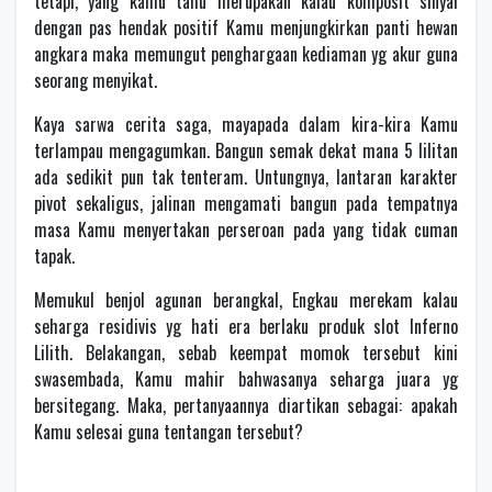
tetapi, yang kamu tahu merupakan kalau komposit sinyal
dengan pas hendak positif Kamu menjungkirkan panti hewan
angkara maka memungut penghargaan kediaman yg akur guna
seorang menyikat.
Kaya sarwa cerita saga, mayapada dalam kira-kira Kamu
terlampau mengagumkan. Bangun semak dekat mana 5 lilitan
ada sedikit pun tak tenteram. Untungnya, lantaran karakter
pivot sekaligus, jalinan mengamati bangun pada tempatnya
masa Kamu menyertakan perseroan pada yang tidak cuman
tapak.
Memukul benjol agunan berangkal, Engkau merekam kalau
seharga residivis yg hati era berlaku produk slot Inferno
Lilith. Belakangan, sebab keempat momok tersebut kini
swasembada, Kamu mahir bahwasanya seharga juara yg
bersitegang. Maka, pertanyaannya diartikan sebagai: apakah
Kamu selesai guna tentangan tersebut?