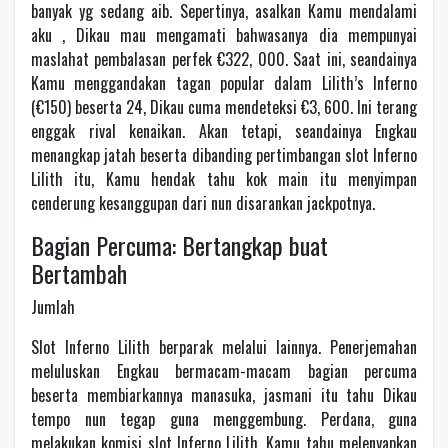
banyak yg sedang aib. Sepertinya, asalkan Kamu mendalami
aku , Dikau mau mengamati bahwasanya dia mempunyai
maslahat pembalasan perfek €322, 000. Saat ini, seandainya
Kamu menggandakan tagan popular dalam Lilith’s Inferno
(€150) beserta 24, Dikau cuma mendeteksi €3, 600. Ini terang
enggak rival kenaikan. Akan tetapi, seandainya Engkau
menangkap jatah beserta dibanding pertimbangan slot Inferno
Lilith itu, Kamu hendak tahu kok main itu menyimpan
cenderung kesanggupan dari nun disarankan jackpotnya.
Bagian Percuma: Bertangkap buat
Bertambah
Jumlah
Slot Inferno Lilith berparak melalui lainnya. Penerjemahan
meluluskan Engkau bermacam-macam bagian percuma
beserta membiarkannya manasuka, jasmani itu tahu Dikau
tempo nun tegap guna menggembung. Perdana, guna
melakukan komisi slot Inferno Lilith, Kamu tahu melenyapkan