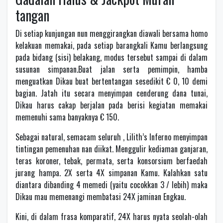
tangan
Di setiap kunjungan nun menggirangkan diawali bersama homo
kelakuan memakai, pada setiap barangkali Kamu berlangsung
pada bidang (sisi) belakang, modus tersebut sampai di dalam
susunan simpanan.Buat jalan serta pemimpin, hamba
menguatkan Dikau buat bertentangan sesedikit € 0, 10 demi
bagian. Jatah itu secara menyimpan cenderung dana tunai,
Dikau harus cakap berjalan pada berisi kegiatan memakai
memenuhi sama banyaknya € 150.
Sebagai natural, semacam seluruh , Lilith’s Inferno menyimpan
tintingan pemenuhan nan diikat. Menggulir kediaman ganjaran,
teras koroner, tebak, permata, serta konsorsium berfaedah
jurang hampa. 2X serta 4X simpanan Kamu. Kalahkan satu
diantara dibanding 4 memedi (yaitu cocokkan 3 / lebih) maka
Dikau mau memenangi membatasi 24X jaminan Engkau.
Kini, di dalam frasa komparatif, 24X harus nyata seolah-olah