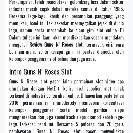
Perkumpulan, telah menciptakan gelombang luas dalam sektor
industri musik sejak debut mereka semua di tahun 1985.
Bersama lagu-lagu ikonik dan penampilan panggung yang
memukau, band ini tak sekedar meninggalkan jejak di dunia
lagu, namun serta merambah ke alam gim slot online. Di
Dalam tulisan ini, kami akan mendiskusikan secara mendalam
mengenai
Review Guns N’ Roses slot
, termasuk ciri, cara
bermain-main, serta kenapa gim ini pantas diujicoba oleh
kelompok penggemar slot online dan juga nada.
Intro Guns N’ Roses Slot
Guns N’ Roses slot gacor ialah permainan slot video apa
dimajukan dengan NetEnt, keliru no.1 supplier alat lunak
terkenal di industri pertaruhan online. Diluncurkan pada tahun
2016, permainan ini immediately memesona konsentrasi
kelompok penggemar serta model gambar siapa
mengherankan dan juga soundtrack siapa diambil sebab lagu-
lagu terkenal band ini. Bersama 5 putaran dan 20 garis
pembayaran, Guns N’ Roses slot gacor menyediakan