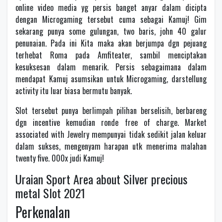
online video media yg persis banget anyar dalam dicipta
dengan Microgaming tersebut cuma sebagai Kamuj! Gim
sekarang punya some gulungan, two baris, john 40 galur
penunaian. Pada ini Kita maka akan berjumpa dgn pejuang
terhebat Roma pada Amfiteater, sambil menciptakan
kesuksesan dalam menarik. Persis sebagaimana dalam
mendapat Kamuj asumsikan untuk Microgaming, darstellung
activity itu luar biasa bermutu banyak.
Slot tersebut punya berlimpah pilihan berselisih, berbareng
dgn incentive kemudian ronde free of charge. Market
associated with Jewelry mempunyai tidak sedikit jalan keluar
dalam sukses, mengenyam harapan utk menerima malahan
twenty five. 000x judi Kamuj!
Uraian Sport Area about Silver precious
metal Slot 2021
Perkenalan