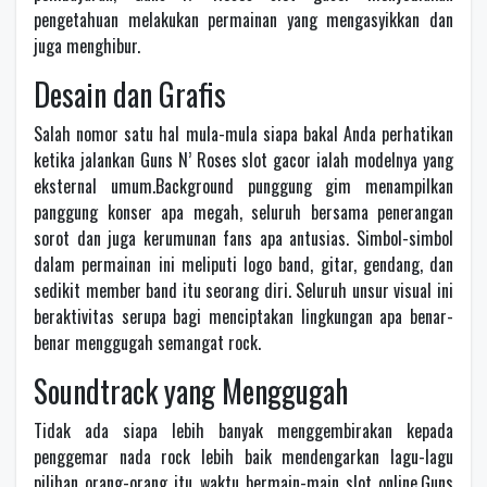
pengetahuan melakukan permainan yang mengasyikkan dan
juga menghibur.
Desain dan Grafis
Salah nomor satu hal mula-mula siapa bakal Anda perhatikan
ketika jalankan Guns N’ Roses slot gacor ialah modelnya yang
eksternal umum.Background punggung gim menampilkan
panggung konser apa megah, seluruh bersama penerangan
sorot dan juga kerumunan fans apa antusias. Simbol-simbol
dalam permainan ini meliputi logo band, gitar, gendang, dan
sedikit member band itu seorang diri. Seluruh unsur visual ini
beraktivitas serupa bagi menciptakan lingkungan apa benar-
benar menggugah semangat rock.
Soundtrack yang Menggugah
Tidak ada siapa lebih banyak menggembirakan kepada
penggemar nada rock lebih baik mendengarkan lagu-lagu
pilihan orang-orang itu waktu bermain-main slot online.Guns