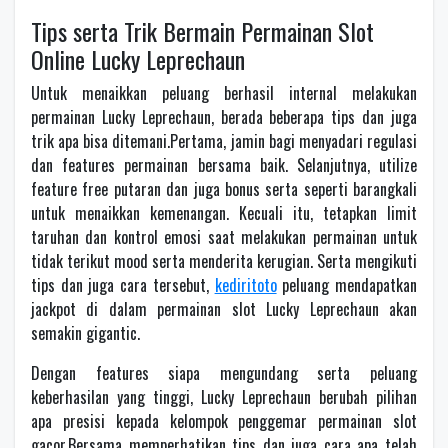
Tips serta Trik Bermain Permainan Slot
Online Lucky Leprechaun
Untuk menaikkan peluang berhasil internal melakukan
permainan Lucky Leprechaun, berada beberapa tips dan juga
trik apa bisa ditemani.Pertama, jamin bagi menyadari regulasi
dan features permainan bersama baik. Selanjutnya, utilize
feature free putaran dan juga bonus serta seperti barangkali
untuk menaikkan kemenangan. Kecuali itu, tetapkan limit
taruhan dan kontrol emosi saat melakukan permainan untuk
tidak terikut mood serta menderita kerugian. Serta mengikuti
tips dan juga cara tersebut,
kediritoto
peluang mendapatkan
jackpot di dalam permainan slot Lucky Leprechaun akan
semakin gigantic.
Dengan features siapa mengundang serta peluang
keberhasilan yang tinggi, Lucky Leprechaun berubah pilihan
apa presisi kepada kelompok penggemar permainan slot
gacor.Bersama memperhatikan tips dan juga cara apa telah