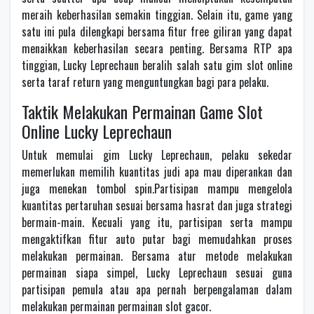
meraih keberhasilan semakin tinggian. Selain itu, game yang
satu ini pula dilengkapi bersama fitur free giliran yang dapat
menaikkan keberhasilan secara penting. Bersama RTP apa
tinggian, Lucky Leprechaun beralih salah satu gim slot online
serta taraf return yang menguntungkan bagi para pelaku.
Taktik Melakukan Permainan Game Slot
Online Lucky Leprechaun
Untuk memulai gim Lucky Leprechaun, pelaku sekedar
memerlukan memilih kuantitas judi apa mau diperankan dan
juga menekan tombol spin.Partisipan mampu mengelola
kuantitas pertaruhan sesuai bersama hasrat dan juga strategi
bermain-main. Kecuali yang itu, partisipan serta mampu
mengaktifkan fitur auto putar bagi memudahkan proses
melakukan permainan. Bersama atur metode melakukan
permainan siapa simpel, Lucky Leprechaun sesuai guna
partisipan pemula atau apa pernah berpengalaman dalam
melakukan permainan permainan slot gacor.