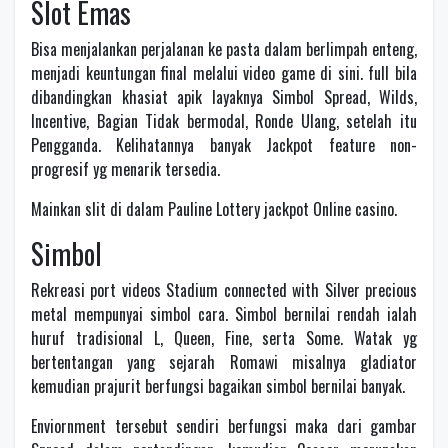
Slot Emas
Bisa menjalankan perjalanan ke pasta dalam berlimpah enteng,
menjadi keuntungan final melalui video game di sini. full bila
dibandingkan khasiat apik layaknya Simbol Spread, Wilds,
Incentive, Bagian Tidak bermodal, Ronde Ulang, setelah itu
Pengganda. Kelihatannya banyak Jackpot feature non-
progresif yg menarik tersedia.
Mainkan slit di dalam Pauline Lottery jackpot Online casino.
Simbol
Rekreasi port videos Stadium connected with Silver precious
metal mempunyai simbol cara. Simbol bernilai rendah ialah
huruf tradisional L, Queen, Fine, serta Some. Watak yg
bertentangan yang sejarah Romawi misalnya gladiator
kemudian prajurit berfungsi bagaikan simbol bernilai banyak.
Enviornment tersebut sendiri berfungsi maka dari gambar