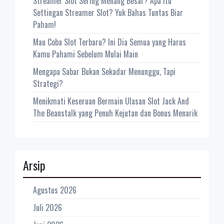
Streamer Slot Sering Menang Besar? Apa Itu
Settingan Streamer Slot? Yuk Bahas Tuntas Biar
Paham!
Mau Coba Slot Terbaru? Ini Dia Semua yang Harus
Kamu Pahami Sebelum Mulai Main
Mengapa Sabar Bukan Sekadar Menunggu, Tapi
Strategi?
Menikmati Keseruan Bermain Ulasan Slot Jack And
The Beanstalk yang Penuh Kejutan dan Bonus Menarik
Arsip
Agustus 2026
Juli 2026