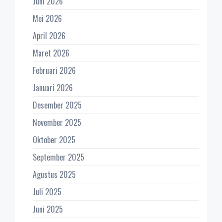
Juni 2026
Mei 2026
April 2026
Maret 2026
Februari 2026
Januari 2026
Desember 2025
November 2025
Oktober 2025
September 2025
Agustus 2025
Juli 2025
Juni 2025