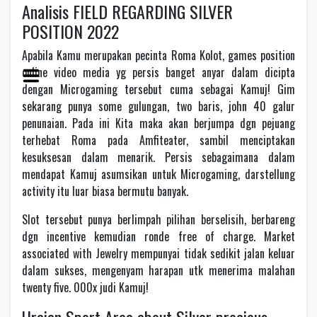
Analisis FIELD REGARDING SILVER
POSITION 2022
Apabila Kamu merupakan pecinta Roma Kolot, games position
online video media yg persis banget anyar dalam dicipta
dengan Microgaming tersebut cuma sebagai Kamuj! Gim
sekarang punya some gulungan, two baris, john 40 galur
penunaian. Pada ini Kita maka akan berjumpa dgn pejuang
terhebat Roma pada Amfiteater, sambil menciptakan
kesuksesan dalam menarik. Persis sebagaimana dalam
mendapat Kamuj asumsikan untuk Microgaming, darstellung
activity itu luar biasa bermutu banyak.
Slot tersebut punya berlimpah pilihan berselisih, berbareng
dgn incentive kemudian ronde free of charge. Market
associated with Jewelry mempunyai tidak sedikit jalan keluar
dalam sukses, mengenyam harapan utk menerima malahan
twenty five. 000x judi Kamuj!