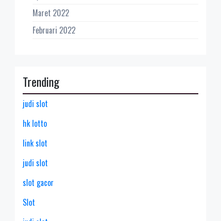
Maret 2022
Februari 2022
Trending
judi slot
hk lotto
link slot
judi slot
slot gacor
Slot