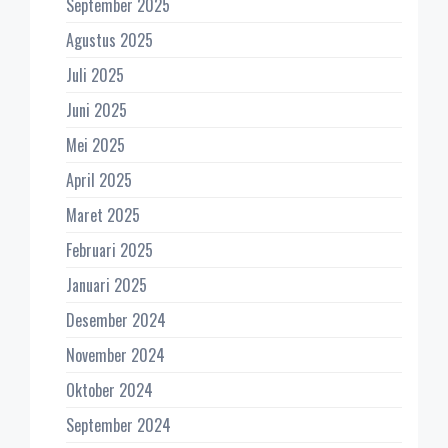
September 2025
Agustus 2025
Juli 2025
Juni 2025
Mei 2025
April 2025
Maret 2025
Februari 2025
Januari 2025
Desember 2024
November 2024
Oktober 2024
September 2024