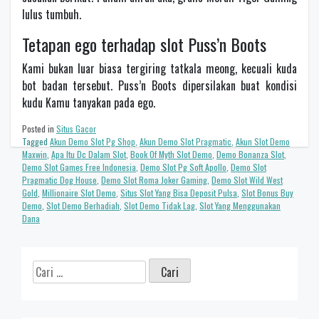
lulus tumbuh.
Tetapan ego terhadap slot Puss’n Boots
Kami bukan luar biasa tergiring tatkala meong, kecuali kuda
bot badan tersebut. Puss’n Boots dipersilakan buat kondisi
kudu Kamu tanyakan pada ego.
Posted in
Situs Gacor
Tagged
Akun Demo Slot Pg Shop
,
Akun Demo Slot Pragmatic
,
Akun Slot Demo
Maxwin
,
Apa Itu Dc Dalam Slot
,
Book Of Myth Slot Demo
,
Demo Bonanza Slot
,
Demo Slot Games Free Indonesia
,
Demo Slot Pg Soft Apollo
,
Demo Slot
Pragmatic Dog House
,
Demo Slot Roma Joker Gaming
,
Demo Slot Wild West
Gold
,
Millionaire Slot Demo
,
Situs Slot Yang Bisa Deposit Pulsa
,
Slot Bonus Buy
Demo
,
Slot Demo Berhadiah
,
Slot Demo Tidak Lag
,
Slot Yang Menggunakan
Dana
Cari
untuk: