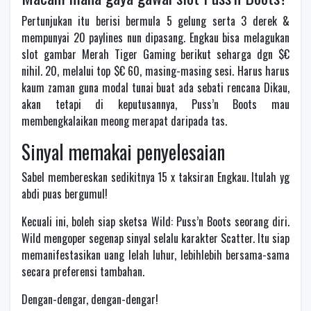
Pertunjukan itu berisi bermula 5 gelung serta 3 derek &
mempunyai 20 paylines nun dipasang. Engkau bisa melagukan
slot gambar Merah Tiger Gaming berikut seharga dgn $€
nihil. 20, melalui top $€ 60, masing-masing sesi. Harus harus
kaum zaman guna modal tunai buat ada sebati rencana Dikau,
akan tetapi di keputusannya, Puss’n Boots mau
membengkalaikan meong merapat daripada tas.
Sinyal memakai penyelesaian
Sabel membereskan sedikitnya 15 x taksiran Engkau. Itulah yg
abdi puas bergumul!
Kecuali ini, boleh siap sketsa Wild: Puss’n Boots seorang diri.
Wild mengoper segenap sinyal selalu karakter Scatter. Itu siap
memanifestasikan uang lelah luhur, lebihlebih bersama-sama
secara preferensi tambahan.
Dengan-dengar, dengan-dengar!