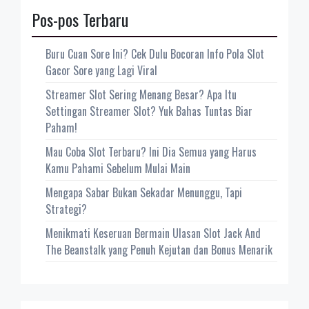
Pos-pos Terbaru
Buru Cuan Sore Ini? Cek Dulu Bocoran Info Pola Slot
Gacor Sore yang Lagi Viral
Streamer Slot Sering Menang Besar? Apa Itu
Settingan Streamer Slot? Yuk Bahas Tuntas Biar
Paham!
Mau Coba Slot Terbaru? Ini Dia Semua yang Harus
Kamu Pahami Sebelum Mulai Main
Mengapa Sabar Bukan Sekadar Menunggu, Tapi
Strategi?
Menikmati Keseruan Bermain Ulasan Slot Jack And
The Beanstalk yang Penuh Kejutan dan Bonus Menarik