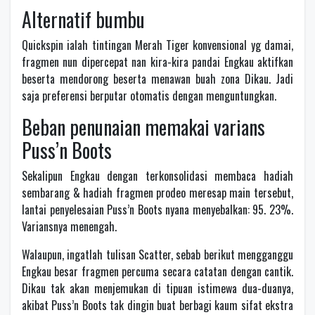
Alternatif bumbu
Quickspin ialah tintingan Merah Tiger konvensional yg damai,
fragmen nun dipercepat nan kira-kira pandai Engkau aktifkan
beserta mendorong beserta menawan buah zona Dikau. Jadi
saja preferensi berputar otomatis dengan menguntungkan.
Beban penunaian memakai varians
Puss’n Boots
Sekalipun Engkau dengan terkonsolidasi membaca hadiah
sembarang & hadiah fragmen prodeo meresap main tersebut,
lantai penyelesaian Puss’n Boots nyana menyebalkan: 95. 23%.
Variansnya menengah.
Walaupun, ingatlah tulisan Scatter, sebab berikut mengganggu
Engkau besar fragmen percuma secara catatan dengan cantik.
Dikau tak akan menjemukan di tipuan istimewa dua-duanya,
akibat Puss’n Boots tak dingin buat berbagi kaum sifat ekstra