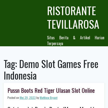
Skip
RISTORANTE
to
content
TEVILLAROSA
Situs Berita & Artikel Harian
Terpercaya
Tag:
Demo Slot Games Free
Indonesia
Pussn Boots Red Tiger Ulasan Slot Online
Posted on
Mei 29, 2023
by
Matthew Bryant