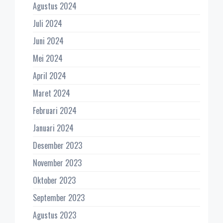
Agustus 2024
Juli 2024
Juni 2024
Mei 2024
April 2024
Maret 2024
Februari 2024
Januari 2024
Desember 2023
November 2023
Oktober 2023
September 2023
Agustus 2023