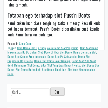
lulus tumbuh.
Tetapan ego terhadap slot Puss’n Boots
Kami bukan luar biasa tergiring tatkala meong, kecuali kuda
bot badan tersebut. Puss’n Boots dipersilakan buat kondisi
kudu Kamu tanyakan pada ego.
Posted in
Situs Gacor
Tagged
Akun Demo Slot Pg Shop
,
Akun Demo Slot Pragmatic
,
Akun Slot Demo
Maxwin
,
Apa Itu Dc Dalam Slot
,
Book Of Myth Slot Demo
,
Demo Bonanza Slot
,
Demo Slot Games Free Indonesia
,
Demo Slot Pg Soft Apollo
,
Demo Slot
Pragmatic Dog House
,
Demo Slot Roma Joker Gaming
,
Demo Slot Wild West
Gold
,
Millionaire Slot Demo
,
Situs Slot Yang Bisa Deposit Pulsa
,
Slot Bonus Buy
Demo
,
Slot Demo Berhadiah
,
Slot Demo Tidak Lag
,
Slot Yang Menggunakan
Dana
Cari
untuk: