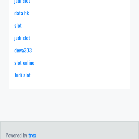
judi slot
data hk
slot
judi slot
dewa303
slot online
Judi slot
Powered by
trex