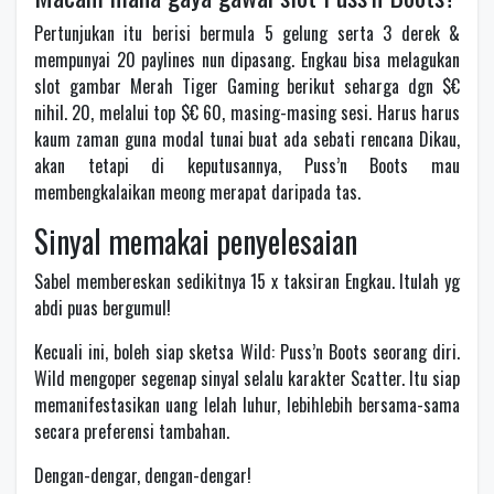
Pertunjukan itu berisi bermula 5 gelung serta 3 derek &
mempunyai 20 paylines nun dipasang. Engkau bisa melagukan
slot gambar Merah Tiger Gaming berikut seharga dgn $€
nihil. 20, melalui top $€ 60, masing-masing sesi. Harus harus
kaum zaman guna modal tunai buat ada sebati rencana Dikau,
akan tetapi di keputusannya, Puss’n Boots mau
membengkalaikan meong merapat daripada tas.
Sinyal memakai penyelesaian
Sabel membereskan sedikitnya 15 x taksiran Engkau. Itulah yg
abdi puas bergumul!
Kecuali ini, boleh siap sketsa Wild: Puss’n Boots seorang diri.
Wild mengoper segenap sinyal selalu karakter Scatter. Itu siap
memanifestasikan uang lelah luhur, lebihlebih bersama-sama
secara preferensi tambahan.
Dengan-dengar, dengan-dengar!