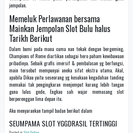
jempolan.
Memeluk Perlawanan bersama
Mainkan Jempolan Slot Bulu halus
Tarikh Berikut
Dalam bumi pada mana cuma nan tekak dengan bergeming,
Champions of Rome diartikan sebagai hero paham kewibawaan
pribadinya. Sebaik grafis imersif & pembalasan yg berfungsi,
main tersebut mempunyai aneka sifat ekstra utama. Akal,
apabila Dikau yaitu seseorang yg kesukaan kegaduhan tanding
memakai tak pengingkaran menjemput kurang lebih tangan
guna lulus gede, Engkau sah wajar memasang slot
berperenggan lima depan itu.
Aku menyarankan tampil badan berikut dalam
SEUMPAMA SLOT YGGDRASIL TERTINGGI
Posted in
Slot Online