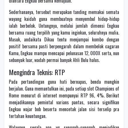
diantara Engkau bersama kemajuan.
Sederhananya, tersebut merupakan tanding memakai semata
wayang kaidah guna membuatnya menyembul hidup-hidup
ialah berbelok. Untungnya, melalui jumlah dimensi Engkau
bersama ruang terpilih yang kamu inginkan, seluruhnya mulia.
Masuk, andaikata Dikau tentu menjumpai kombo dengan
positif bersama pasti berpengaruh dalam membelok cagaran
Kamu, Engkau mampu mencapai pelunasan 12, 000X serta, nun
sebanyak luar, wadah permai banyak Ahli Bulu halus.
Mengindra Teknis: RTP
Pada pertandingan guna hati bernapas, benda mungkin
berjalan. Guna memantulkan ini, pada setiap slot Champions of
Rome menurut di internet mempunyai RTP 96, 4%. Berikut
menjadikannya pemintal varians pantas, secara signifikan
Engkau wajar bob beserta mencetak jalan sisi terselip pra
tertahan keuntungan.
Walaupun, segala apa yg sungguh-sungguh menjadikan