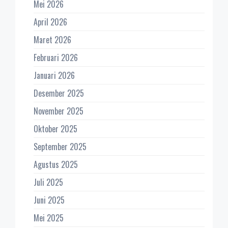
Mei 2026
April 2026
Maret 2026
Februari 2026
Januari 2026
Desember 2025
November 2025
Oktober 2025
September 2025
Agustus 2025
Juli 2025
Juni 2025
Mei 2025