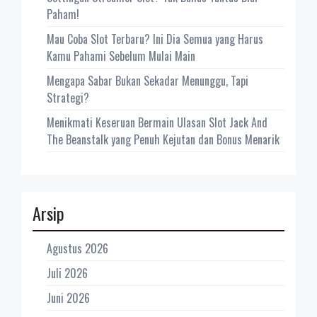
Paham!
Mau Coba Slot Terbaru? Ini Dia Semua yang Harus
Kamu Pahami Sebelum Mulai Main
Mengapa Sabar Bukan Sekadar Menunggu, Tapi
Strategi?
Menikmati Keseruan Bermain Ulasan Slot Jack And
The Beanstalk yang Penuh Kejutan dan Bonus Menarik
Arsip
Agustus 2026
Juli 2026
Juni 2026