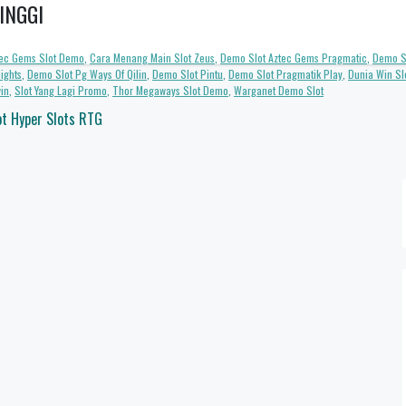
INGGI
tec Gems Slot Demo
,
Cara Menang Main Slot Zeus
,
Demo Slot Aztec Gems Pragmatic
,
Demo S
ights
,
Demo Slot Pg Ways Of Qilin
,
Demo Slot Pintu
,
Demo Slot Pragmatik Play
,
Dunia Win S
in
,
Slot Yang Lagi Promo
,
Thor Megaways Slot Demo
,
Warganet Demo Slot
ot Hyper Slots RTG