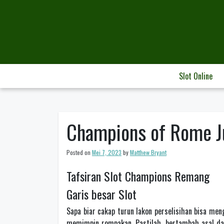
Skip
to
content
Slot Online
Champions of Rome Ju
Posted on
Mei 7, 2023
by
Matthew Bryant
Tafsiran Slot Champions Remang
Garis besar Slot
Sapa biar cakap turun lakon perselisihan bisa m
memimpin rompakan. Pastilah, bertambah asal da