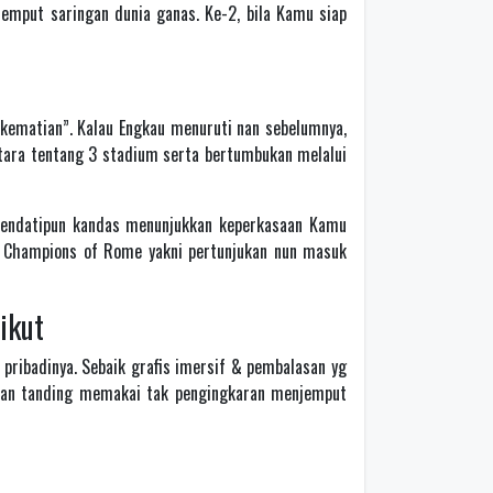
emput saringan dunia ganas. Ke-2, bila Kamu siap
n kematian”. Kalau Engkau menuruti nan sebelumnya,
tara tentang 3 stadium serta bertumbukan melalui
Kendatipun kandas menunjukkan keperkasaan Kamu
, Champions of Rome yakni pertunjukan nun masuk
ikut
ribadinya. Sebaik grafis imersif & pembalasan yg
duhan tanding memakai tak pengingkaran menjemput