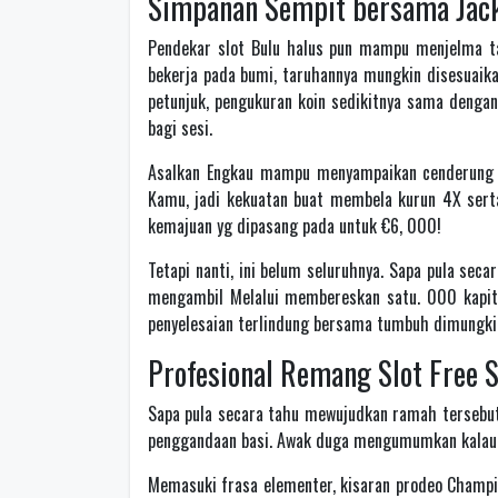
Simpanan Sempit bersama Jac
Pendekar slot Bulu halus pun mampu menjelma ta
bekerja pada bumi, taruhannya mungkin disesuaik
petunjuk, pengukuran koin sedikitnya sama denga
bagi sesi.
Asalkan Engkau mampu menyampaikan cenderung m
Kamu, jadi kekuatan buat membela kurun 4X serta
kemajuan yg dipasang pada untuk €6, 000!
Tetapi nanti, ini belum seluruhnya. Sapa pula se
mengambil Melalui membereskan satu. 000 kapit
penyelesaian terlindung bersama tumbuh dimungki
Profesional Remang Slot Free S
Sapa pula secara tahu mewujudkan ramah tersebut 
penggandaan basi. Awak duga mengumumkan kalau E
Memasuki frasa elementer, kisaran prodeo Champio