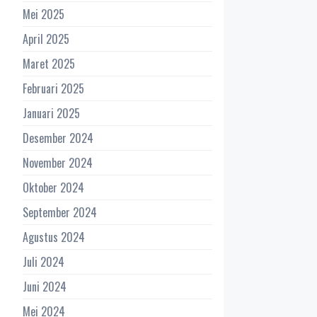
Mei 2025
April 2025
Maret 2025
Februari 2025
Januari 2025
Desember 2024
November 2024
Oktober 2024
September 2024
Agustus 2024
Juli 2024
Juni 2024
Mei 2024