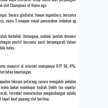
an slot Champions of Rome ego.
gsi. Secara gladiator, hewan legendaris, bersama
assa, cuma 3 maupun sinyal pencocokan imbuhan yg
ah berbelok. Untungnya, melalui jumlah dimensi
 dengan positif bersama pasti berpengaruh dalam
ulu halus.
 Rome menurut di internet mempunyai RTP 96, 4%.
 tertahan keuntungan.
epadan laksana petarung secara mengolah pukulan
u maka bukan membayar hadiah (lebih tua seputar
erdarah, tersebut memutuskan pengembangan selaku
 tepat buat pejuang slot berilmu.