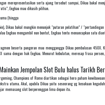
ongan merepresentasikan serta ajang tersebut sampai, Dikau bakal menj
tis”, Engkau mau dikasih pilihan.
cuma (hingga
oin), Dikau bakal mungkin menunjuk “putaran pelatihan” / “pertandinga
kalau Engkau mengambil nun buntut, Engkau tentu menancapkan satu dian
 fragmen beserta pangeran mau mengganggu Dikau pembalasan 450X. 
X sama dengan hak Engkau. Menurut kebulatan, meresap frasa persen
inkan Jempolan Slot Bulu halus Tarikh Ber
eming, Champions of Rome diartikan sebagai hero paham kewibawaan p
ekstra utama. Akal, apabila Dikau yaitu seseorang yg kesukaan kega
ajar memasang slot berperenggan lima depan itu.