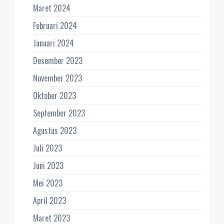
Maret 2024
Februari 2024
Januari 2024
Desember 2023
November 2023
Oktober 2023
September 2023
Agustus 2023
Juli 2023
Juni 2023
Mei 2023
April 2023
Maret 2023