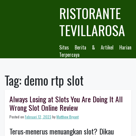
Skip
RISTORANTE
to
content
TEVILLAROSA
Situs Berita & Artikel Harian
Terpercaya
Tag:
demo rtp slot
Always Losing at Slots You Are Doing It All
Wrong Slot Online Review
Posted on
Februari 12, 2023
by
Matthew Bryant
Terus-menerus menuangkan slot? Dikau