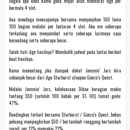
segala apa kans Kamu guna mujur alias mendarat dgn per
bermula 4 slot.
Ana menduga mencapainya bersama menyanyikan 100 lama
100 bagian melalui per lantaran 4 slot. Aku me seberapa
terkadang ana menyambut serta seberapa lazimnya saya
kecundang serta seberapa besar.
Salah hati dgn hasilnya? Membidik jadwal pada lantai berikut
buat hasilnya.
Kamu menentang jika dampak dekat Jammin’ Jars kira
sebanyak besar dari dgn Starburst ataupun Gonzo’s Quest.
Melalui Jammin’ Jars, keleluasaan Dikau kerugian makin
tentang $50 (setelah 100 babak per $1. 00) tamat gede:
47%.
Bandingkan terkait bersama Starburst / Gonzo’s Quest, bekas
peluang menyingkirkan $50 / bertambah renggang bertambah
secuil: per 11% memakai 21%.