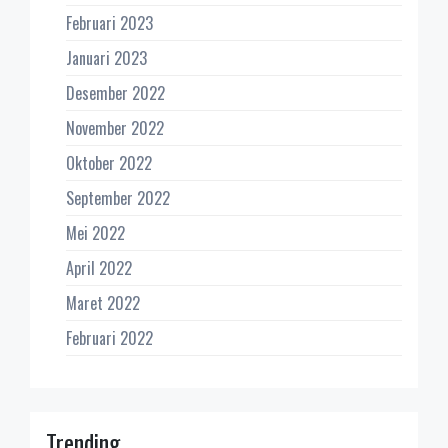
Februari 2023
Januari 2023
Desember 2022
November 2022
Oktober 2022
September 2022
Mei 2022
April 2022
Maret 2022
Februari 2022
Trending