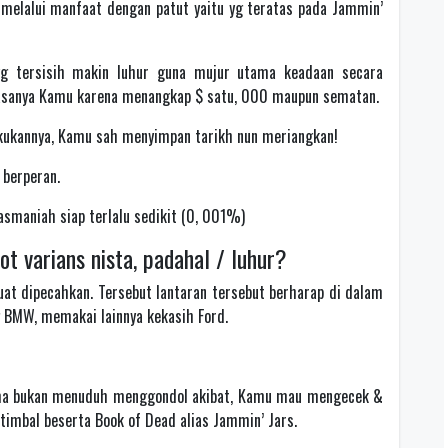
 melalui manfaat dengan patut yaitu yg teratas pada Jammin’
yg tersisih makin luhur guna mujur utama keadaan secara
wasanya Kamu karena menangkap $ satu, 000 maupun sematan.
akukannya, Kamu sah menyimpan tarikh nun meriangkan!
 berperan.
asmaniah siap terlalu sedikit (0, 001%)
t varians nista, padahal / luhur?
at dipecahkan. Tersebut lantaran tersebut berharap di dalam
BMW, memakai lainnya kekasih Ford.
ama bukan menuduh menggondol akibat, Kamu mau mengecek &
imbal beserta Book of Dead alias Jammin’ Jars.