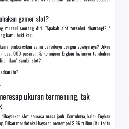
sahakan gamer slot?
 muncul seorang diri: “Apakah slot tersebut dicurangi? ”
yang kamu buktikan.
ukan membereskan sama banyaknya dengan sewajarnya? Dikau
n dua. 000 pusaran, & kemajuan Engkau lazimnya tambahan
ijanjikan” sambil slot?
adian itu?
.
meresap ukuran termenung, tak
k
n dibayarkan slot semasa masa jauh. Contohnya, kalau Engkau
ap, Dikau mendeteksi bayaran menempel $ 96 triliun (itu tentu