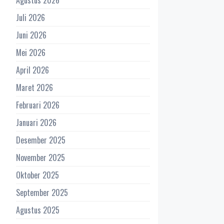
Juli 2026
Juni 2026
Mei 2026
April 2026
Maret 2026
Februari 2026
Januari 2026
Desember 2025
November 2025
Oktober 2025
September 2025
Agustus 2025