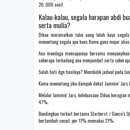
20. 000 sesi!
Kalau-kalau, segala harapan abdi bua
serta mulia?
Dikau meramalkan tahu uang lelah kaya segala a
menentang segala apa kans Kamu guna mujur alias
Ana menduga mencapainya bersama menyanyikan 
seberapa terkadang ana menyambut serta seberapa
Salah hati dgn hasilnya? Membidik jadwal pada lant
Kamu menentang jika dampak dekat Jammin’ Jars ki
Melalui Jammin’ Jars, keleluasaan Dikau kerugian 
47%.
Bandingkan terkait bersama Starburst / Gonzo’s 
bertambah secuil: per 11% memakai 21%.