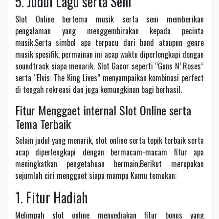
5. Judul Lagu serta Seni
Slot Online bertema musik serta seni memberikan
pengalaman yang menggembirakan kepada pecinta
musik.Serta simbol apa terpacu dari band ataupun genre
musik spesifik, permainan ini acap waktu diperlengkapi dengan
soundtrack siapa menarik. Slot Gacor seperti “Guns N’ Roses”
serta “Elvis: The King Lives” menyampaikan kombinasi perfect
di tengah rekreasi dan juga kemungkinan bagi berhasil.
Fitur Menggaet internal Slot Online serta
Tema Terbaik
Selain judul yang menarik, slot online serta topik terbaik serta
acap diperlengkapi dengan bermacam-macam fitur apa
meningkatkan pengetahuan bermain.Berikut merupakan
sejumlah ciri menggaet siapa mampu Kamu temukan:
1. Fitur Hadiah
Melimpah slot online menyediakan fitur bonus yang