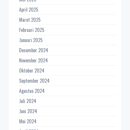
April 2025
Maret 2025
Februari 2025
Januari 2025
Desember 2024
November 2024
Oktober 2024
September 2024
Agustus 2024
Juli 2024
Juni 2024
Mei 2024