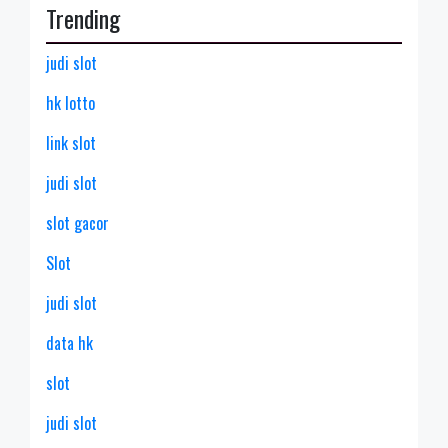
Trending
judi slot
hk lotto
link slot
judi slot
slot gacor
Slot
judi slot
data hk
slot
judi slot