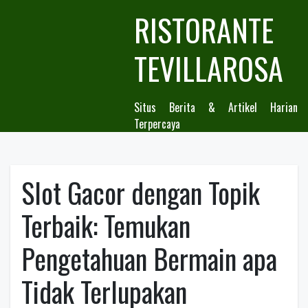
Skip
RISTORANTE
to
content
TEVILLAROSA
Situs Berita & Artikel Harian
Terpercaya
Slot Gacor dengan Topik
Terbaik: Temukan
Pengetahuan Bermain apa
Tidak Terlupakan