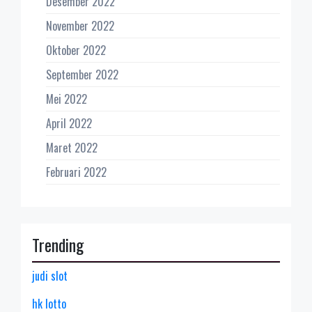
Desember 2022
November 2022
Oktober 2022
September 2022
Mei 2022
April 2022
Maret 2022
Februari 2022
Trending
judi slot
hk lotto