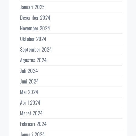
Januari 2025
Desember 2024
November 2024
Oktober 2024
September 2024
Agustus 2024
Juli 2024
Juni 2024
Mei 2024
April 2024
Maret 2024
Februari 2024
Januari 2024