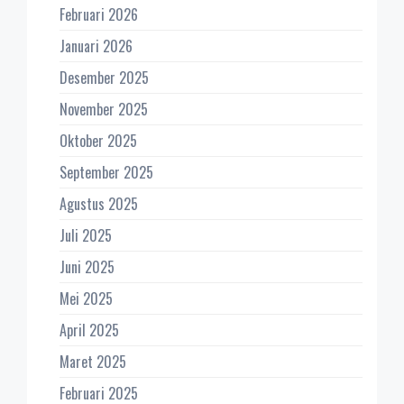
Februari 2026
Januari 2026
Desember 2025
November 2025
Oktober 2025
September 2025
Agustus 2025
Juli 2025
Juni 2025
Mei 2025
April 2025
Maret 2025
Februari 2025