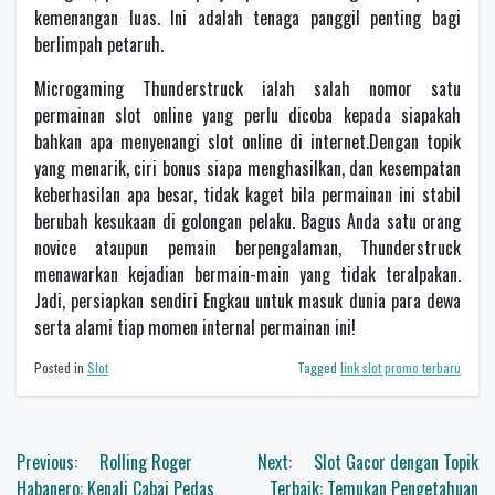
kemenangan luas. Ini adalah tenaga panggil penting bagi
berlimpah petaruh.
Microgaming Thunderstruck ialah salah nomor satu
permainan slot online yang perlu dicoba kepada siapakah
bahkan apa menyenangi slot online di internet.Dengan topik
yang menarik, ciri bonus siapa menghasilkan, dan kesempatan
keberhasilan apa besar, tidak kaget bila permainan ini stabil
berubah kesukaan di golongan pelaku. Bagus Anda satu orang
novice ataupun pemain berpengalaman, Thunderstruck
menawarkan kejadian bermain-main yang tidak teralpakan.
Jadi, persiapkan sendiri Engkau untuk masuk dunia para dewa
serta alami tiap momen internal permainan ini!
Posted in
Slot
Tagged
link slot promo terbaru
Navigasi
Previous:
Rolling Roger
Next:
Slot Gacor dengan Topik
pos
Habanero: Kenali Cabai Pedas
Terbaik: Temukan Pengetahuan