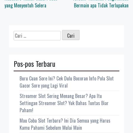
yang Menyentuh Selera
Bermain apa Tidak Terlupakan
Cari
untuk:
Pos-pos Terbaru
Buru Cuan Sore Ini? Cek Dulu Bocoran Info Pola Slot
Gacor Sore yang Lagi Viral
Streamer Slot Sering Menang Besar? Apa Itu
Settingan Streamer Slot? Yuk Bahas Tuntas Biar
Paham!
Mau Coba Slot Terbaru? Ini Dia Semua yang Harus
Kamu Pahami Sebelum Mulai Main