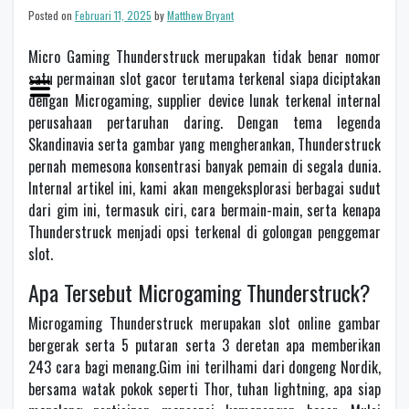
Posted on
Februari 11, 2025
by
Matthew Bryant
Micro Gaming Thunderstruck merupakan tidak benar nomor
satu permainan slot gacor terutama terkenal siapa diciptakan
dengan Microgaming, supplier device lunak terkenal internal
perusahaan pertaruhan daring. Dengan tema legenda
Skandinavia serta gambar yang mengherankan, Thunderstruck
pernah memesona konsentrasi banyak pemain di segala dunia.
Internal artikel ini, kami akan mengeksplorasi berbagai sudut
dari gim ini, termasuk ciri, cara bermain-main, serta kenapa
Thunderstruck menjadi opsi terkenal di golongan penggemar
slot.
Apa Tersebut Microgaming Thunderstruck?
Microgaming Thunderstruck merupakan slot online gambar
bergerak serta 5 putaran serta 3 deretan apa memberikan
243 cara bagi menang.Gim ini terilhami dari dongeng Nordik,
bersama watak pokok seperti Thor, tuhan lightning, apa siap