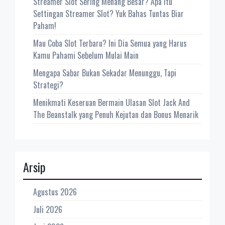
Streamer Slot Sering Menang Besar? Apa Itu
Settingan Streamer Slot? Yuk Bahas Tuntas Biar
Paham!
Mau Coba Slot Terbaru? Ini Dia Semua yang Harus
Kamu Pahami Sebelum Mulai Main
Mengapa Sabar Bukan Sekadar Menunggu, Tapi
Strategi?
Menikmati Keseruan Bermain Ulasan Slot Jack And
The Beanstalk yang Penuh Kejutan dan Bonus Menarik
Arsip
Agustus 2026
Juli 2026