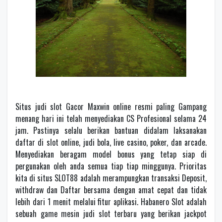
Situs judi slot Gacor Maxwin online resmi paling Gampang
menang hari ini telah menyediakan CS Profesional selama 24
jam. Pastinya selalu berikan bantuan didalam laksanakan
daftar di slot online, judi bola, live casino, poker, dan arcade.
Menyediakan beragam model bonus yang tetap siap di
pergunakan oleh anda semua tiap tiap minggunya. Prioritas
kita di situs SLOT88 adalah merampungkan transaksi Deposit,
withdraw dan Daftar bersama dengan amat cepat dan tidak
lebih dari 1 menit melalui fitur aplikasi. Habanero Slot adalah
sebuah game mesin judi slot terbaru yang berikan jackpot