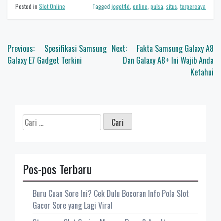
Posted in
Slot Online
Tagged
joget4d
,
online
,
pulsa
,
situs
,
terpercaya
Navigasi
Previous:
Spesifikasi Samsung
Next:
Fakta Samsung Galaxy A8
pos
Galaxy E7 Gadget Terkini
Dan Galaxy A8+ Ini Wajib Anda
Ketahui
Cari
untuk:
Pos-pos Terbaru
Buru Cuan Sore Ini? Cek Dulu Bocoran Info Pola Slot
Gacor Sore yang Lagi Viral