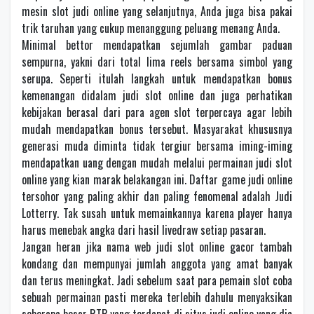
mesin slot judi online yang selanjutnya, Anda juga bisa pakai
trik taruhan yang cukup menanggung peluang menang Anda.
Minimal bettor mendapatkan sejumlah gambar paduan
sempurna, yakni dari total lima reels bersama simbol yang
serupa. Seperti itulah langkah untuk mendapatkan bonus
kemenangan didalam judi slot online dan juga perhatikan
kebijakan berasal dari para agen slot terpercaya agar lebih
mudah mendapatkan bonus tersebut. Masyarakat khususnya
generasi muda diminta tidak tergiur bersama iming-iming
mendapatkan uang dengan mudah melalui permainan judi slot
online yang kian marak belakangan ini. Daftar game judi online
tersohor yang paling akhir dan paling fenomenal adalah Judi
Lotterry. Tak susah untuk memainkannya karena player hanya
harus menebak angka dari hasil livedraw setiap pasaran.
Jangan heran jika nama web judi slot online gacor tambah
kondang dan mempunyai jumlah anggota yang amat banyak
dan terus meningkat. Jadi sebelum saat para pemain slot coba
sebuah permainan pasti mereka terlebih dahulu menyaksikan