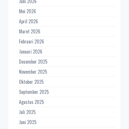
Juni 2026
Mei 2026
April 2026
Maret 2026
Februari 2026
Januari 2026
Desember 2025
November 2025
Oktober 2025
September 2025
Agustus 2025
Juli 2025
Juni 2025