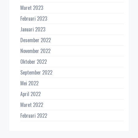
Maret 2023
Februari 2023
Januari 2023
Desember 2022
November 2022
Oktober 2022
September 2022
Mei 2022
April 2022
Maret 2022
Februari 2022