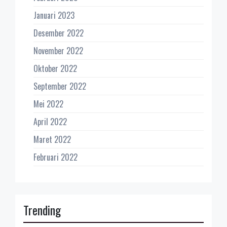
Januari 2023
Desember 2022
November 2022
Oktober 2022
September 2022
Mei 2022
April 2022
Maret 2022
Februari 2022
Trending