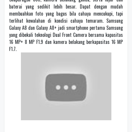
baterai yang sedikit lebih besar. Dapat dengan mudah
membuahkan foto yang bagus bila cahaya mencukupi, tapi
terlihat kewalahan di kondisi cahaya temaram. Samsung
Galaxy A8 dan Galaxy A8+ jadi smartphone pertama Samsung
yang dibekali teknologi Dual Front Camera bersama kapasitas
16 MP+ 8 MP F1.9 dan kamera belakang berkapasitas 16 MP
F1.7.