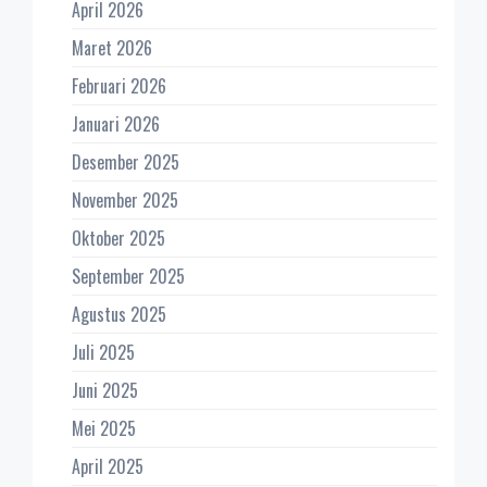
April 2026
Maret 2026
Februari 2026
Januari 2026
Desember 2025
November 2025
Oktober 2025
September 2025
Agustus 2025
Juli 2025
Juni 2025
Mei 2025
April 2025