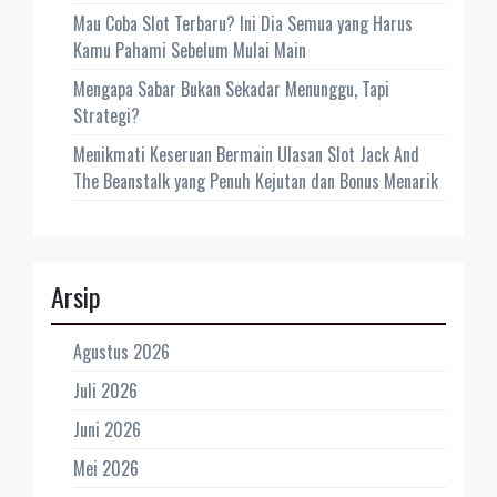
Mau Coba Slot Terbaru? Ini Dia Semua yang Harus
Kamu Pahami Sebelum Mulai Main
Mengapa Sabar Bukan Sekadar Menunggu, Tapi
Strategi?
Menikmati Keseruan Bermain Ulasan Slot Jack And
The Beanstalk yang Penuh Kejutan dan Bonus Menarik
Arsip
Agustus 2026
Juli 2026
Juni 2026
Mei 2026