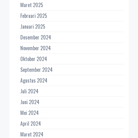
Maret 2025
Februari 2025
Januari 2025
Desember 2024
November 2024
Oktober 2024
September 2024
Agustus 2024
Juli 2024
Juni 2024
Mei 2024
April 2024
Maret 2024