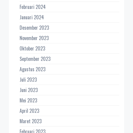
Februari 2024
Januari 2024
Desember 2023
November 2023
Oktober 2023
September 2023
Agustus 2023
Juli 2023
Juni 2023
Mei 2023
April 2023
Maret 2023
Februari 2023