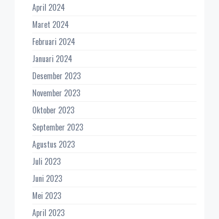
April 2024
Maret 2024
Februari 2024
Januari 2024
Desember 2023
November 2023
Oktober 2023
September 2023
Agustus 2023
Juli 2023
Juni 2023
Mei 2023
April 2023