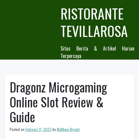
Skip
RISTORANTE
to
content
TEVILLAROSA
Situs Berita & Artikel Harian
Terpercaya
Dragonz Microgaming
Online Slot Review &
Guide
Posted on
Februari 11, 2023
by
Matthew Bryant