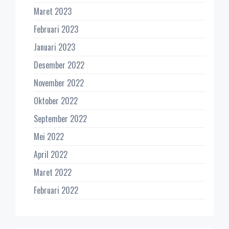
Maret 2023
Februari 2023
Januari 2023
Desember 2022
November 2022
Oktober 2022
September 2022
Mei 2022
April 2022
Maret 2022
Februari 2022