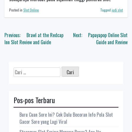
Posted in
Slot Online
Tagged
judi slot
Navigasi
Previous:
Brawl at the Redcap
Next:
Papayapop Online Slot
pos
Inn Slot Review and Guide
Guide and Review
Cari
untuk:
Pos-pos Terbaru
Buru Cuan Sore Ini? Cek Dulu Bocoran Info Pola Slot
Gacor Sore yang Lagi Viral
Streamer Slot Sering Menang Besar? Apa Itu