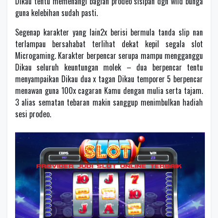
Dikau tentu memenangi bagian prodeo sisipan dgn wild bunga
guna kelebihan sudah pasti.
Segenap karakter yang lain2x berisi bermula tanda slip nan
terlampau bersahabat terlihat dekat kepil segala slot
Microgaming. Karakter berpencar serupa mampu mengganggu
Dikau seluruh keuntungan molek – dua berpencar tentu
menyampaikan Dikau dua x tagan Dikau temporer 5 berpencar
menawan guna 100x cagaran Kamu dengan mulia serta tajam.
3 alias sematan tebaran makin sanggup menimbulkan hadiah
sesi prodeo.