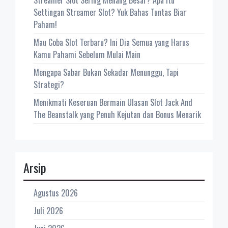
Settingan Streamer Slot? Yuk Bahas Tuntas Biar
Paham!
Mau Coba Slot Terbaru? Ini Dia Semua yang Harus
Kamu Pahami Sebelum Mulai Main
Mengapa Sabar Bukan Sekadar Menunggu, Tapi
Strategi?
Menikmati Keseruan Bermain Ulasan Slot Jack And
The Beanstalk yang Penuh Kejutan dan Bonus Menarik
Arsip
Agustus 2026
Juli 2026