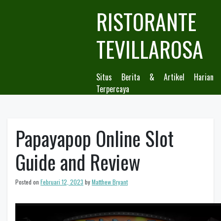
Skip
RISTORANTE
to
content
TEVILLAROSA
Situs Berita & Artikel Harian
Terpercaya
Papayapop Online Slot
Guide and Review
Posted on
Februari 12, 2023
by
Matthew Bryant