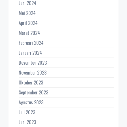
Juni 2024
Mei 2024
April 2024
Maret 2024
Februari 2024
Januari 2024
Desember 2023
November 2023
Oktober 2023
September 2023
Agustus 2023
Juli 2023
Juni 2023