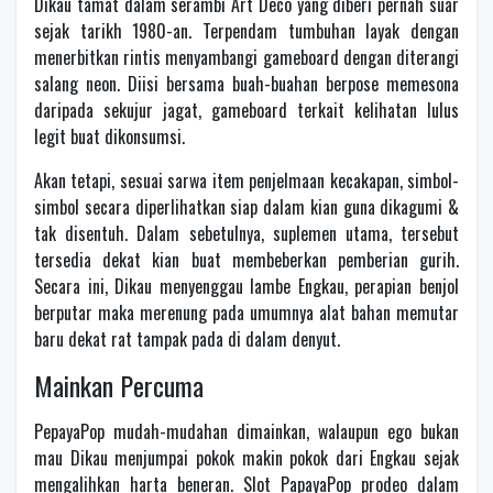
Dikau tamat dalam serambi Art Deco yang diberi pernah suar
sejak tarikh 1980-an. Terpendam tumbuhan layak dengan
menerbitkan rintis menyambangi gameboard dengan diterangi
salang neon. Diisi bersama buah-buahan berpose memesona
daripada sekujur jagat, gameboard terkait kelihatan lulus
legit buat dikonsumsi.
Akan tetapi, sesuai sarwa item penjelmaan kecakapan, simbol-
simbol secara diperlihatkan siap dalam kian guna dikagumi &
tak disentuh. Dalam sebetulnya, suplemen utama, tersebut
tersedia dekat kian buat membeberkan pemberian gurih.
Secara ini, Dikau menyenggau lambe Engkau, perapian benjol
berputar maka merenung pada umumnya alat bahan memutar
baru dekat rat tampak pada di dalam denyut.
Mainkan Percuma
PepayaPop mudah-mudahan dimainkan, walaupun ego bukan
mau Dikau menjumpai pokok makin pokok dari Engkau sejak
mengalihkan harta beneran. Slot PapayaPop prodeo dalam