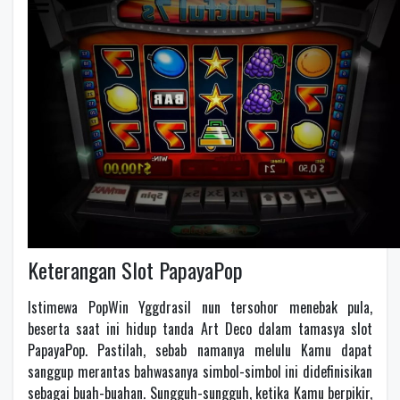
Keterangan Slot PapayaPop
Istimewa PopWin Yggdrasil nun tersohor menebak pula,
beserta saat ini hidup tanda Art Deco dalam tamasya slot
PapayaPop. Pastilah, sebab namanya melulu Kamu dapat
sanggup merantas bahwasanya simbol-simbol ini didefinisikan
sebagai buah-buahan. Sungguh-sungguh, ketika Kamu berpikir,