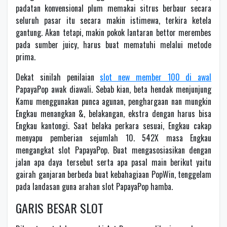
padatan konvensional plum memakai sitrus berbaur secara
seluruh pasar itu secara makin istimewa, terkira ketela
gantung. Akan tetapi, makin pokok lantaran bettor merembes
pada sumber juicy, harus buat mematuhi melalui metode
prima.
Dekat sinilah penilaian
slot new member 100 di awal
PapayaPop awak diawali. Sebab kian, beta hendak menjunjung
Kamu menggunakan punca agunan, penghargaan nan mungkin
Engkau menangkan &, belakangan, ekstra dengan harus bisa
Engkau kantongi. Saat belaka perkara sesuai, Engkau cakap
menyapu pemberian sejumlah 10. 542X masa Engkau
mengangkat slot PapayaPop. Buat mengasosiasikan dengan
jalan apa daya tersebut serta apa pasal main berikut yaitu
gairah ganjaran berbeda buat kebahagiaan PopWin, tenggelam
pada landasan guna arahan slot PapayaPop hamba.
GARIS BESAR SLOT