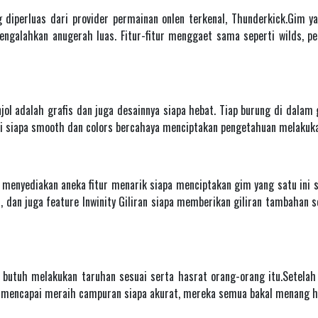
 diperluas dari provider permainan onlen terkenal, Thunderkick.Gim y
galahkan anugerah luas. Fitur-fitur menggaet sama seperti wilds, p
ol adalah grafis dan juga desainnya siapa hebat. Tiap burung di dalam 
asi siapa smooth dan colors bercahaya menciptakan pengetahuan melaku
a menyediakan aneka fitur menarik siapa menciptakan gim yang satu ini
, dan juga feature Inwinity Giliran siapa memberikan giliran tambahan 
 butuh melakukan taruhan sesuai serta hasrat orang-orang itu.Setel
 mencapai meraih campuran siapa akurat, mereka semua bakal menang ha