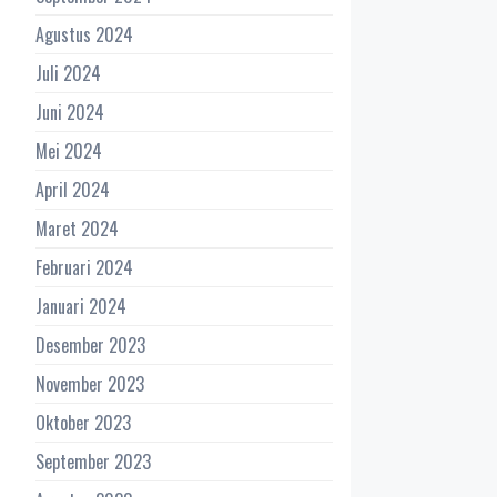
Agustus 2024
Juli 2024
Juni 2024
Mei 2024
April 2024
Maret 2024
Februari 2024
Januari 2024
Desember 2023
November 2023
Oktober 2023
September 2023