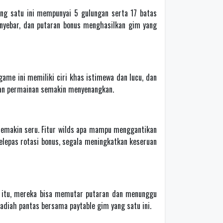
ang satu ini mempunyai 5 gulungan serta 17 batas
enyebar, dan putaran bonus menghasilkan gim yang
game ini memiliki ciri khas istimewa dan lucu, dan
kan permainan semakin menyenangkan.
 semakin seru. Fitur wilds apa mampu menggantikan
selepas rotasi bonus, segala meningkatkan keseruan
ah itu, mereka bisa memutar putaran dan menunggu
diah pantas bersama paytable gim yang satu ini.