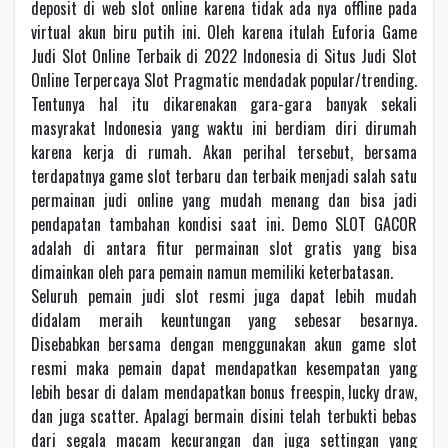
deposit di web slot online karena tidak ada nya offline pada
virtual akun biru putih ini. Oleh karena itulah Euforia Game
Judi Slot Online Terbaik di 2022 Indonesia di Situs Judi Slot
Online Terpercaya Slot Pragmatic mendadak popular/trending.
Tentunya hal itu dikarenakan gara-gara banyak sekali
masyrakat Indonesia yang waktu ini berdiam diri dirumah
karena kerja di rumah. Akan perihal tersebut, bersama
terdapatnya game slot terbaru dan terbaik menjadi salah satu
permainan judi online yang mudah menang dan bisa jadi
pendapatan tambahan kondisi saat ini. Demo SLOT GACOR
adalah di antara fitur permainan slot gratis yang bisa
dimainkan oleh para pemain namun memiliki keterbatasan.
Seluruh pemain judi slot resmi juga dapat lebih mudah
didalam meraih keuntungan yang sebesar besarnya.
Disebabkan bersama dengan menggunakan akun game slot
resmi maka pemain dapat mendapatkan kesempatan yang
lebih besar di dalam mendapatkan bonus freespin, lucky draw,
dan juga scatter. Apalagi bermain disini telah terbukti bebas
dari segala macam kecurangan dan juga settingan yang