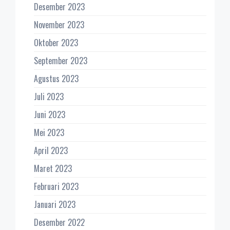
Desember 2023
November 2023
Oktober 2023
September 2023
Agustus 2023
Juli 2023
Juni 2023
Mei 2023
April 2023
Maret 2023
Februari 2023
Januari 2023
Desember 2022