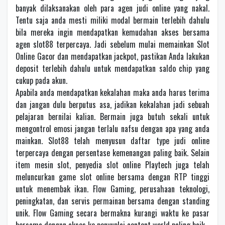
banyak dilaksanakan oleh para agen judi online yang nakal.
Tentu saja anda mesti miliki modal bermain terlebih dahulu
bila mereka ingin mendapatkan kemudahan akses bersama
agen slot88 terpercaya. Jadi sebelum mulai memainkan Slot
Online Gacor dan mendapatkan jackpot, pastikan Anda lakukan
deposit terlebih dahulu untuk mendapatkan saldo chip yang
cukup pada akun.
Apabila anda mendapatkan kekalahan maka anda harus terima
dan jangan dulu berputus asa, jadikan kekalahan jadi sebuah
pelajaran bernilai kalian. Bermain juga butuh sekali untuk
mengontrol emosi jangan terlalu nafsu dengan apa yang anda
mainkan. Slot88 telah menyusun daftar type judi online
terpercaya dengan persentase kemenangan paling baik. Selain
item mesin slot, penyedia slot online Playtech juga telah
meluncurkan game slot online bersama dengan RTP tinggi
untuk menembak ikan. Flow Gaming, perusahaan teknologi,
peningkatan, dan servis permainan bersama dengan standing
unik. Flow Gaming secara bermakna kurangi waktu ke pasar
bersama dengan akses ke penyuplai content world paling baik.