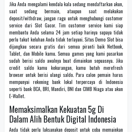
Jika Anda mengalami kendala kala sedang mendaftarkan akun,
saat sedang bermain, ataupun saat melakukan
deposit/withdraw, jangan ragu untuk menghubungi customer
service dari Slot Gacor. Tim customer service kami siap
membantu Anda selama 24 jam setiap harinya supaya tidak
perlu takut keluhan Anda tidak terlayani. Situs Demo Slot bisa
dijangkau secara gratis dari semua piranti baik Netbook,
Tablet, dan Mobile kamu. Semua games yang kami pasarkan
sudah berisi saldo awalnya buat dimainkan sepuasnya. Jika
credit saldo kamu kekurangan, kamu butuh merefresh
browser untuk berisi ulangi saldo. Para calon pemain harus
mempunyai rekening bank lokal terpercaya di Indonesia
seperti bank BCA, BRI, Mandiri, BNI dan CIMB Niaga atau akun
E-Wallet.
Memaksimalkan Kekuatan 5g Di
Dalam Alih Bentuk Digital Indonesia
Anda tidak perlu laksanakan deposit untuk coba memainkan