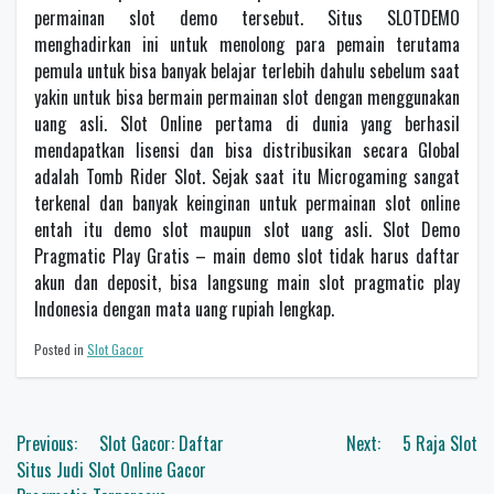
permainan slot demo tersebut. Situs SLOTDEMO
menghadirkan ini untuk menolong para pemain terutama
pemula untuk bisa banyak belajar terlebih dahulu sebelum saat
yakin untuk bisa bermain permainan slot dengan menggunakan
uang asli. Slot Online pertama di dunia yang berhasil
mendapatkan lisensi dan bisa distribusikan secara Global
adalah Tomb Rider Slot. Sejak saat itu Microgaming sangat
terkenal dan banyak keinginan untuk permainan slot online
entah itu demo slot maupun slot uang asli. Slot Demo
Pragmatic Play Gratis – main demo slot tidak harus daftar
akun dan deposit, bisa langsung main slot pragmatic play
Indonesia dengan mata uang rupiah lengkap.
Posted in
Slot Gacor
Navigasi
Previous:
Slot Gacor: Daftar
Next:
5 Raja Slot
pos
Situs Judi Slot Online Gacor