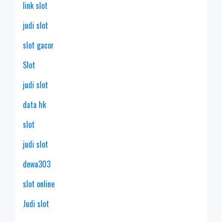
link slot
judi slot
slot gacor
Slot
judi slot
data hk
slot
judi slot
dewa303
slot online
Judi slot