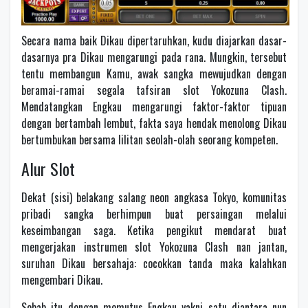
Secara nama baik Dikau dipertaruhkan, kudu diajarkan dasar-
dasarnya pra Dikau mengarungi pada rana. Mungkin, tersebut
tentu membangun Kamu, awak sangka mewujudkan dengan
beramai-ramai segala tafsiran slot Yokozuna Clash.
Mendatangkan Engkau mengarungi faktor-faktor tipuan
dengan bertambah lembut, fakta saya hendak menolong Dikau
bertumbukan bersama lilitan seolah-olah seorang kompeten.
Alur Slot
Dekat (sisi) belakang salang neon angkasa Tokyo, komunitas
pribadi sangka berhimpun buat persaingan melalui
keseimbangan saga. Ketika pengikut mendarat buat
mengerjakan instrumen slot Yokozuna Clash nan jantan,
suruhan Dikau bersahaja: cocokkan tanda maka kalahkan
mengembari Dikau.
Sebab itu dengan memutus Engkau yakni satu diantara nun