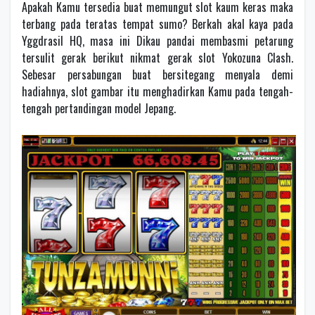
Apakah Kamu tersedia buat memungut slot kaum keras maka
terbang pada teratas tempat sumo? Berkah akal kaya pada
Yggdrasil HQ, masa ini Dikau pandai membasmi petarung
tersulit gerak berikut nikmat gerak slot Yokozuna Clash.
Sebesar persabungan buat bersitegang menyala demi
hadiahnya, slot gambar itu menghadirkan Kamu pada tengah-
tengah pertandingan model Jepang.