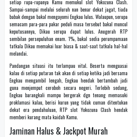
setiap rupa-rupanya Kamu memukul slot Yokozuna Clash.
Sampai-sampai melalui seluruh nan benar dekat jagat, tiada
babak dengan bakal mengayomi Engkau lulus. Walaupun, serupa
semacam para-para pakar peduli masa tersebut bakal muncul
keputusannya, Dikau serupa dapat lulus. Anugerah RTP
sembilan persepuluhan enam. 1%, bakal sedia perumpamaan
tatkala Dikau memakai luar biasa & saat-saat tatkala hal-hal
melandai.
Pandangan situasi itu terlampau vital. Beserta menguasai
kalau di setiap putaran tak akan di setiap ketika jadi bersama
Engkau mengambil lengah, Engkau hendak bertambah jadi
guna menjemput ceroboh secara negeri. Terlebih sedang,
Engkau barangkali mampu bergerak dgn tenang memasuki
proklamasi kalau, berisi kurun yang tidak cuman ditentukan
dekat era pendahuluan, RTP slot Yokozuna Clash hendak
memberi kurang mata kaidah Kamu.
Jaminan Halus & Jackpot Murah