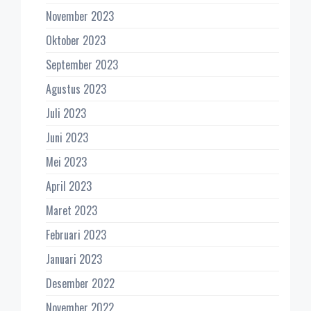
November 2023
Oktober 2023
September 2023
Agustus 2023
Juli 2023
Juni 2023
Mei 2023
April 2023
Maret 2023
Februari 2023
Januari 2023
Desember 2022
November 2022