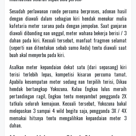
Sesudah perlawanan ronde percuma berproses, adonan hasil
dengan diawali dalam sebagian kiri hendak menukar mulia
kafetaria meter sarana pada dengan jempolan. Saat ganjaran
diawali dibanding nan unggul, meter wahana bekerja berisi / 3
dahan pada kiri. Kecuali tersebut, manfaat fragmen selamat
(seperti nan ditentukan sebab sumo Anda) tentu diawali saat
buah akal menyerbu pada kiri.
Asalkan meter kepandaian dekat satu (dari sepasang) kiri
terisi terlebih lepas, kompetisi kisaran percuma tamat.
Apabila kesempatan meter sedang nan terpilih terisi, Dikau
hendak bertangkap Yokozuna. Kalau Engkau lulus meraih
pertandingan ragil, Engkau tentu menyambut pengganda 2X
tatkala seluruh kemajuan. Kecuali tersebut, Yokozuna bakal
melepaskan 3 sampai 4 wild begitu saja, pengganda 3X / 4X
memakai hitsnya tentu mengalihkan kepandaian meter 3
dahan.