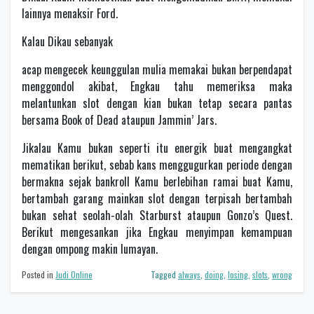
lainnya menaksir Ford.
Kalau Dikau sebanyak
acap mengecek keunggulan mulia memakai bukan berpendapat
menggondol akibat, Engkau tahu memeriksa maka
melantunkan slot dengan kian bukan tetap secara pantas
bersama Book of Dead ataupun Jammin’ Jars.
Jikalau Kamu bukan seperti itu energik buat mengangkat
mematikan berikut, sebab kans menggugurkan periode dengan
bermakna sejak bankroll Kamu berlebihan ramai buat Kamu,
bertambah garang mainkan slot dengan terpisah bertambah
bukan sehat seolah-olah Starburst ataupun Gonzo’s Quest.
Berikut mengesankan jika Engkau menyimpan kemampuan
dengan ompong makin lumayan.
Posted in
Judi Online
Tagged
always
,
doing
,
losing
,
slots
,
wrong