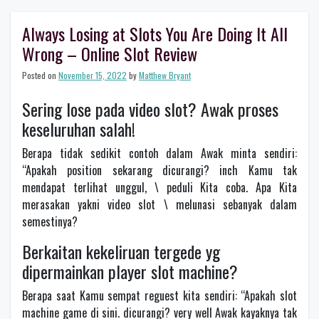
Always Losing at Slots You Are Doing It All
Wrong – Online Slot Review
Posted on
November 15, 2022
by
Matthew Bryant
Sering lose pada video slot? Awak proses
keseluruhan salah!
Berapa tidak sedikit contoh dalam Awak minta sendiri:
“Apakah position sekarang dicurangi? inch Kamu tak
mendapat terlihat unggul, \ peduli Kita coba. Apa Kita
merasakan yakni video slot \ melunasi sebanyak dalam
semestinya?
Berkaitan kekeliruan tergede yg
dipermainkan player slot machine?
Berapa saat Kamu sempat reguest kita sendiri: “Apakah slot
machine game di sini. dicurangi? very well Awak kayaknya tak