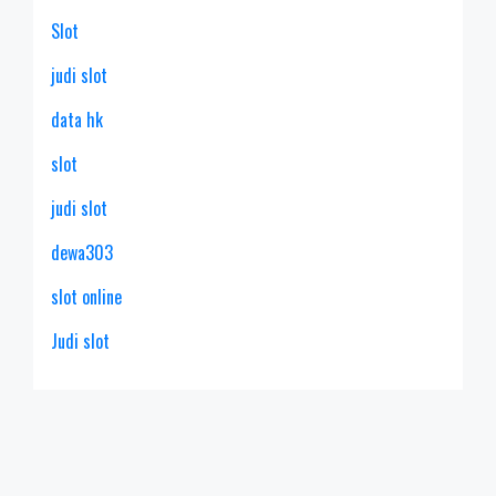
Slot
judi slot
data hk
slot
judi slot
dewa303
slot online
Judi slot