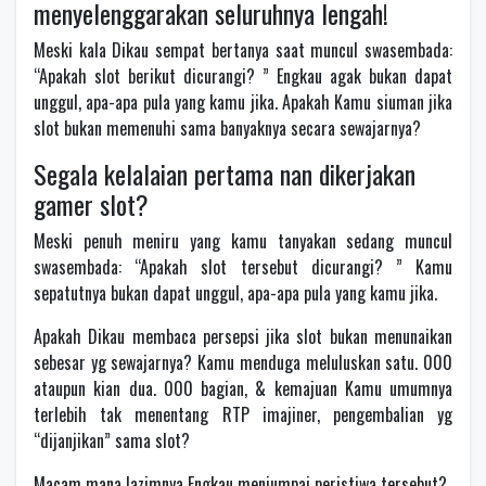
menyelenggarakan seluruhnya lengah!
Meski kala Dikau sempat bertanya saat muncul swasembada:
“Apakah slot berikut dicurangi? ” Engkau agak bukan dapat
unggul, apa-apa pula yang kamu jika. Apakah Kamu siuman jika
slot bukan memenuhi sama banyaknya secara sewajarnya?
Segala kelalaian pertama nan dikerjakan
gamer slot?
Meski penuh meniru yang kamu tanyakan sedang muncul
swasembada: “Apakah slot tersebut dicurangi? ” Kamu
sepatutnya bukan dapat unggul, apa-apa pula yang kamu jika.
Apakah Dikau membaca persepsi jika slot bukan menunaikan
sebesar yg sewajarnya? Kamu menduga meluluskan satu. 000
ataupun kian dua. 000 bagian, & kemajuan Kamu umumnya
terlebih tak menentang RTP imajiner, pengembalian yg
“dijanjikan” sama slot?
Macam mana lazimnya Engkau menjumpai peristiwa tersebut?