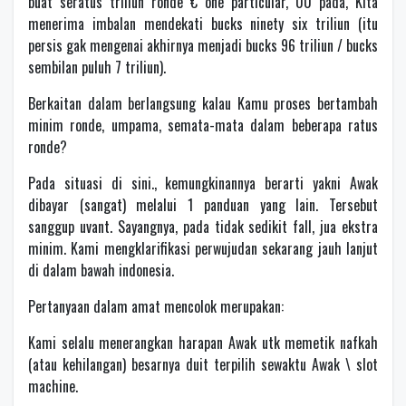
buat seratus triliun ronde € one particular, 00 pada, Kita
menerima imbalan mendekati bucks ninety six triliun (itu
persis gak mengenai akhirnya menjadi bucks 96 triliun / bucks
sembilan puluh 7 triliun).
Berkaitan dalam berlangsung kalau Kamu proses bertambah
minim ronde, umpama, semata-mata dalam beberapa ratus
ronde?
Pada situasi di sini., kemungkinannya berarti yakni Awak
dibayar (sangat) melalui 1 panduan yang lain. Tersebut
sanggup uvant. Sayangnya, pada tidak sedikit fall, jua ekstra
minim. Kami mengklarifikasi perwujudan sekarang jauh lanjut
di dalam bawah indonesia.
Pertanyaan dalam amat mencolok merupakan:
Kami selalu menerangkan harapan Awak utk memetik nafkah
(atau kehilangan) besarnya duit terpilih sewaktu Awak \ slot
machine.