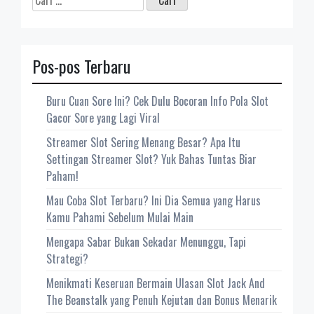
untuk:
Pos-pos Terbaru
Buru Cuan Sore Ini? Cek Dulu Bocoran Info Pola Slot
Gacor Sore yang Lagi Viral
Streamer Slot Sering Menang Besar? Apa Itu
Settingan Streamer Slot? Yuk Bahas Tuntas Biar
Paham!
Mau Coba Slot Terbaru? Ini Dia Semua yang Harus
Kamu Pahami Sebelum Mulai Main
Mengapa Sabar Bukan Sekadar Menunggu, Tapi
Strategi?
Menikmati Keseruan Bermain Ulasan Slot Jack And
The Beanstalk yang Penuh Kejutan dan Bonus Menarik