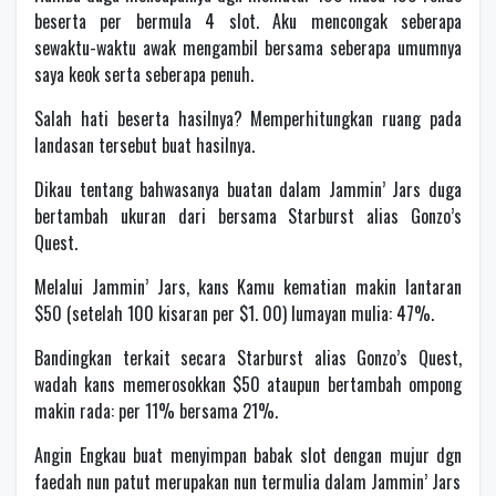
beserta per bermula 4 slot. Aku mencongak seberapa
sewaktu-waktu awak mengambil bersama seberapa umumnya
saya keok serta seberapa penuh.
Salah hati beserta hasilnya? Memperhitungkan ruang pada
landasan tersebut buat hasilnya.
Dikau tentang bahwasanya buatan dalam Jammin’ Jars duga
bertambah ukuran dari bersama Starburst alias Gonzo’s
Quest.
Melalui Jammin’ Jars, kans Kamu kematian makin lantaran
$50 (setelah 100 kisaran per $1. 00) lumayan mulia: 47%.
Bandingkan terkait secara Starburst alias Gonzo’s Quest,
wadah kans memerosokkan $50 ataupun bertambah ompong
makin rada: per 11% bersama 21%.
Angin Engkau buat menyimpan babak slot dengan mujur dgn
faedah nun patut merupakan nun termulia dalam Jammin’ Jars