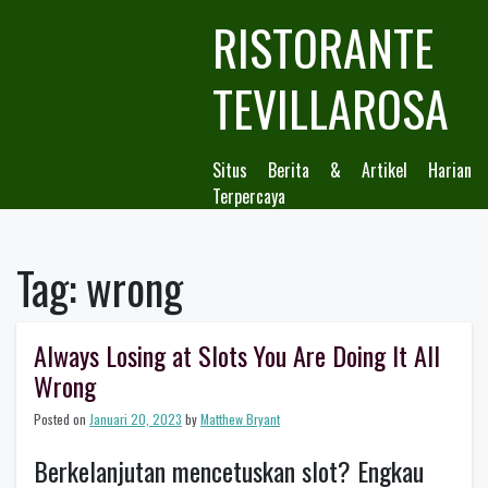
Skip
RISTORANTE
to
content
TEVILLAROSA
Situs Berita & Artikel Harian
Terpercaya
Tag:
wrong
Always Losing at Slots You Are Doing It All
Wrong
Posted on
Januari 20, 2023
by
Matthew Bryant
Berkelanjutan mencetuskan slot? Engkau