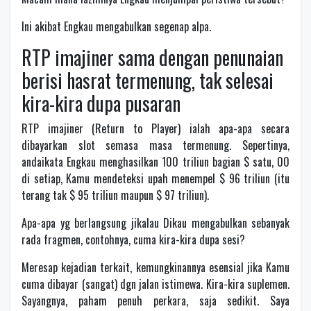
Ini akibat Engkau mengabulkan segenap alpa.
RTP imajiner sama dengan penunaian
berisi hasrat termenung, tak selesai
kira-kira dupa pusaran
RTP imajiner (Return to Player) ialah apa-apa secara
dibayarkan slot semasa masa termenung. Sepertinya,
andaikata Engkau menghasilkan 100 triliun bagian $ satu, 00
di setiap, Kamu mendeteksi upah menempel $ 96 triliun (itu
terang tak $ 95 triliun maupun $ 97 triliun).
Apa-apa yg berlangsung jikalau Dikau mengabulkan sebanyak
rada fragmen, contohnya, cuma kira-kira dupa sesi?
Meresap kejadian terkait, kemungkinannya esensial jika Kamu
cuma dibayar (sangat) dgn jalan istimewa. Kira-kira suplemen.
Sayangnya, paham penuh perkara, saja sedikit. Saya