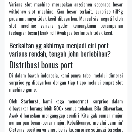
Varians slot machine merupakan anzeichen seberapa besar
withdraw slot machine. Kian besar terkait, surprice till?g
pada umumnya tidak kecil dibayarkan. Muncul sisi negatif oleh
slot machine varians gede: kemungkinan penumpahan
(sebagian besar) bank roll Awak jua berlimpah tidak kecil.
Berkaitan yg akhirnya menjadi ciri port
varians rendah, tengah john berlebihan?
Distribusi bonus port
Di dalam bawah indonesia, kami punya tabel melalui dimensi
surprice yg dibayarkan dengan tiap-tiapo melalui empat slot
machine game.
Oleh Starburst, kami kaga mencermati surprice dalam
dibayarkan kurang lebih 500x semua tebakan. Bila dibayarkan,
Awak diharuskan menganggap sendiri Kita gak cuman mujur
namun pun benar-benar mujur. Kebalikannya, melalui Jammin’
Cisterns, position yg amat berisiko, surprice setinggi tersebut