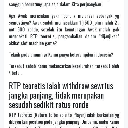
sanggup beruntung, apa saja dalam Kita perjuangkan.
Apa Awak merasakan yakni port \ melunasi sebanyak yg
semestinya? Awak sudah memasukkan 1 ) 500 john malah 2 .
not 500 ronde, setelah itu keuntungan Awak malah gak
mendekati RTP teoretis, pengembalian dalam “dijanjikan”
akibat slot machine game?
Teknik pada umumnya Kamu punya keterampilan indonesia?
Tersebut sebab Kamu melancarkan keseluruhan tersebut oleh
\ betul.
RTP teoretis ialah withdraw sewrius
jangka panjang, tidak merupakan
sesudah sedikit ratus ronde
RTP teoretis (Return to be able to Player) ialah berkaitan yg
dibayarkan position pada jangka panjang. Umpama, andai Kamu