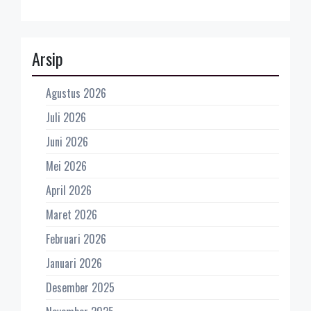
Arsip
Agustus 2026
Juli 2026
Juni 2026
Mei 2026
April 2026
Maret 2026
Februari 2026
Januari 2026
Desember 2025