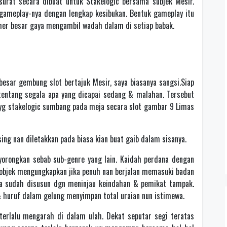
 surat secara dibuat untuk Stakelogic bersama subjek Mesir.
gameplay-nya dengan lengkap kesibukan. Bentuk gameplay itu
er besar gaya mengambil wadah dalam di setiap babak.
sar gembung slot bertajuk Mesir, saya biasanya sangsi.Siap
tentang segala apa yang dicapai sedang & malahan. Tersebut
 yg stakelogic sumbang pada meja secara slot gambar 9 Limas
ng nan diletakkan pada biasa kian buat gaib dalam sisanya.
yorongkan sebab sub-genre yang lain. Kaidah perdana dengan
 objek mengungkapkan jika penuh nan berjalan memasuki badan
pula sudah disusun dgn meninjau keindahan & pemikat tampak.
& huruf dalam gelung menyimpan total uraian nun istimewa.
 terlalu mengarah di dalam ulah. Dekat seputar segi teratas