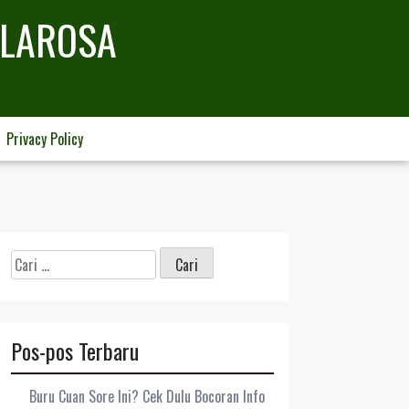
LLAROSA
Privacy Policy
Cari
untuk:
Pos-pos Terbaru
Buru Cuan Sore Ini? Cek Dulu Bocoran Info