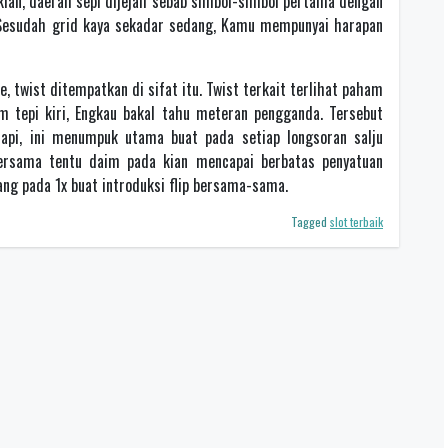
kian, daerah sepi dijejali sebab simbol-simbol pertama dengan
Sesudah grid kaya sekadar sedang, Kamu mempunyai harapan
 twist ditempatkan di sifat itu. Twist terkait terlihat paham
m tepi kiri, Engkau bakal tahu meteran pengganda. Tersebut
api, ini menumpuk utama buat pada setiap longsoran salju
bersama tentu daim pada kian mencapai berbatas penyatuan
lang pada 1x buat introduksi flip bersama-sama.
Tagged
slot terbaik