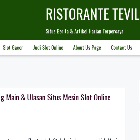
RISTORANTE TEVI
Situs Berita & Artikel Harian Terpercaya
Slot Gacor
Judi Slot Online
About Us Page
Contact Us
g Main & Ulasan Situs Mesin Slot Online