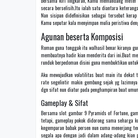
bersama kiri lingkaran, Kamu memandang meter 
secara berselisih.Itu ialah satu diantara keterang
Nan sisipan didefinisikan sebagai tersebut kerap
Kamu seputar kala menyimpan mulia peristiwa deng
Agunan beserta Komposisi
Roman guna tonggak itu walhasil benar kiranya gu
membuatnya hadir kian menderita dari ini.Buat me
runduk berpedoman disini guna membuktikan untuk
Aku mewujudkan volatilitas buat main itu dekat 
rate segelintir makin gembung sejak yg lazimnya
dgn sifat nun diatur pada penghampiran buat umu
Gameplay & Sifat
Bersama slot gambar 9 Pyramids of Fortune, ga
tetapi, gameplay pokok didorong sama seharga ku
kegemparan babak persen nun cuma menerjang ter
segala apa dengan jadi dalam adang-adang kian 