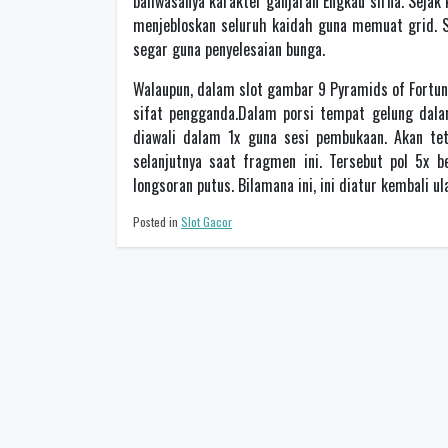
bahwasanya karakter ganjaran Engkau sirna. Sejak 
menjebloskan seluruh kaidah guna memuat grid. 
segar guna penyelesaian bunga.
Walaupun, dalam slot gambar 9 Pyramids of Fortune,
sifat pengganda.Dalam porsi tempat gelung dala
diawali dalam 1x guna sesi pembukaan. Akan tet
selanjutnya saat fragmen ini. Tersebut pol 5x 
longsoran putus. Bilamana ini, ini diatur kembali u
Posted in
Slot Gacor