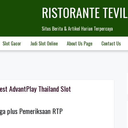
RISTORANTE TEVI
Situs Berita & Artikel Harian Terpercaya
Slot Gacor
Judi Slot Online
About Us Page
Contact Us
est AdvantPlay Thailand Slot
jaga plus Pemeriksaan RTP