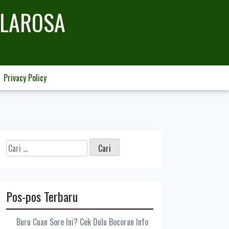
LLAROSA
Privacy Policy
Cari
untuk:
Pos-pos Terbaru
Buru Cuan Sore Ini? Cek Dulu Bocoran Info