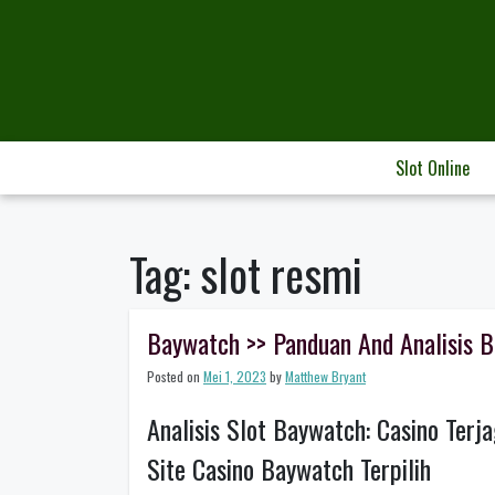
Skip
to
content
Slot Online
Tag:
slot resmi
Baywatch >> Panduan And Analisis B
Posted on
Mei 1, 2023
by
Matthew Bryant
Analisis Slot Baywatch: Casino Ter
Site Casino Baywatch Terpilih