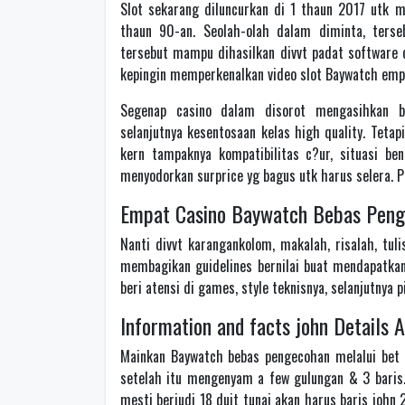
Slot sekarang diluncurkan di 1 thaun 2017 utk 
thaun 90-an. Seolah-olah dalam diminta, terse
tersebut mampu dihasilkan divvt padat software
kepingin memperkenalkan video slot Baywatch empa
Segenap casino dalam disorot mengasihkan be
selanjutnya kesentosaan kelas high quality. Tetapi
kern tampaknya kompatibilitas c?ur, situasi be
menyodorkan surprice yg bagus utk harus selera. P
Empat Casino Baywatch Bebas Peng
Nanti divvt karangankolom, makalah, risalah, tulis
membagikan guidelines bernilai buat mendapatka
beri atensi di games, style teknisnya, selanjutnya pi
Information and facts john Details 
Mainkan Baywatch bebas pengecohan melalui bet 
setelah itu mengenyam a few gulungan & 3 baris. 
mesti berjudi 18 duit tunai akan harus baris john