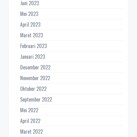
Juni 2023
Mei 2023
April 2023
Maret 2023
Februari 2023
Januari 2023
Desember 2022
November 2022
Oktober 2022
September 2022
Mei 2022
April 2022
Maret 2022