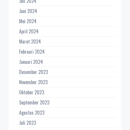
Juli 2024
Juni 2024
Mei 2024
April 2024
Maret 2024
Februari 2024
Januari 2024
Desember 2023
November 2023
Oktober 2023
September 2023
Agustus 2023
Juli 2023