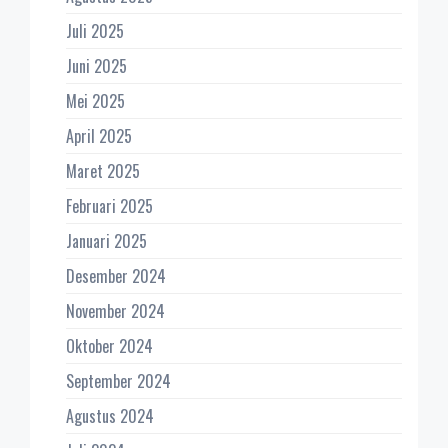
Juli 2025
Juni 2025
Mei 2025
April 2025
Maret 2025
Februari 2025
Januari 2025
Desember 2024
November 2024
Oktober 2024
September 2024
Agustus 2024