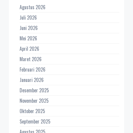
Agustus 2026
Juli 2026
Juni 2026
Mei 2026
April 2026
Maret 2026
Februari 2026
Januari 2026
Desember 2025
November 2025
Oktober 2025
September 2025
Agustus 2025