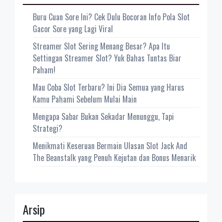
Buru Cuan Sore Ini? Cek Dulu Bocoran Info Pola Slot
Gacor Sore yang Lagi Viral
Streamer Slot Sering Menang Besar? Apa Itu
Settingan Streamer Slot? Yuk Bahas Tuntas Biar
Paham!
Mau Coba Slot Terbaru? Ini Dia Semua yang Harus
Kamu Pahami Sebelum Mulai Main
Mengapa Sabar Bukan Sekadar Menunggu, Tapi
Strategi?
Menikmati Keseruan Bermain Ulasan Slot Jack And
The Beanstalk yang Penuh Kejutan dan Bonus Menarik
Arsip