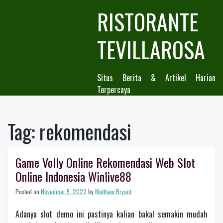
Skip
RISTORANTE
to
content
TEVILLAROSA
Situs Berita & Artikel Harian
Terpercaya
Tag:
rekomendasi
Game Volly Online Rekomendasi Web Slot
Online Indonesia Winlive88
Posted on
November 5, 2022
by
Matthew Bryant
Adanya slot demo ini pastinya kalian bakal semakin mudah