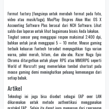
Format factory (fungsinya untuk merubah format pada foto,
video atau musik/lagu). MacPlay Ekspres Akun Mac OS X
Accounting Software Plus berasal dari NCH Software. Lihat
saldo dan laporan untuk lihat bagaimana bisnis Anda lakukan.
Tingkat sensor yang menggapai respon maksimal 2.400 dpi,
bahkan untuk jarak menggapai 5 – 10 meter. Mouse gaming
terbaik keluaran Fantech tersebut menyuguhkan tiga varian
warna, yakni merah, hitam, dan abu-abu. Razer Naga Epic
Chroma ditargetkan untuk player RPG atau MMORPG seperti
World of Warcraft yang memerlukan tombol shortcut pada
mouse gaming demi meningkatkan peluang kemenangan dari
setiap babak.
Artikel
Teknologi ini juga bisa disebut sebagai EAP over LAN
dikarenakan untuk metode authentikasi menggunakan
protokol EAP . Selain itu dapat juga menyusun dari rancangan