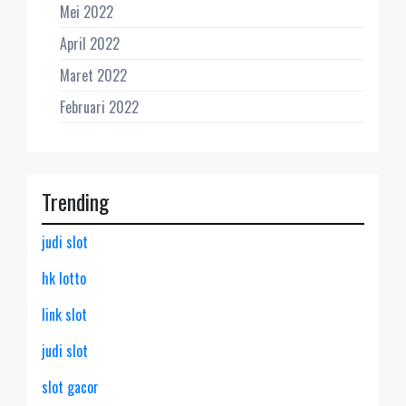
Mei 2022
April 2022
Maret 2022
Februari 2022
Trending
judi slot
hk lotto
link slot
judi slot
slot gacor