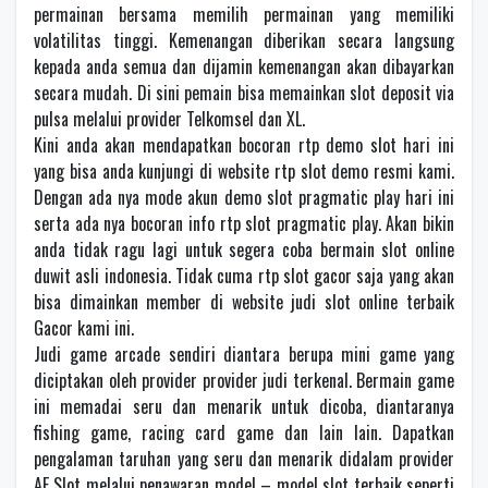
permainan bersama memilih permainan yang memiliki
volatilitas tinggi. Kemenangan diberikan secara langsung
kepada anda semua dan dijamin kemenangan akan dibayarkan
secara mudah. Di sini pemain bisa memainkan slot deposit via
pulsa melalui provider Telkomsel dan XL.
Kini anda akan mendapatkan bocoran rtp demo slot hari ini
yang bisa anda kunjungi di website rtp slot demo resmi kami.
Dengan ada nya mode akun demo slot pragmatic play hari ini
serta ada nya bocoran info rtp slot pragmatic play. Akan bikin
anda tidak ragu lagi untuk segera coba bermain slot online
duwit asli indonesia. Tidak cuma rtp slot gacor saja yang akan
bisa dimainkan member di website judi slot online terbaik
Gacor kami ini.
Judi game arcade sendiri diantara berupa mini game yang
diciptakan oleh provider provider judi terkenal. Bermain game
ini memadai seru dan menarik untuk dicoba, diantaranya
fishing game, racing card game dan lain lain. Dapatkan
pengalaman taruhan yang seru dan menarik didalam provider
AE Slot melalui penawaran model – model slot terbaik seperti