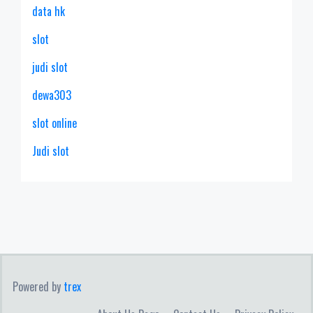
data hk
slot
judi slot
dewa303
slot online
Judi slot
Powered by
trex