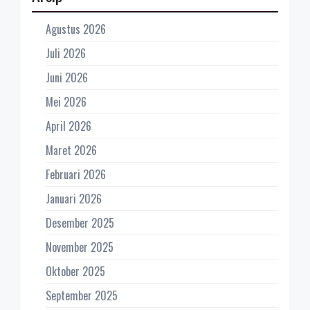
Agustus 2026
Juli 2026
Juni 2026
Mei 2026
April 2026
Maret 2026
Februari 2026
Januari 2026
Desember 2025
November 2025
Oktober 2025
September 2025