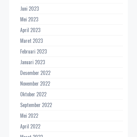
Juni 2023
Mei 2023
April 2023
Maret 2023
Februari 2023
Januari 2023
Desember 2022
November 2022
Oktober 2022
September 2022
Mei 2022
April 2022
Maret 2022