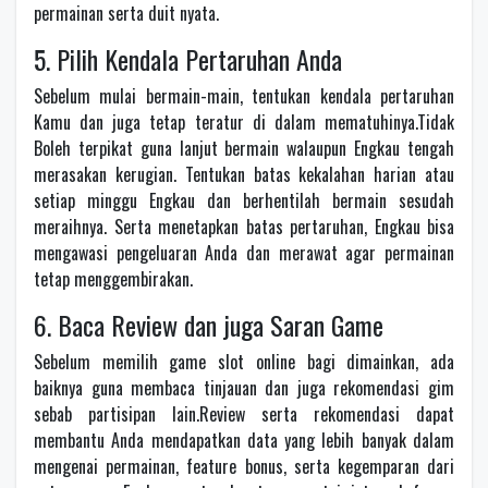
permainan serta duit nyata.
5. Pilih Kendala Pertaruhan Anda
Sebelum mulai bermain-main, tentukan kendala pertaruhan
Kamu dan juga tetap teratur di dalam mematuhinya.Tidak
Boleh terpikat guna lanjut bermain walaupun Engkau tengah
merasakan kerugian. Tentukan batas kekalahan harian atau
setiap minggu Engkau dan berhentilah bermain sesudah
meraihnya. Serta menetapkan batas pertaruhan, Engkau bisa
mengawasi pengeluaran Anda dan merawat agar permainan
tetap menggembirakan.
6. Baca Review dan juga Saran Game
Sebelum memilih game slot online bagi dimainkan, ada
baiknya guna membaca tinjauan dan juga rekomendasi gim
sebab partisipan lain.Review serta rekomendasi dapat
membantu Anda mendapatkan data yang lebih banyak dalam
mengenai permainan, feature bonus, serta kegemparan dari