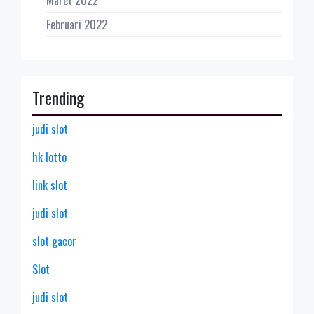
Februari 2022
Trending
judi slot
hk lotto
link slot
judi slot
slot gacor
Slot
judi slot