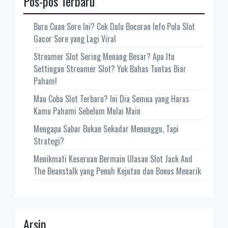
Pos-pos Terbaru
Buru Cuan Sore Ini? Cek Dulu Bocoran Info Pola Slot
Gacor Sore yang Lagi Viral
Streamer Slot Sering Menang Besar? Apa Itu
Settingan Streamer Slot? Yuk Bahas Tuntas Biar
Paham!
Mau Coba Slot Terbaru? Ini Dia Semua yang Harus
Kamu Pahami Sebelum Mulai Main
Mengapa Sabar Bukan Sekadar Menunggu, Tapi
Strategi?
Menikmati Keseruan Bermain Ulasan Slot Jack And
The Beanstalk yang Penuh Kejutan dan Bonus Menarik
Arsip