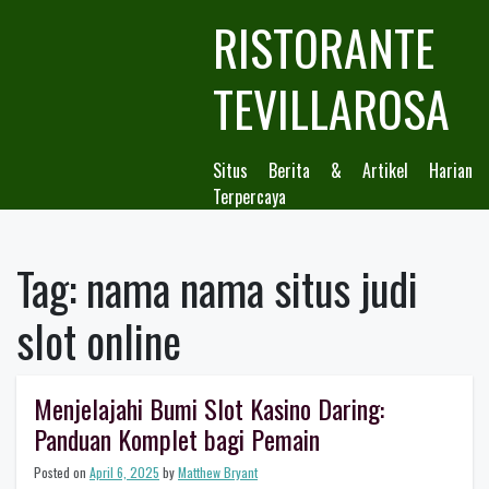
Skip
RISTORANTE
to
content
TEVILLAROSA
Situs Berita & Artikel Harian
Terpercaya
Tag:
nama nama situs judi
slot online
Menjelajahi Bumi Slot Kasino Daring:
Panduan Komplet bagi Pemain
Posted on
April 6, 2025
by
Matthew Bryant