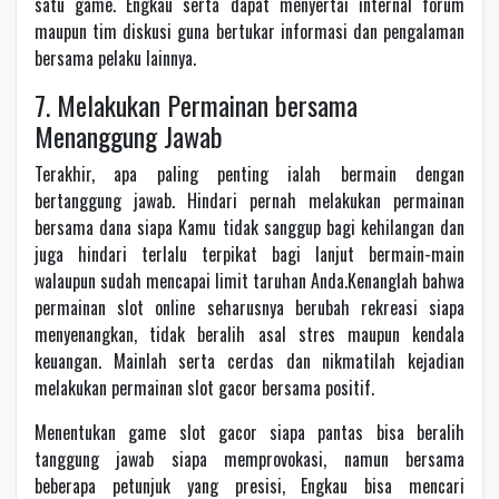
satu game. Engkau serta dapat menyertai internal forum
maupun tim diskusi guna bertukar informasi dan pengalaman
bersama pelaku lainnya.
7. Melakukan Permainan bersama
Menanggung Jawab
Terakhir, apa paling penting ialah bermain dengan
bertanggung jawab. Hindari pernah melakukan permainan
bersama dana siapa Kamu tidak sanggup bagi kehilangan dan
juga hindari terlalu terpikat bagi lanjut bermain-main
walaupun sudah mencapai limit taruhan Anda.Kenanglah bahwa
permainan slot online seharusnya berubah rekreasi siapa
menyenangkan, tidak beralih asal stres maupun kendala
keuangan. Mainlah serta cerdas dan nikmatilah kejadian
melakukan permainan slot gacor bersama positif.
Menentukan game slot gacor siapa pantas bisa beralih
tanggung jawab siapa memprovokasi, namun bersama
beberapa petunjuk yang presisi, Engkau bisa mencari