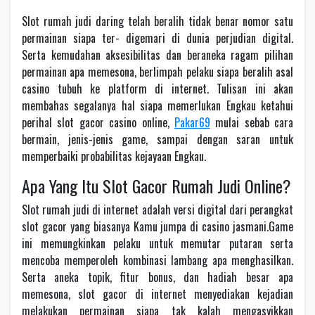
Slot rumah judi daring telah beralih tidak benar nomor satu
permainan siapa ter- digemari di dunia perjudian digital.
Serta kemudahan aksesibilitas dan beraneka ragam pilihan
permainan apa memesona, berlimpah pelaku siapa beralih asal
casino tubuh ke platform di internet. Tulisan ini akan
membahas segalanya hal siapa memerlukan Engkau ketahui
perihal slot gacor casino online,
Pakar69
mulai sebab cara
bermain, jenis-jenis game, sampai dengan saran untuk
memperbaiki probabilitas kejayaan Engkau.
Apa Yang Itu Slot Gacor Rumah Judi Online?
Slot rumah judi di internet adalah versi digital dari perangkat
slot gacor yang biasanya Kamu jumpa di casino jasmani.Game
ini memungkinkan pelaku untuk memutar putaran serta
mencoba memperoleh kombinasi lambang apa menghasilkan.
Serta aneka topik, fitur bonus, dan hadiah besar apa
memesona, slot gacor di internet menyediakan kejadian
melakukan permainan siapa tak kalah mengasyikkan