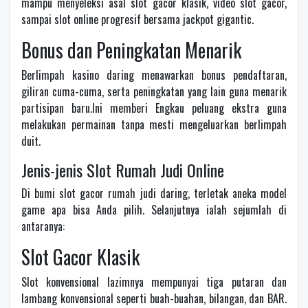
mampu menyeleksi asal slot gacor klasik, video slot gacor,
sampai slot online progresif bersama jackpot gigantic.
Bonus dan Peningkatan Menarik
Berlimpah kasino daring menawarkan bonus pendaftaran,
giliran cuma-cuma, serta peningkatan yang lain guna menarik
partisipan baru.Ini memberi Engkau peluang ekstra guna
melakukan permainan tanpa mesti mengeluarkan berlimpah
duit.
Jenis-jenis Slot Rumah Judi Online
Di bumi slot gacor rumah judi daring, terletak aneka model
game apa bisa Anda pilih. Selanjutnya ialah sejumlah di
antaranya:
Slot Gacor Klasik
Slot konvensional lazimnya mempunyai tiga putaran dan
lambang konvensional seperti buah-buahan, bilangan, dan BAR.