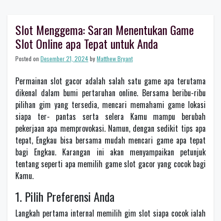
Slot Menggema: Saran Menentukan Game
Slot Online apa Tepat untuk Anda
Posted on
Desember 21, 2024
by
Matthew Bryant
Permainan slot gacor adalah salah satu game apa terutama
dikenal dalam bumi pertaruhan online. Bersama beribu-ribu
pilihan gim yang tersedia, mencari memahami game lokasi
siapa ter- pantas serta selera Kamu mampu berubah
pekerjaan apa memprovokasi. Namun, dengan sedikit tips apa
tepat, Engkau bisa bersama mudah mencari game apa tepat
bagi Engkau. Karangan ini akan menyampaikan petunjuk
tentang seperti apa memilih game slot gacor yang cocok bagi
Kamu.
1. Pilih Preferensi Anda
Langkah pertama internal memilih gim slot siapa cocok ialah