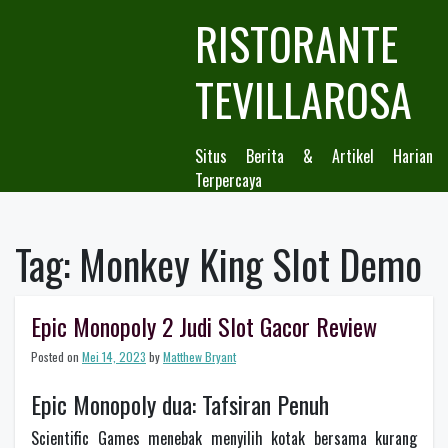
Skip
RISTORANTE
to
content
TEVILLAROSA
Situs Berita & Artikel Harian
Terpercaya
Tag:
Monkey King Slot Demo
Epic Monopoly 2 Judi Slot Gacor Review
Posted on
Mei 14, 2023
by
Matthew Bryant
Epic Monopoly dua: Tafsiran Penuh
Scientific Games menebak menyilih kotak bersama kurang