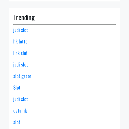
Trending
judi slot
hk lotto
link slot
judi slot
slot gacor
Slot
judi slot
data hk
slot