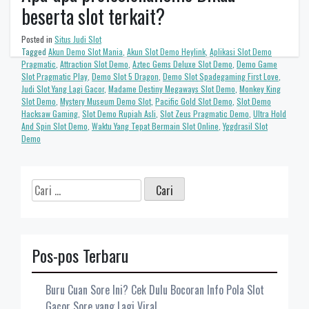
beserta slot terkait?
Posted in
Situs Judi Slot
Tagged
Akun Demo Slot Mania
,
Akun Slot Demo Heylink
,
Aplikasi Slot Demo
Pragmatic
,
Attraction Slot Demo
,
Aztec Gems Deluxe Slot Demo
,
Demo Game
Slot Pragmatic Play
,
Demo Slot 5 Dragon
,
Demo Slot Spadegaming First Love
,
Judi Slot Yang Lagi Gacor
,
Madame Destiny Megaways Slot Demo
,
Monkey King
Slot Demo
,
Mystery Museum Demo Slot
,
Pacific Gold Slot Demo
,
Slot Demo
Hacksaw Gaming
,
Slot Demo Rupiah Asli
,
Slot Zeus Pragmatic Demo
,
Ultra Hold
And Spin Slot Demo
,
Waktu Yang Tepat Bermain Slot Online
,
Yggdrasil Slot
Demo
Cari
untuk:
Pos-pos Terbaru
Buru Cuan Sore Ini? Cek Dulu Bocoran Info Pola Slot
Gacor Sore yang Lagi Viral