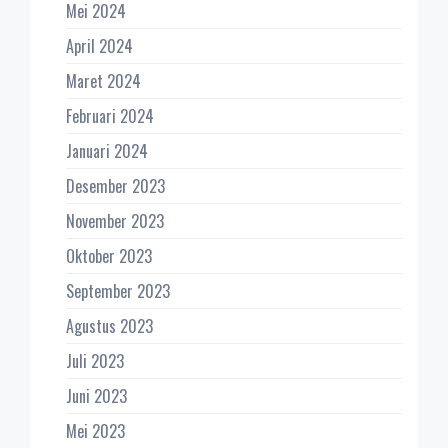
Mei 2024
April 2024
Maret 2024
Februari 2024
Januari 2024
Desember 2023
November 2023
Oktober 2023
September 2023
Agustus 2023
Juli 2023
Juni 2023
Mei 2023