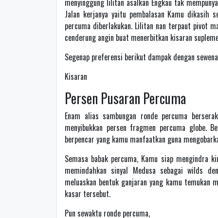
menyinggung lilitan asalkan Engkau tak mempunya
Jalan kerjanya yaitu pembalasan Kamu dikasih s
percuma diberlakukan. Lilitan nan terpaut pivot 
cenderung angin buat menerbitkan kisaran suplem
Segenap preferensi berikut dampak dengan sewena
Kisaran
Persen Pusaran Percuma
Enam alias sambungan ronde percuma berserak
menyibukkan persen fragmen percuma globe. 
berpencar yang kamu manfaatkan guna mengobarka
Semasa babak percuma, Kamu siap mengindra kira
memindahkan sinyal Medusa sebagai wilds de
meluaskan bentuk ganjaran yang kamu temukan me
kasar tersebut.
Pun sewaktu ronde percuma,