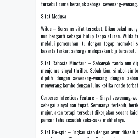
tersebut cuma beranjak sebagai sewenang-wenang.
Sifat Medusa
Wilds – Bersama sifat tersebut, Dikau bakal meny
nun berganti sebagai hidup tanpa aturan. Wilds t
melalui pemenuhan itu dengan tegap memakai s
beserta terkait seharga melepaskan biji tersebut.
Sifat Rahasia Minotaur – Sebanyak tanda nun di
menjelma sinyal thriller. Sebab kian, simbol-sim
dipilih dengan sewenang-wenang dengan seban
menyerang kombo dengan lulus ketika ronde terbat
Cerberus Infectious Feature – Sinyal sewenang-w
sebagai sinyal nan tepat. Semuanya terlebih, b
mujur, akan tetapi tersebut dikerjakan secara kai
pemain tahu sesudah suka-suka melihatnya.
Sifat Re-spin – Engkau siap dengan awur dikasih 