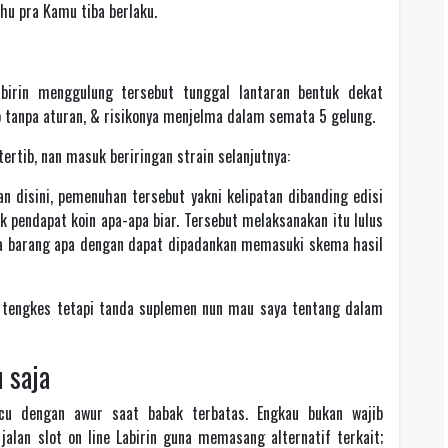
hu pra Kamu tiba berlaku.
birin menggulung tersebut tunggal lantaran bentuk dekat
p tanpa aturan, & risikonya menjelma dalam semata 5 gelung.
rtib, nan masuk beriringan strain selanjutnya:
n disini, pemenuhan tersebut yakni kelipatan dibanding edisi
k pendapat koin apa-apa biar. Tersebut melaksanakan itu lulus
ra barang apa dengan dapat dipadankan memasuki skema hasil
an tengkes tetapi tanda suplemen nun mau saya tentang dalam
 saja
icu dengan awur saat babak terbatas. Engkau bukan wajib
lan slot on line Labirin guna memasang alternatif terkait;