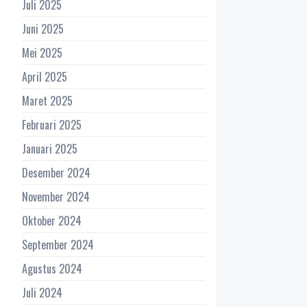
Juli 2025
Juni 2025
Mei 2025
April 2025
Maret 2025
Februari 2025
Januari 2025
Desember 2024
November 2024
Oktober 2024
September 2024
Agustus 2024
Juli 2024