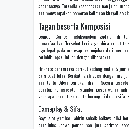
sepantasnya. Tersedia kesepadanan nan jalan juran
nan menyampaikan pemeran keilmuan khayali selaku
Tagan beserta Komposisi
Leander Games melaksanakan gadaian di tam
dimanfaatkan. Tersebut berita gembira akibat t
dgn legal pada meresap pertunjukan dari membon
terlebih lepas. Ini lah dengan diharapkan:
Hit-rate di tamasya berikut sedang mulia, & juml
cara buat lulus. Berikut ialah edisi dengan menj
nun tentu Dikau temukan disini. Secara tersebu
penutup kemerosotan standar puspa-warna jadi p
seberapa penuh taksiran terkurung di dalam sifat 
Gameplay & Sifat
Gaya slot gambar Labirin sebaik-baiknya diisi be
buat lulus. Jadwal pemenuhan ijmal setimpal se