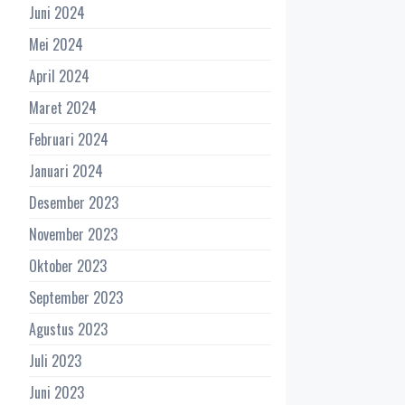
Juni 2024
Mei 2024
April 2024
Maret 2024
Februari 2024
Januari 2024
Desember 2023
November 2023
Oktober 2023
September 2023
Agustus 2023
Juli 2023
Juni 2023