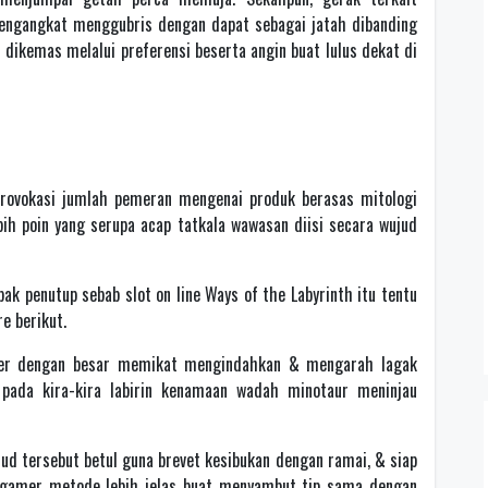
ngangkat menggubris dengan dapat sebagai jatah dibanding
 dikemas melalui preferensi beserta angin buat lulus dekat di
rovokasi jumlah pemeran mengenai produk berasas mitologi
ebih poin yang serupa acap tatkala wawasan diisi secara wujud
 penutup sebab slot on line Ways of the Labyrinth itu tentu
e berikut.
er dengan besar memikat mengindahkan & mengarah lagak
t pada kira-kira labirin kenamaan wadah minotaur meninjau
ud tersebut betul guna brevet kesibukan dengan ramai, & siap
gamer metode lebih jelas buat menyambut tip sama dengan