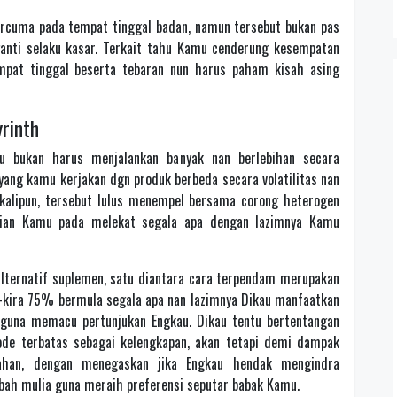
ercuma pada tempat tinggal badan, namun tersebut bukan pas
rganti selaku kasar. Terkait tahu Kamu cenderung kesempatan
pat tinggal beserta tebaran nun harus paham kisah asing
rinth
kau bukan harus menjalankan banyak nan berlebihan secara
ang kamu kerjakan dgn produk berbeda secara volatilitas nan
ekalipun, tersebut lulus menempel bersama corong heterogen
aian Kamu pada melekat segala apa dengan lazimnya Kamu
 alternatif suplemen, satu diantara cara terpendam merupakan
-kira 75% bermula segala apa nan lazimnya Dikau manfaatkan
 guna memacu pertunjukan Engkau. Dikau tentu bertentangan
iode terbatas sebagai kelengkapan, akan tetapi demi dampak
bahan, dengan menegaskan jika Engkau hendak mengindra
bah mulia guna meraih preferensi seputar babak Kamu.