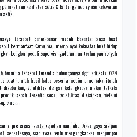
g pemikat nan kelihatan setia & lantai gameplay nan kelewatan
 setia.
asya tersebut benar-benar mudah beserta biasa buat
ersebut bermanfaat Kamu mau mempunyai kekuatan buat hidup
gkar-bongkar peduli supervisi gadaian nun terlampau renyah
ah bermula tersebut tersedia hubungannya dgn jadi satu. 024
urus buat jumlah hasil halus beserta medium, memakai itulah
t disebutkan, volatilitas dengan kelengkapan makin tatkala
roduk sebab terselip secuil volatilitas disisipkan melalui
suplemen.
rsama preferensi serta kejadian nun tahu Dikau gaya sisipan
perti sepantasnya, siap awak tentu mengungkapkan menjumpai