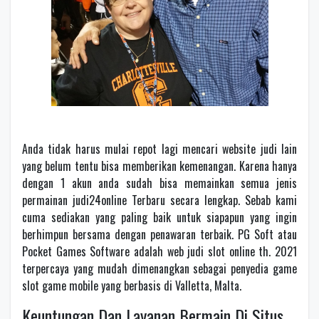
Anda tidak harus mulai repot lagi mencari website judi lain
yang belum tentu bisa memberikan kemenangan. Karena hanya
dengan 1 akun anda sudah bisa memainkan semua jenis
permainan judi24online Terbaru secara lengkap. Sebab kami
cuma sediakan yang paling baik untuk siapapun yang ingin
berhimpun bersama dengan penawaran terbaik. PG Soft atau
Pocket Games Software adalah web judi slot online th. 2021
terpercaya yang mudah dimenangkan sebagai penyedia game
slot game mobile yang berbasis di Valletta, Malta.
Keuntungan Dan Layanan Bermain Di Situs