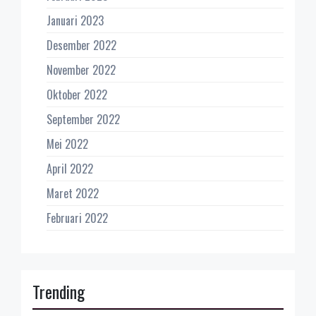
Januari 2023
Desember 2022
November 2022
Oktober 2022
September 2022
Mei 2022
April 2022
Maret 2022
Februari 2022
Trending