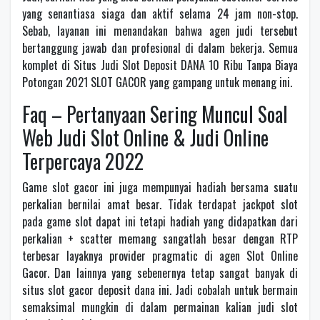
yang senantiasa siaga dan aktif selama 24 jam non-stop.
Sebab, layanan ini menandakan bahwa agen judi tersebut
bertanggung jawab dan profesional di dalam bekerja. Semua
komplet di Situs Judi Slot Deposit DANA 10 Ribu Tanpa Biaya
Potongan 2021 SLOT GACOR yang gampang untuk menang ini.
Faq – Pertanyaan Sering Muncul Soal
Web Judi Slot Online & Judi Online
Terpercaya 2022
Game slot gacor ini juga mempunyai hadiah bersama suatu
perkalian bernilai amat besar. Tidak terdapat jackpot slot
pada game slot dapat ini tetapi hadiah yang didapatkan dari
perkalian + scatter memang sangatlah besar dengan RTP
terbesar layaknya provider pragmatic di agen Slot Online
Gacor. Dan lainnya yang sebenernya tetap sangat banyak di
situs slot gacor deposit dana ini. Jadi cobalah untuk bermain
semaksimal mungkin di dalam permainan kalian judi slot