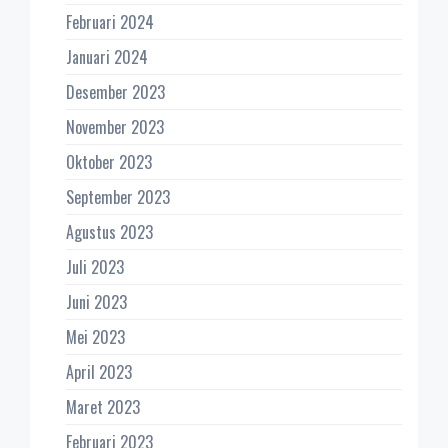
Februari 2024
Januari 2024
Desember 2023
November 2023
Oktober 2023
September 2023
Agustus 2023
Juli 2023
Juni 2023
Mei 2023
April 2023
Maret 2023
Februari 2023