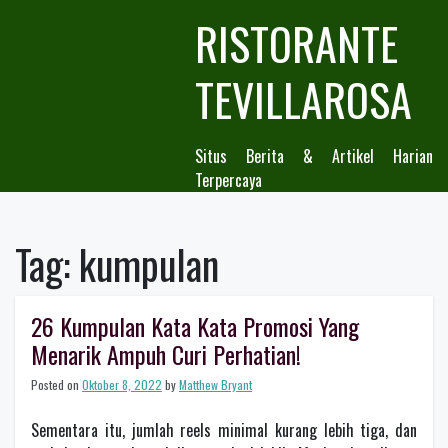
Skip
RISTORANTE
to
content
TEVILLAROSA
Situs Berita & Artikel Harian
Terpercaya
Tag:
kumpulan
26 Kumpulan Kata Kata Promosi Yang
Menarik Ampuh Curi Perhatian!
Posted on
Oktober 8, 2022
by
Matthew Bryant
Sementara itu, jumlah reels minimal kurang lebih tiga, dan