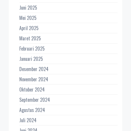
Juni 2025
Mei 2025
April 2025
Maret 2025
Februari 2025
Januari 2025
Desember 2024
November 2024
Oktober 2024
September 2024
Agustus 2024
Juli 2024
Juni 2024