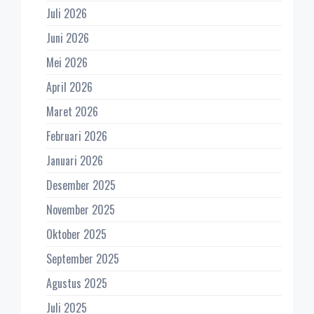
Juli 2026
Juni 2026
Mei 2026
April 2026
Maret 2026
Februari 2026
Januari 2026
Desember 2025
November 2025
Oktober 2025
September 2025
Agustus 2025
Juli 2025