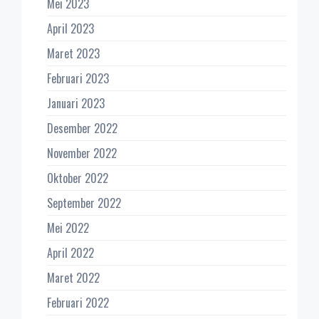
Mei 2023
April 2023
Maret 2023
Februari 2023
Januari 2023
Desember 2022
November 2022
Oktober 2022
September 2022
Mei 2022
April 2022
Maret 2022
Februari 2022