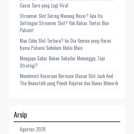
Gacor Sore yang Lagi Viral
Streamer Slot Sering Menang Besar? Apa Itu
Settingan Streamer Slot? Yuk Bahas Tuntas Biar
Paham!
Mau Coba Slot Terbaru? Ini Dia Semua yang Harus
Kamu Pahami Sebelum Mulai Main
Mengapa Sabar Bukan Sekadar Menunggu, Tapi
Strategi?
Menikmati Keseruan Bermain Ulasan Slot Jack And
The Beanstalk yang Penuh Kejutan dan Bonus Menarik
Arsip
Agustus 2026