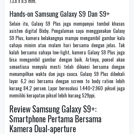
73.8 x 8.5 mm.
Hands-on Samsung Galaxy S9 Dan S9+
Selain itu, Galaxy S9 Plus juga mempunyai tombol khusus
asisten digital Bixby. Pengalaman saya menggunakan Galaxy
S9 Plus, kamera belakangnya mampu mengambil gambar kala
cahaya minim atau malam hari bersama dengan jelas. Tak
kalah bersama cahaya low-light, kamera Galaxy S9 Plus juga
bisa mengambil gambar dengan baik. Artinya, ponsel akan
senantiasa menyala mesti telah dikunci bersama dengan
menampilkan waktu dan juga cuaca. Galaxy S9 Plus dibekali
layar 6,2 inci bersama dengan screen to body ration lebih
kurang 84.2 persen. Layar beresolusi 1.440×2.960 piksel juga
memiliki kerapatan piksel lebih kurang 529ppi.
Review Samsung Galaxy S9+:
Smartphone Pertama Bersama
Kamera Dual-aperture