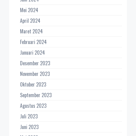
Mei 2024
April 2024
Maret 2024
Februari 2024
Januari 2024
Desember 2023
November 2023
Oktober 2023
September 2023
Agustus 2023
Juli 2023
Juni 2023