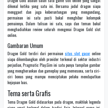
Dragon Gold adalah salah satu game slot online yang sangat
dikenal ketika yang satu ini. Bersama judul dragon siapa
menggaet dan juga keberuntungan yang mengundang,
permainan ini satu pasti bakal menghibur kelompok
pemainnya. Dalam tulisan ini satu, saya dan teman bakal
menghadiahkan review seluruh mengenai Dragon Gold slot
online.
Gambaran Umum
Dragon Gold terdiri dari permainan
situs slot gacor
online
siapa dikembangkan oleh provider terkenal di sektor industri
perjudian, Pragmatic Play.Gim ini satu punya tampilan gambar
yang mengherankan dan gameplay yang memesona, serta ciri-
ciri bonus yang mampu menciptakan pelaku mendapatkan
kejayaan luas.
Tema serta Grafis
Tema Dragon Gold didasarkan pada dragon, makhluk legenda
siapa amat terkenal dalam tradisi Asia. Internal game ini,