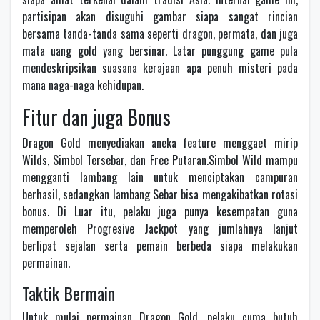
partisipan akan disuguhi gambar siapa sangat rincian
bersama tanda-tanda sama seperti dragon, permata, dan juga
mata uang gold yang bersinar. Latar punggung game pula
mendeskripsikan suasana kerajaan apa penuh misteri pada
mana naga-naga kehidupan.
Fitur dan juga Bonus
Dragon Gold menyediakan aneka feature menggaet mirip
Wilds, Simbol Tersebar, dan Free Putaran.Simbol Wild mampu
mengganti lambang lain untuk menciptakan campuran
berhasil, sedangkan lambang Sebar bisa mengakibatkan rotasi
bonus. Di Luar itu, pelaku juga punya kesempatan guna
memperoleh Progresive Jackpot yang jumlahnya lanjut
berlipat sejalan serta pemain berbeda siapa melakukan
permainan.
Taktik Bermain
Untuk mulai permainan Dragon Gold, pelaku cuma butuh