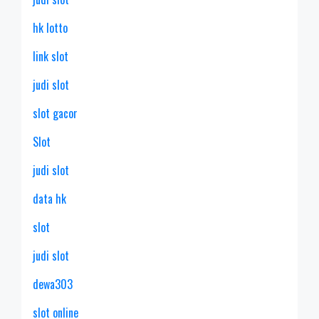
hk lotto
link slot
judi slot
slot gacor
Slot
judi slot
data hk
slot
judi slot
dewa303
slot online