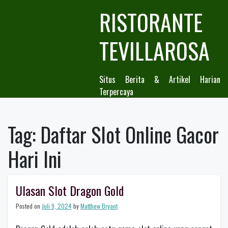
Skip
RISTORANTE
to
content
TEVILLAROSA
Situs Berita & Artikel Harian
Terpercaya
Tag:
Daftar Slot Online Gacor
Hari Ini
Ulasan Slot Dragon Gold
Posted on
Juli 9, 2024
by
Matthew Bryant