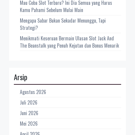
Mau Coba Slot Terbaru? Ini Dia Semua yang Harus
Kamu Pahami Sebelum Mulai Main
Mengapa Sabar Bukan Sekadar Menunggu, Tapi
Strategi?
Menikmati Keseruan Bermain Ulasan Slot Jack And
The Beanstalk yang Penuh Kejutan dan Bonus Menarik
Arsip
Agustus 2026
Juli 2026
Juni 2026
Mei 2026
April 2026