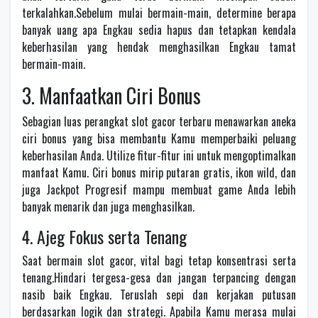
terkalahkan.Sebelum mulai bermain-main, determine berapa
banyak uang apa Engkau sedia hapus dan tetapkan kendala
keberhasilan yang hendak menghasilkan Engkau tamat
bermain-main.
3. Manfaatkan Ciri Bonus
Sebagian luas perangkat slot gacor terbaru menawarkan aneka
ciri bonus yang bisa membantu Kamu memperbaiki peluang
keberhasilan Anda. Utilize fitur-fitur ini untuk mengoptimalkan
manfaat Kamu. Ciri bonus mirip putaran gratis, ikon wild, dan
juga Jackpot Progresif mampu membuat game Anda lebih
banyak menarik dan juga menghasilkan.
4. Ajeg Fokus serta Tenang
Saat bermain slot gacor, vital bagi tetap konsentrasi serta
tenang.Hindari tergesa-gesa dan jangan terpancing dengan
nasib baik Engkau. Teruslah sepi dan kerjakan putusan
berdasarkan logik dan strategi. Apabila Kamu merasa mulai