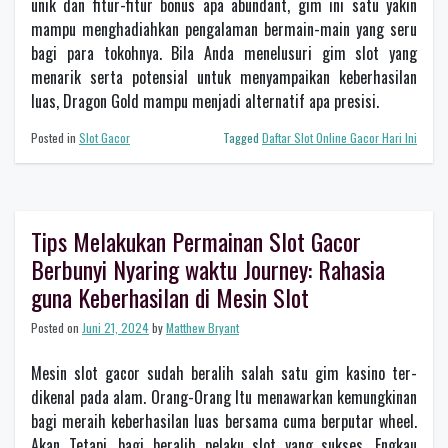
unik dan fitur-fitur bonus apa abundant, gim ini satu yakin
mampu menghadiahkan pengalaman bermain-main yang seru
bagi para tokohnya. Bila Anda menelusuri gim slot yang
menarik serta potensial untuk menyampaikan keberhasilan
luas, Dragon Gold mampu menjadi alternatif apa presisi.
Posted in
Slot Gacor
Tagged
Daftar Slot Online Gacor Hari Ini
Tips Melakukan Permainan Slot Gacor
Berbunyi Nyaring waktu Journey: Rahasia
guna Keberhasilan di Mesin Slot
Posted on
Juni 21, 2024
by
Matthew Bryant
Mesin slot gacor sudah beralih salah satu gim kasino ter-
dikenal pada alam. Orang-Orang Itu menawarkan kemungkinan
bagi meraih keberhasilan luas bersama cuma berputar wheel.
Akan Tetapi, bagi beralih pelaku slot yang sukses, Engkau