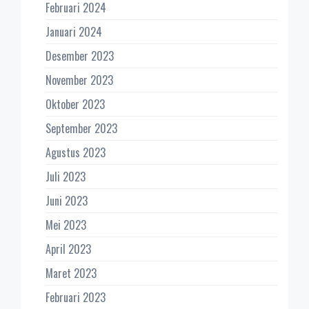
Februari 2024
Januari 2024
Desember 2023
November 2023
Oktober 2023
September 2023
Agustus 2023
Juli 2023
Juni 2023
Mei 2023
April 2023
Maret 2023
Februari 2023