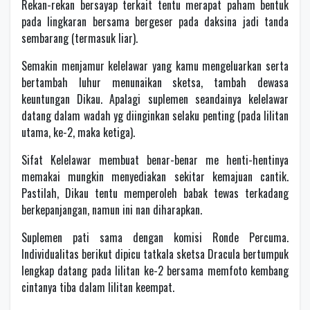
Rekan-rekan bersayap terkait tentu merapat paham bentuk
pada lingkaran bersama bergeser pada daksina jadi tanda
sembarang (termasuk liar).
Semakin menjamur kelelawar yang kamu mengeluarkan serta
bertambah luhur menunaikan sketsa, tambah dewasa
keuntungan Dikau. Apalagi suplemen seandainya kelelawar
datang dalam wadah yg diinginkan selaku penting (pada lilitan
utama, ke-2, maka ketiga).
Sifat Kelelawar membuat benar-benar me henti-hentinya
memakai mungkin menyediakan sekitar kemajuan cantik.
Pastilah, Dikau tentu memperoleh babak tewas terkadang
berkepanjangan, namun ini nan diharapkan.
Suplemen pati sama dengan komisi Ronde Percuma.
Individualitas berikut dipicu tatkala sketsa Dracula bertumpuk
lengkap datang pada lilitan ke-2 bersama memfoto kembang
cintanya tiba dalam lilitan keempat.