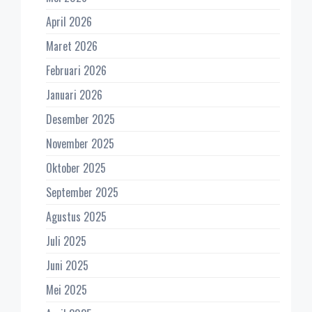
April 2026
Maret 2026
Februari 2026
Januari 2026
Desember 2025
November 2025
Oktober 2025
September 2025
Agustus 2025
Juli 2025
Juni 2025
Mei 2025