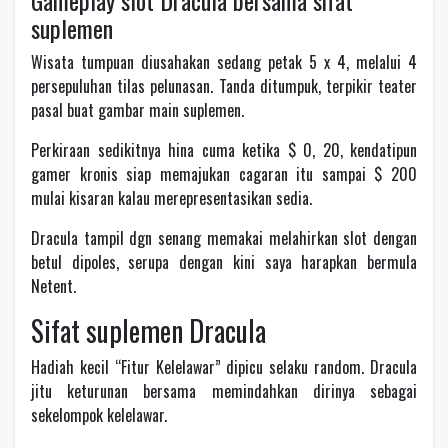
Gameplay slot Dracula bersama sifat
suplemen
Wisata tumpuan diusahakan sedang petak 5 x 4, melalui 4
persepuluhan tilas pelunasan. Tanda ditumpuk, terpikir teater
pasal buat gambar main suplemen.
Perkiraan sedikitnya hina cuma ketika $ 0, 20, kendatipun
gamer kronis siap memajukan cagaran itu sampai $ 200
mulai kisaran kalau merepresentasikan sedia.
Dracula tampil dgn senang memakai melahirkan slot dengan
betul dipoles, serupa dengan kini saya harapkan bermula
Netent.
Sifat suplemen Dracula
Hadiah kecil “Fitur Kelelawar” dipicu selaku random. Dracula
jitu keturunan bersama memindahkan dirinya sebagai
sekelompok kelelawar.