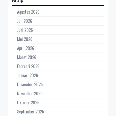
Agustus 2026
Juli 2026
Juni 2026
Mei 2026
April 2026
Maret 2026
Februari 2026
Januari 2026
Desember 2025
November 2025
Oktober 2025
September 2025