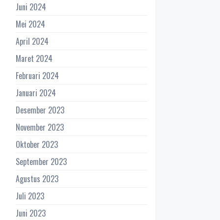
Juni 2024
Mei 2024
April 2024
Maret 2024
Februari 2024
Januari 2024
Desember 2023
November 2023
Oktober 2023
September 2023
Agustus 2023
Juli 2023
Juni 2023