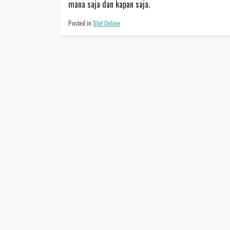
mana saja dan kapan saja.
Posted in
Slot Online