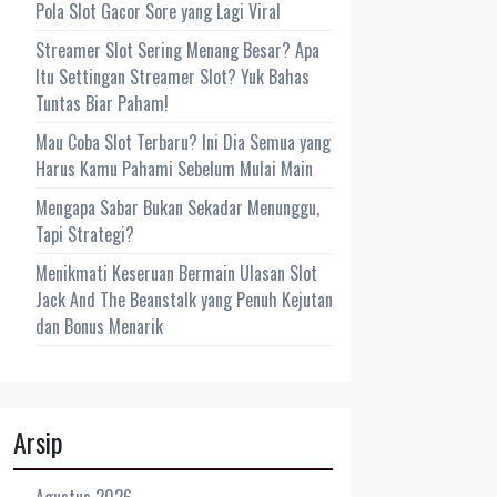
Pola Slot Gacor Sore yang Lagi Viral
Streamer Slot Sering Menang Besar? Apa
Itu Settingan Streamer Slot? Yuk Bahas
Tuntas Biar Paham!
Mau Coba Slot Terbaru? Ini Dia Semua yang
Harus Kamu Pahami Sebelum Mulai Main
Mengapa Sabar Bukan Sekadar Menunggu,
Tapi Strategi?
Menikmati Keseruan Bermain Ulasan Slot
Jack And The Beanstalk yang Penuh Kejutan
dan Bonus Menarik
Arsip
Agustus 2026