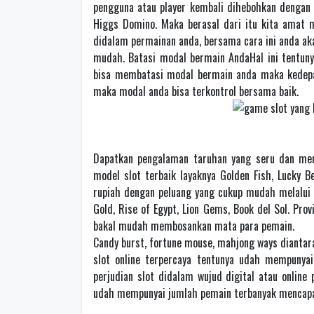
pengguna atau player kembali dihebohkan dengan
Higgs Domino. Maka berasal dari itu kita amat
didalam permainan anda, bersama cara ini anda ak
mudah. Batasi modal bermain AndaHal ini tentuny
bisa membatasi modal bermain anda maka kedepan
maka modal anda bisa terkontrol bersama baik.
Dapatkan pengalaman taruhan yang seru dan men
model slot terbaik layaknya Golden Fish, Lucky B
rupiah dengan peluang yang cukup mudah melalui b
Gold, Rise of Egypt, Lion Gems, Book del Sol. Pro
bakal mudah membosankan mata para pemain.
Candy burst, fortune mouse, mahjong ways dianta
slot online terpercaya tentunya udah mempunyai
perjudian slot didalam wujud digital atau onlin
udah mempunyai jumlah pemain terbanyak mencapai 