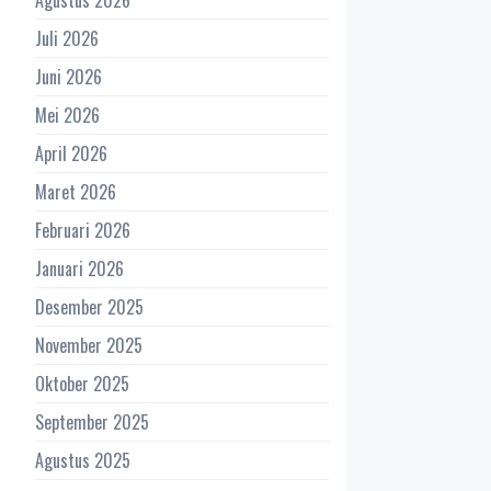
Juli 2026
Juni 2026
Mei 2026
April 2026
Maret 2026
Februari 2026
Januari 2026
Desember 2025
November 2025
Oktober 2025
September 2025
Agustus 2025