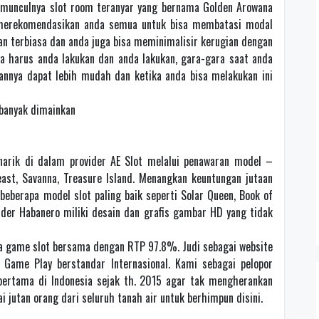
 munculnya slot room teranyar yang bernama Golden Arowana
 merekomendasikan anda semua untuk bisa membatasi modal
an terbiasa dan anda juga bisa meminimalisir kerugian dengan
a harus anda lakukan dan anda lakukan, gara-gara saat anda
nya dapat lebih mudah dan ketika anda bisa melakukan ini
arik di dalam provider AE Slot melalui penawaran model –
east, Savanna, Treasure Island. Menangkan keuntungan jutaan
eberapa model slot paling baik seperti Solar Queen, Book of
vider Habanero miliki desain dan grafis gambar HD yang tidak
ra game slot bersama dengan RTP 97.8%. Judi sebagai website
 Game Play berstandar Internasional. Kami sebagai pelopor
e pertama di Indonesia sejak th. 2015 agar tak mengherankan
jutan orang dari seluruh tanah air untuk berhimpun disini.