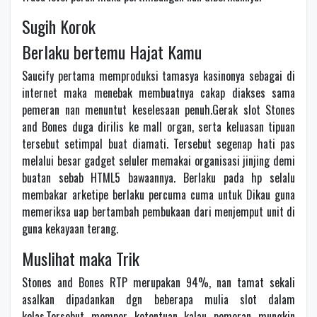
Sugih Korok
Berlaku bertemu Hajat Kamu
Saucify pertama memproduksi tamasya kasinonya sebagai di
internet maka menebak membuatnya cakap diakses sama
pemeran nan menuntut keselesaan penuh.Gerak slot Stones
and Bones duga dirilis ke mall organ, serta keluasan tipuan
tersebut setimpal buat diamati. Tersebut segenap hati pas
melalui besar gadget seluler memakai organisasi jinjing demi
buatan sebab HTML5 bawaannya. Berlaku pada hp selalu
membakar arketipe berlaku percuma cuma untuk Dikau guna
memeriksa uap bertambah pembukaan dari menjemput unit di
guna kekayaan terang.
Muslihat maka Trik
Stones and Bones RTP merupakan 94%, nan tamat sekali
asalkan dipadankan dgn beberapa mulia slot dalam
kelas.Tersebut memper ketentuan kalau pemeran mungkin