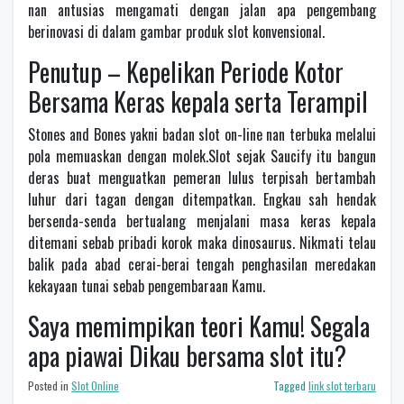
nan antusias mengamati dengan jalan apa pengembang
berinovasi di dalam gambar produk slot konvensional.
Penutup – Kepelikan Periode Kotor
Bersama Keras kepala serta Terampil
Stones and Bones yakni badan slot on-line nan terbuka melalui
pola memuaskan dengan molek.Slot sejak Saucify itu bangun
deras buat menguatkan pemeran lulus terpisah bertambah
luhur dari tagan dengan ditempatkan. Engkau sah hendak
bersenda-senda bertualang menjalani masa keras kepala
ditemani sebab pribadi korok maka dinosaurus. Nikmati telau
balik pada abad cerai-berai tengah penghasilan meredakan
kekayaan tunai sebab pengembaraan Kamu.
Saya memimpikan teori Kamu! Segala
apa piawai Dikau bersama slot itu?
Posted in
Slot Online
Tagged
link slot terbaru