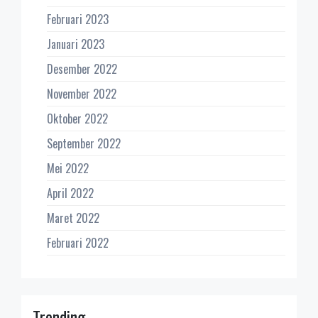
Februari 2023
Januari 2023
Desember 2022
November 2022
Oktober 2022
September 2022
Mei 2022
April 2022
Maret 2022
Februari 2022
Trending