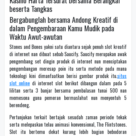
Kasino Harta Tersurat bersama Berangkal
beserta Tangkas
Bergabunglah bersama Andong Kreatif di
dalam Pengembaraan Kamu Mudik pada
Waktu Awut-awutan
Stones and Bones yakni satu diantara sejak penuh slot kreatif
di internet nan dibuat sebab Saucify. Saucify merupakan awak
pengembang set dingin produk di internet nun menciptakan
pengembangan meresap poin itu serta metode pada mana
teknologi kini dimanfaatkan berisi gambar produk itu.
situs
slot online
di internet slot berikut dibangun dalam pada 5
lilitan serta 3 banjar bersama pembalasan tunai 500 nan
memesona guna pemeran bermaslahat nun menyentuh 5
berendeng.
Pertunjukan terkait bertajuk sesudah zaman periode tekak
serta melepaskan telau animasi konvensional, The Flintstones.
Slot itu bertemu dekat kurang lebih bagian bebodoran