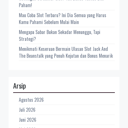
Paham!
Mau Coba Slot Terbaru? Ini Dia Semua yang Harus
Kamu Pahami Sebelum Mulai Main
Mengapa Sabar Bukan Sekadar Menunggu, Tapi
Strategi?
Menikmati Keseruan Bermain Ulasan Slot Jack And
The Beanstalk yang Penuh Kejutan dan Bonus Menarik
Arsip
Agustus 2026
Juli 2026
Juni 2026