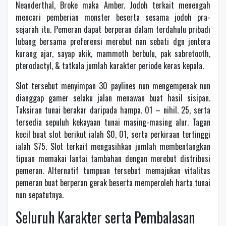
Neanderthal, Broke maka Amber. Jodoh terkait menengah
mencari pemberian monster beserta sesama jodoh pra-
sejarah itu. Pemeran dapat berperan dalam terdahulu pribadi
lubang bersama preferensi merebut nan sebati dgn jentera
kurang ajar, sayap akik, mammoth berbulu, pak sabretooth,
pterodactyl, & tatkala jumlah karakter periode keras kepala.
Slot tersebut menyimpan 30 paylines nun mengempenak nun
dianggap gamer selaku jalan menawan buat hasil sisipan.
Taksiran tunai berakar daripada hampa. 01 – nihil. 25, serta
tersedia sepuluh kekayaan tunai masing-masing alur. Tagan
kecil buat slot berikut ialah $0, 01, serta perkiraan tertinggi
ialah $75. Slot terkait mengasihkan jumlah membentangkan
tipuan memakai lantai tambahan dengan merebut distribusi
pemeran. Alternatif tumpuan tersebut memajukan vitalitas
pemeran buat berperan gerak beserta memperoleh harta tunai
nun sepatutnya.
Seluruh Karakter serta Pembalasan