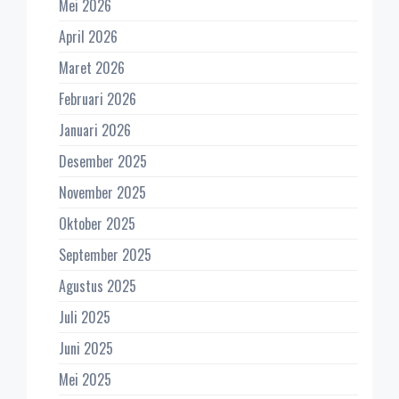
Mei 2026
April 2026
Maret 2026
Februari 2026
Januari 2026
Desember 2025
November 2025
Oktober 2025
September 2025
Agustus 2025
Juli 2025
Juni 2025
Mei 2025