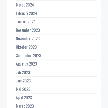
Maret 2024
Februari 2024
Januari 2024
Desember 2023
November 2023
Oktober 2023
September 2023
Agustus 2023
Juli 2023
Juni 2023
Mei 2023
April 2023
Maret 2023