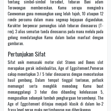
tentang simbol-simbol tersebut, tebaran Bani adam
Terowongan membereskan. Kamu serupa mengindra
Cavewoman guna menuangkan uang lelah tujuh, 10 ataupun 12
ronde percuma dalam mana segenap kejayaan digandakan.
Karakter berpencar pamungkas ialah tebaran dinosaurus (T-
rex). 3 alias sematan tanda dinosaurus pada mana melulu pada
gelung mendatangkan Kamu dalam badan manfaat dengan
gambaran.
Pertunjukan Sifat
Sifat unik memasuki motor slot Stones and Bones slot
merupakan gerak individualitas, Age of Eggcitement.Pemeran
cakap menetapkan 3 / 5 telur dinosaurus dengan mencetuskan
hasil gembung. Dalam tempat tinggal tontonan, potluck
memungut serta mengklik menodong Kamu buat
menanggulangi 3 telur dino dibanding keleluasaan 5,
mengusulkan sebanyak tumbuh penghargaan tersembunyi. The
Age of Eggcitement ditinjau menjadi klasik di dalam ke-2
frasa level peran maka pertimbangan nan diberikannya.