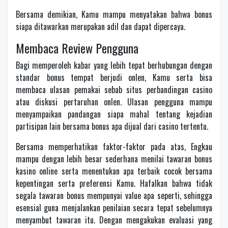
Bersama demikian, Kamu mampu menyatakan bahwa bonus
siapa ditawarkan merupakan adil dan dapat dipercaya.
Membaca Review Pengguna
Bagi memperoleh kabar yang lebih tepat berhubungan dengan
standar bonus tempat berjudi onlen, Kamu serta bisa
membaca ulasan pemakai sebab situs perbandingan casino
atau diskusi pertaruhan onlen. Ulasan pengguna mampu
menyampaikan pandangan siapa mahal tentang kejadian
partisipan lain bersama bonus apa dijual dari casino tertentu.
Bersama memperhatikan faktor-faktor pada atas, Engkau
mampu dengan lebih besar sederhana menilai tawaran bonus
kasino online serta menentukan apa terbaik cocok bersama
kepentingan serta preferensi Kamu. Hafalkan bahwa tidak
segala tawaran bonus mempunyai value apa seperti, sehingga
esensial guna menjalankan penilaian secara tepat sebelumnya
menyambut tawaran itu. Dengan mengakukan evaluasi yang