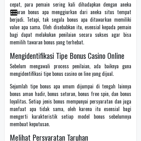
cepat, para pemain sering kali dihadapkan dengan aneka
tawaran bonus apa menggiurkan dari aneka situs tempat
berjudi. Tetapi, tak segala bonus apa ditawarkan memiliki
value apa sama. Oleh disebabkan itu, esensial kepada pemain
bagi dapat melakukan penilaian secara sukses agar bisa
memilih tawaran bonus yang terhebat.
Mengidentifikasi Tipe Bonus Casino Online
Sebelum mengawali process penilaian, ada baiknya guna
mengidentifikasi tipe bonus casino on line yang dijual.
Sejumlah tipe bonus apa umum dijumpai di tengah lainnya
bonus aman hadir, bonus setoran, bonus free spin, dan bonus
loyalitas. Setiap jenis bonus mempunyai persyaratan dan juga
manfaat apa tidak sama, oleh karena itu esensial bagi
mengerti karakteristik setiap model bonus sebelumnya
membuat keputusan.
Melihat Persyaratan Taruhan