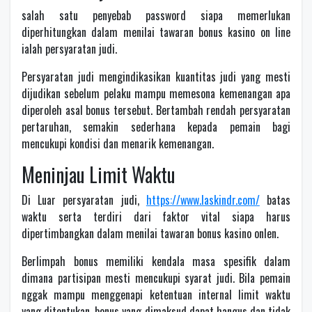
salah satu penyebab password siapa memerlukan
diperhitungkan dalam menilai tawaran bonus kasino on line
ialah persyaratan judi.
Persyaratan judi mengindikasikan kuantitas judi yang mesti
dijudikan sebelum pelaku mampu memesona kemenangan apa
diperoleh asal bonus tersebut. Bertambah rendah persyaratan
pertaruhan, semakin sederhana kepada pemain bagi
mencukupi kondisi dan menarik kemenangan.
Meninjau Limit Waktu
Di Luar persyaratan judi,
https://www.laskindr.com/
batas
waktu serta terdiri dari faktor vital siapa harus
dipertimbangkan dalam menilai tawaran bonus kasino onlen.
Berlimpah bonus memiliki kendala masa spesifik dalam
dimana partisipan mesti mencukupi syarat judi. Bila pemain
nggak mampu menggenapi ketentuan internal limit waktu
yang ditentukan, bonus yang dimaksud dapat hangus dan tidak