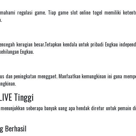
ahami regulasi game. Tiap game slot online togel memiliki ketentu
.
cegah kerugian besar.Tetapkan kendala untuk pribadi Engkau independen
kehilangan Engkau.
nus dan peningkatan menggaet. Manfaatkan kemungkinan ini guna mempe
ngkinan.
LIVE Tinggi
a menunjukkan seberapa banyak uang apa hendak diretur untuk pemain 
g Berhasil