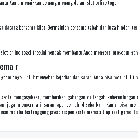
bantu Kamu menaikkan peluang menang dalam slot online togel:
asa datang bersama kilat. Bermainlah bersama tabah dan juga hindari te
slot online togel free.Ini hendak membantu Anda mengerti prosedur ga
Pemain
gacor togel untuk menyebar kejadian dan saran. Anda bisa menuntut ilmu
 serta mengasyikkan, memberikan gabungan di tengah keberuntungan d
 dan juga mencermati saran apa pernah disebarkan, Kamu bisa me
inan melalui bertanggung jawab respon serta nikmati tiap saat game. T