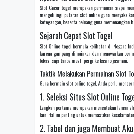
Slot Gacor togel merupakan permainan siapa meny
mengelilingi putaran slot online guna menyaksik
ketegangan, beserta peluang guna memenangkan ha
Sejarah Cepat Slot Togel
Slot Online togel bermula kelihatan di Negara Ind
karena gampang dimainkan dan menawarkan berma
lokasi saja tanpa mesti pergi ke kasino jasmani.
Taktik Melakukan Permainan Slot To
Guna bermain slot online togel, Anda perlu mence
1. Seleksi Situs Slot Online Tog
Langkah pertama merupakan menentukan laman slot o
lain. Hal ini penting untuk memastikan keselamata
2. Tabel dan juga Membuat Aku