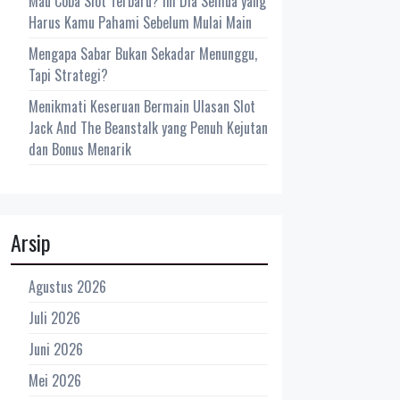
Mau Coba Slot Terbaru? Ini Dia Semua yang
Harus Kamu Pahami Sebelum Mulai Main
Mengapa Sabar Bukan Sekadar Menunggu,
Tapi Strategi?
Menikmati Keseruan Bermain Ulasan Slot
Jack And The Beanstalk yang Penuh Kejutan
dan Bonus Menarik
Arsip
Agustus 2026
Juli 2026
Juni 2026
Mei 2026