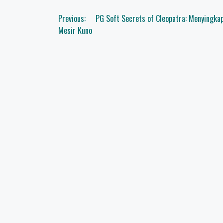
Navigasi
Previous:
PG Soft Secrets of Cleopatra: Menyingkap
pos
Mesir Kuno