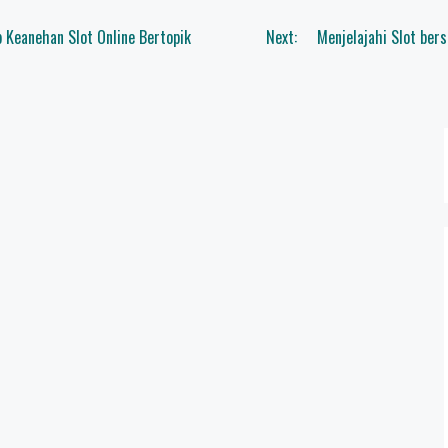
 Keanehan Slot Online Bertopik
Next:
Menjelajahi Slot ber