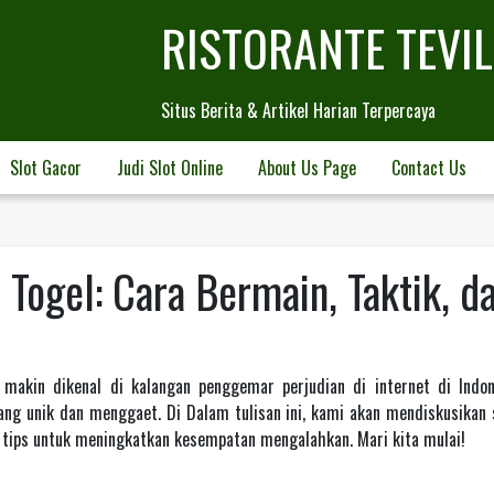
RISTORANTE TEVI
Situs Berita & Artikel Harian Terpercaya
Slot Gacor
Judi Slot Online
About Us Page
Contact Us
Togel: Cara Bermain, Taktik, d
makin dikenal di kalangan penggemar perjudian di internet di Indon
g unik dan menggaet. Di Dalam tulisan ini, kami akan mendiskusikan 
a tips untuk meningkatkan kesempatan mengalahkan. Mari kita mulai!