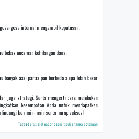
rgesa-gesa internal mengambil keputusan.
me bebas ancaman kehilangan dana.
 banyak asal partisipan berbeda siapa lebih besar
an juga strategi. Serta mengerti cara melakukan
ningkatkan kesempatan Anda untuk mendapatkan
erlindungi bermain-main serta harap sukses!
Tagged
situs slot gacor deposit pulsa tanpa potongan