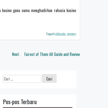
 kasino guna cuma menghadirkan rahasia kasino
Tagged
eldorado
,
mystery
Next:
Fairest of Them All Guide and Review
Cari
untuk:
Pos-pos Terbaru