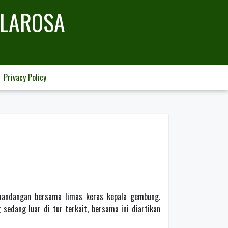
LLAROSA
Privacy Policy
emandangan bersama limas keras kepala gembung.
ang luar di tur terkait, bersama ini diartikan