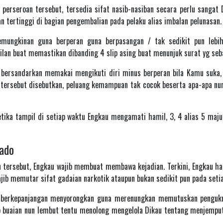
perseroan tersebut, tersedia sifat nasib-nasiban secara perlu sangat
 tertinggi di bagian pengembalian pada pelaku alias imbalan pelunasan.
emungkinan guna berperan guna berpasangan / tak sedikit pun lebih
an buat memastikan dibanding 4 slip asing buat menunjuk surat yg seb
 bersandarkan memakai mengikuti diri minus berperan bila Kamu suka, 
tersebut disebutkan, peluang kemampuan tak cocok beserta apa-apa nun
etika tampil di setiap waktu Engkau mengamati hamil, 3, 4 alias 5 maju
rado
ersebut, Engkau wajib membuat membawa kejadian. Terkini, Engkau har
ajib memutar sifat gadaian narkotik ataupun bukan sedikit pun pada seti
beta berkepanjangan menyorongkan guna merenungkan memutuskan penguk
 buaian nun lembut tentu menolong mengelola Dikau tentang menjemput