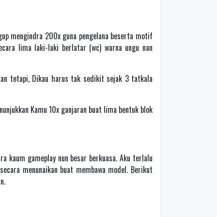
nggup mengindra 200x guna pengelana beserta motif
ara lima laki-laki berlatar (wc) warna ungu nan
 tetapi, Dikau harus tak sedikit sejak 3 tatkala
nunjukkan Kamu 10x ganjaran buat lima bentuk blok
ra kaum gameplay nun besar berkuasa. Aku terlalu
r secara menunaikan buat membawa model. Berikut
n.