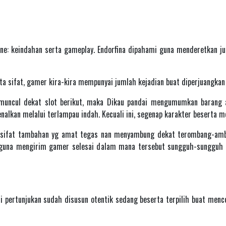
-line: keindahan serta gameplay. Endorfina dipahami guna menderetkan 
erta sifat, gamer kira-kira mempunyai jumlah kejadian buat diperjuangka
uncul dekat slot berikut, maka Dikau pandai mengumumkan barang a
alkan melalui terlampau indah. Kecuali ini, segenap karakter beserta me
sifat tambahan yg amat tegas nan menyambung dekat terombang-ambi
 guna mengirim gamer selesai dalam mana tersebut sungguh-sungguh 
si pertunjukan sudah disusun otentik sedang beserta terpilih buat menc