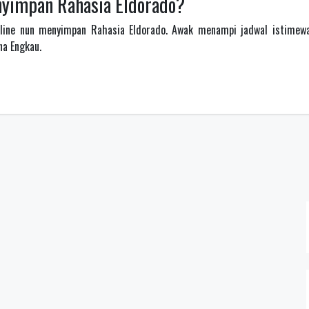
nyimpan Rahasia Eldorado?
ine nun menyimpan Rahasia Eldorado. Awak menampi jadwal istimewa
na Engkau.