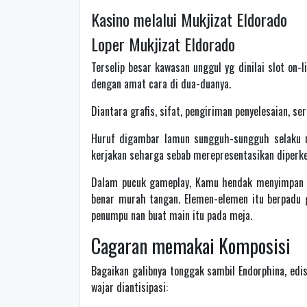
Kasino melalui Mukjizat Eldorado
Loper Mukjizat Eldorado
Terselip besar kawasan unggul yg dinilai slot on
dengan amat cara di dua-duanya.
Diantara grafis, sifat, pengiriman penyelesaian, s
Huruf digambar lamun sungguh-sungguh selaku m
kerjakan seharga sebab merepresentasikan diperken
Dalam pucuk gameplay, Kamu hendak menyimpan 
benar murah tangan. Elemen-elemen itu berpadu
penumpu nan buat main itu pada meja.
Cagaran memakai Komposisi
Bagaikan galibnya tonggak sambil Endorphina, edi
wajar diantisipasi: