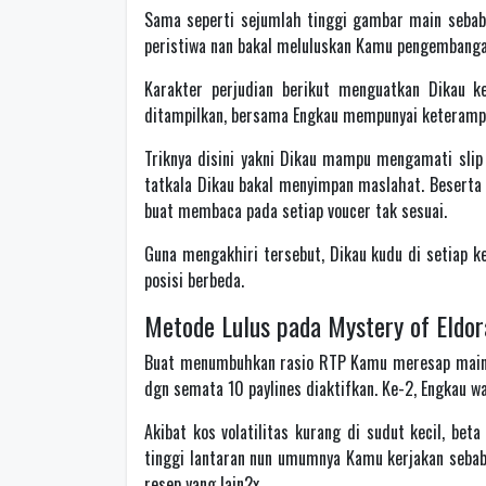
Sama seperti sejumlah tinggi gambar main sebab 
peristiwa nan bakal meluluskan Kamu pengembangan
Karakter perjudian berikut menguatkan Dikau k
ditampilkan, bersama Engkau mempunyai keterampil
Triknya disini yakni Dikau mampu mengamati slip
tatkala Dikau bakal menyimpan maslahat. Beserta 
buat membaca pada setiap voucer tak sesuai.
Guna mengakhiri tersebut, Dikau kudu di setiap k
posisi berbeda.
Metode Lulus pada Mystery of Eldo
Buat menumbuhkan rasio RTP Kamu meresap main t
dgn semata 10 paylines diaktifkan. Ke-2, Engkau w
Akibat kos volatilitas kurang di sudut kecil, 
tinggi lantaran nun umumnya Kamu kerjakan sebab
resep yang lain2x.