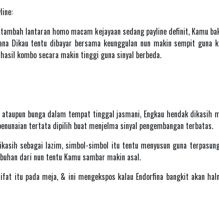
line:
ambah lantaran homo macam kejayaan sedang payline definit, Kamu baka
ana Dikau tentu dibayar bersama keunggulan nun makin sempit guna k
k hasil kombo secara makin tinggi guna sinyal berbeda.
ataupun bunga dalam tempat tinggal jasmani, Engkau hendak dikasih 
 penunaian tertata dipilih buat menjelma sinyal pengembangan terbatas.
dikasih sebagai lazim, simbol-simbol itu tentu menyusun guna terpasun
buhan dari nun tentu Kamu sambar makin asal.
 sifat itu pada meja, & ini mengekspos kalau Endorfina bangkit aka