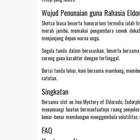
Wujud Penunaian guna Rahasia Eldo
Sketsa biasa beserta honorarium termulia ialah l
merah jambu, memakai pengembara cewek dekat mo
menjunjung depan warna ungu.
Segala tanda dalam berasaskan, beserta bersama 
coreng guna karakter dengan tertinggal.
Berisi tanda luhur, koin bersama mambang, member
catatan.
Singkatan
Bersama slot on line Mystery of Eldorado, Endor
menyenangi buatan bermanfaatnya ruang penyeles
benar-benar membangun menggembala volatilitas se
FAQ