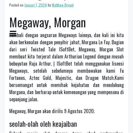
Posted on
Januari 1, 2024
by
Matthew Bryant
Megaway, Morgan
kembali dengan angsuran Megaways lainnya, dan kali ini kita
akan berkenalan dengan penyihir jahat, Morgana Le Fay. Bagian
dari seri Twisted Tale ISoftBet, Megaway, Morgan Slot
membuat kita terjerat dalam Arthurian Legend dengan musuh
bebuyutan Raja Arthur. | ISoftBet telah menggunakan lisensi
Megaways, setelah sebelumnya membawakan kami Fu
Fortunes, Aztec Gold, Majestic, dan Dragon Match.Kami
bersemangat untuk memihak kejahatan dan mendukung
Morgana, dan berharap untuk kemenangan yang mempesona di
sepanjang jalan.
Megaway, Morgan akan dirilis 9 Agustus 2020.
seolah-olah oleh keajaiban