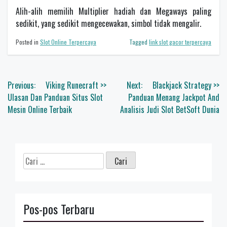
Alih-alih memilih Multiplier hadiah dan Megaways paling
sedikit, yang sedikit mengecewakan, simbol tidak mengalir.
Posted in
Slot Online Terpercaya
Tagged
link slot gacor terpercaya
Navigasi
Previous:
Viking Runecraft >>
Next:
Blackjack Strategy >>
pos
Ulasan Dan Panduan Situs Slot
Panduan Menang Jackpot And
Mesin Online Terbaik
Analisis Judi Slot BetSoft Dunia
Cari
untuk:
Pos-pos Terbaru