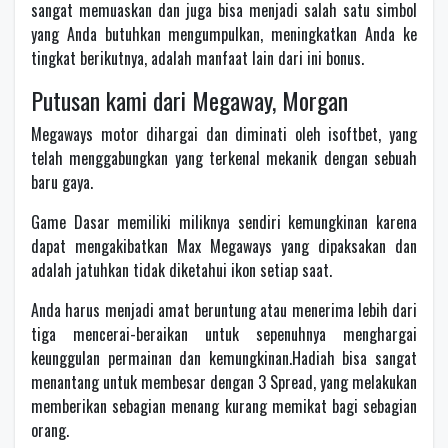
sangat memuaskan dan juga bisa menjadi salah satu simbol
yang Anda butuhkan mengumpulkan, meningkatkan Anda ke
tingkat berikutnya, adalah manfaat lain dari ini bonus.
Putusan kami dari Megaway, Morgan
Megaways motor dihargai dan diminati oleh isoftbet, yang
telah menggabungkan yang terkenal mekanik dengan sebuah
baru gaya.
Game Dasar memiliki miliknya sendiri kemungkinan karena
dapat mengakibatkan Max Megaways yang dipaksakan dan
adalah jatuhkan tidak diketahui ikon setiap saat.
Anda harus menjadi amat beruntung atau menerima lebih dari
tiga mencerai-beraikan untuk sepenuhnya menghargai
keunggulan permainan dan kemungkinan.Hadiah bisa sangat
menantang untuk membesar dengan 3 Spread, yang melakukan
memberikan sebagian menang kurang memikat bagi sebagian
orang.