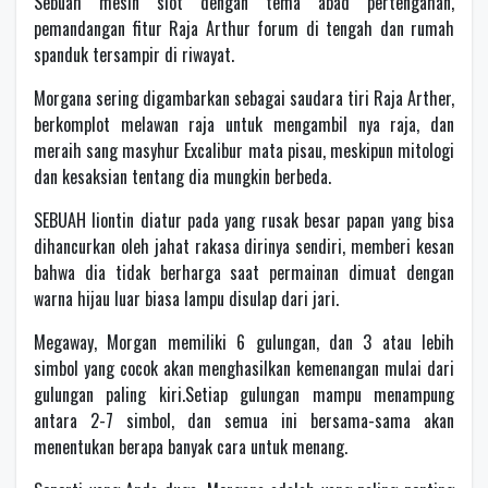
Sebuah mesin slot dengan tema abad pertengahan,
pemandangan fitur Raja Arthur forum di tengah dan rumah
spanduk tersampir di riwayat.
Morgana sering digambarkan sebagai saudara tiri Raja Arther,
berkomplot melawan raja untuk mengambil nya raja, dan
meraih sang masyhur Excalibur mata pisau, meskipun mitologi
dan kesaksian tentang dia mungkin berbeda.
SEBUAH liontin diatur pada yang rusak besar papan yang bisa
dihancurkan oleh jahat rakasa dirinya sendiri, memberi kesan
bahwa dia tidak berharga saat permainan dimuat dengan
warna hijau luar biasa lampu disulap dari jari.
Megaway, Morgan memiliki 6 gulungan, dan 3 atau lebih
simbol yang cocok akan menghasilkan kemenangan mulai dari
gulungan paling kiri.Setiap gulungan mampu menampung
antara 2-7 simbol, dan semua ini bersama-sama akan
menentukan berapa banyak cara untuk menang.