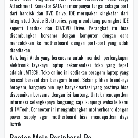
Attachment. Konektor SATA ini mempunyai fungsi sebagai port
dari hardisk dan DVD Drive. IDE merupakan singkatan dari
Integrated Device Elektronics, yang mendukung perangkat IDE
seperti Hardisk dan CD/DVD Drive. Perangkat itu bisa
disambungkan bersama dengan komputer dengan cara
mencolokkan ke motherboard dengan port-port yang udah
disediakan.
Nah, bagi Anda yang berencana untuk membeli perlengkapan
elektronik layaknya laptop rekomendasi toko yang tepat
adalah JMTECH. Toko online ini sediakan beragam laptop yang
berasal berasal dari beragam brand. Selain pilihan brand-nya
beragam, harganya pun juga banyak variasi yang pastinya bisa
disesuaikan bersama dengan isi kantong. Untuk mendapatkan
informasi selengkapnya langsung saja kunjungi website kami
di JMTech. Connector ini menghubungkan motherboard dengan
power supply agar motherboard bisa mendapatkan daya
listrik.
Bagian Main Peripheral Pc