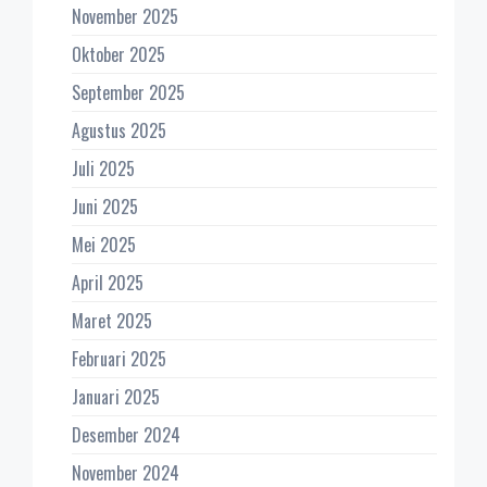
November 2025
Oktober 2025
September 2025
Agustus 2025
Juli 2025
Juni 2025
Mei 2025
April 2025
Maret 2025
Februari 2025
Januari 2025
Desember 2024
November 2024