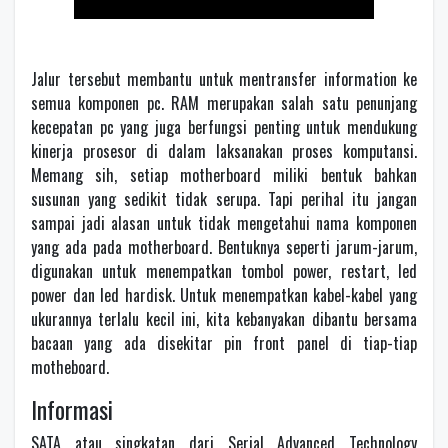
Jalur tersebut membantu untuk mentransfer information ke
semua komponen pc. RAM merupakan salah satu penunjang
kecepatan pc yang juga berfungsi penting untuk mendukung
kinerja prosesor di dalam laksanakan proses komputansi.
Memang sih, setiap motherboard miliki bentuk bahkan
susunan yang sedikit tidak serupa. Tapi perihal itu jangan
sampai jadi alasan untuk tidak mengetahui nama komponen
yang ada pada motherboard. Bentuknya seperti jarum-jarum,
digunakan untuk menempatkan tombol power, restart, led
power dan led hardisk. Untuk menempatkan kabel-kabel yang
ukurannya terlalu kecil ini, kita kebanyakan dibantu bersama
bacaan yang ada disekitar pin front panel di tiap-tiap
motheboard.
Informasi
SATA atau singkatan dari Serial Advanced Technology