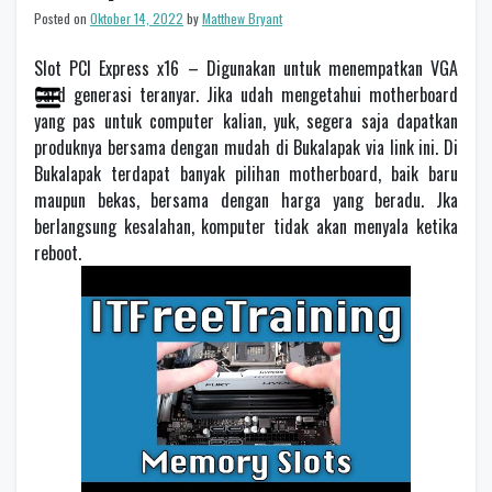
Posted on
Oktober 14, 2022
by
Matthew Bryant
Slot PCI Express x16 – Digunakan untuk menempatkan VGA
Card generasi teranyar. Jika udah mengetahui motherboard
yang pas untuk computer kalian, yuk, segera saja dapatkan
produknya bersama dengan mudah di Bukalapak via link ini. Di
Bukalapak terdapat banyak pilihan motherboard, baik baru
maupun bekas, bersama dengan harga yang beradu. Jka
berlangsung kesalahan, komputer tidak akan menyala ketika
reboot.