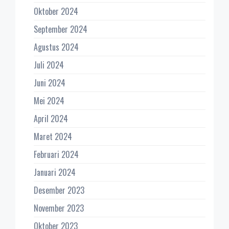
Oktober 2024
September 2024
Agustus 2024
Juli 2024
Juni 2024
Mei 2024
April 2024
Maret 2024
Februari 2024
Januari 2024
Desember 2023
November 2023
Oktober 2023