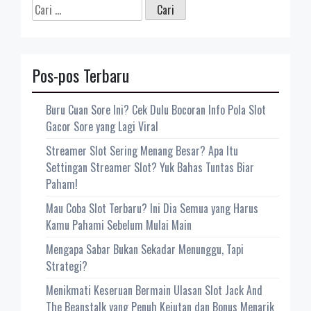
Cari
untuk:
Pos-pos Terbaru
Buru Cuan Sore Ini? Cek Dulu Bocoran Info Pola Slot
Gacor Sore yang Lagi Viral
Streamer Slot Sering Menang Besar? Apa Itu
Settingan Streamer Slot? Yuk Bahas Tuntas Biar
Paham!
Mau Coba Slot Terbaru? Ini Dia Semua yang Harus
Kamu Pahami Sebelum Mulai Main
Mengapa Sabar Bukan Sekadar Menunggu, Tapi
Strategi?
Menikmati Keseruan Bermain Ulasan Slot Jack And
The Beanstalk yang Penuh Kejutan dan Bonus Menarik