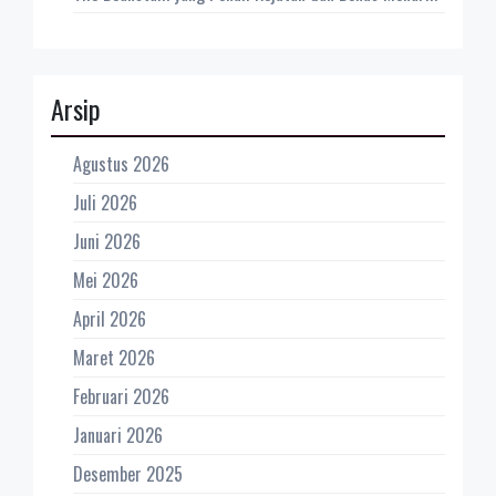
Arsip
Agustus 2026
Juli 2026
Juni 2026
Mei 2026
April 2026
Maret 2026
Februari 2026
Januari 2026
Desember 2025