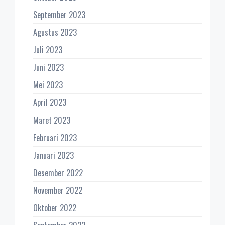
September 2023
Agustus 2023
Juli 2023
Juni 2023
Mei 2023
April 2023
Maret 2023
Februari 2023
Januari 2023
Desember 2022
November 2022
Oktober 2022