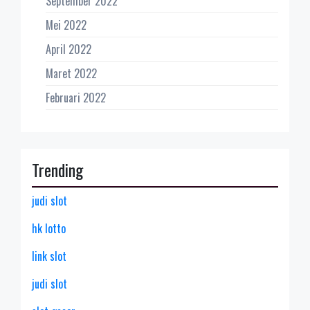
September 2022
Mei 2022
April 2022
Maret 2022
Februari 2022
Trending
judi slot
hk lotto
link slot
judi slot