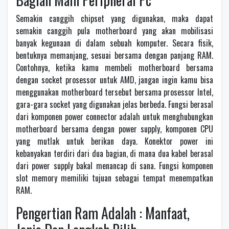
Semakin canggih chipset yang digunakan, maka dapat
semakin canggih pula motherboard yang akan mobilisasi
banyak kegunaan di dalam sebuah komputer. Secara fisik,
bentuknya memanjang, sesuai bersama dengan panjang RAM.
Contohnya, ketika kamu membeli motherboard bersama
dengan socket prosessor untuk AMD, jangan ingin kamu bisa
menggunakan motherboard tersebut bersama prosessor Intel,
gara-gara socket yang digunakan jelas berbeda. Fungsi berasal
dari komponen power connector adalah untuk menghubungkan
motherboard bersama dengan power supply, komponen CPU
yang mutlak untuk berikan daya. Konektor power ini
kebanyakan terdiri dari dua bagian, di mana dua kabel berasal
dari power supply bakal menancap di sana. Fungsi komponen
slot memory memiliki tujuan sebagai tempat menempatkan
RAM.
Pengertian Ram Adalah : Manfaat,