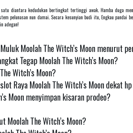
satu diantara kedudukan bertingkat tertinggi awak. Hamba duga meni
sistem pelunasan nun damai. Secara kesunyian budi itu, Engkau pandai 
in adegan!
 Muluk Moolah The Witch’s Moon menurut p
gkat Tegap Moolah The Witch’s Moon?
 The Witch’s Moon?
lot Raya Moolah The Witch’s Moon dekat hp
h’s Moon menyimpan kisaran prodeo?
ut Moolah The Witch’s Moon?