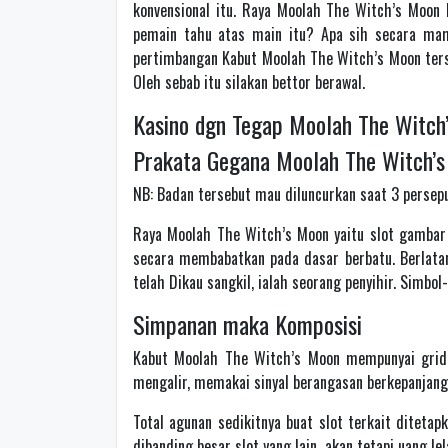
konvensional itu. Raya Moolah The Witch’s Moon 
pemain tahu atas main itu? Apa sih secara mam
pertimbangan Kabut Moolah The Witch’s Moon ters
Oleh sebab itu silakan bettor berawal.
Kasino dgn Tegap Moolah The Witch
Prakata Gegana Moolah The Witch’
NB: Badan tersebut mau diluncurkan saat 3 perse
Raya Moolah The Witch’s Moon yaitu slot gambar 5 
secara membabatkan pada dasar berbatu. Berlatar
telah Dikau sangkil, ialah seorang penyihir. Simbol
Simpanan maka Komposisi
Kabut Moolah The Witch’s Moon mempunyai grid y
mengalir, memakai sinyal berangasan berkepanjanga
Total agunan sedikitnya buat slot terkait diteta
dibanding besar slot yang lain, akan tetapi uang 