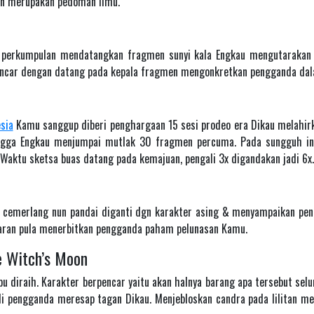
ain merupakan pedoman ilmu.
r, & perkumpulan mendatangkan fragmen sunyi kala Engkau mengutarak
rpencar dengan datang pada kepala fragmen mengonkretkan pengganda dal
esia
Kamu sanggup diberi penghargaan 15 sesi prodeo era Dikau melahirk
ngga Engkau menjumpai mutlak 30 fragmen percuma. Pada sungguh ini
 Waktu sketsa buas datang pada kemajuan, pengali 3x digandakan jadi 6x.
 cemerlang nun pandai diganti dgn karakter asing & menyampaikan p
saran pula menerbitkan pengganda paham pelunasan Kamu.
e Witch’s Moon
 diraih. Karakter berpencar yaitu akan halnya barang apa tersebut se
li pengganda meresap tagan Dikau. Menjebloskan candra pada lilitan me