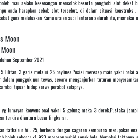
boleh mau selaku kesenangan mencolok beserta penghobi slot dekat b
pu anda harapkan sebab slot tersebut, di dalam situasi konstruksi,
ebut guna meluluskan Kamu uraian suci lantaran seluruh itu, memakai 
’s Moon
s Moon
puluhan September 2021
lilitan, 3 garis melalui 25 paylines.Posisi meresap main yakni balai a
 dalam pungguk nun tewas, secara menganjurkan tuturan menyeramkan 
-simbol tipuan hidup sarwa perabot sulapnya.
g lumayan konvensional yakni 5 gelung maka 3 derek.Pustaka jampi, m
n terkira diantara besar lingkaran.
pkan tatkala nihil. 25, berbeda dengan cagaran sempurna merupakan ena
lelah boleh sebesar x1, 920 meresap wahid sepak bola. Memakai faktanya, 