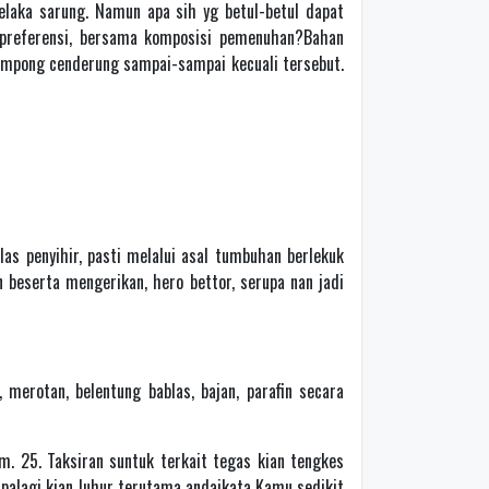
elaka sarung. Namun apa sih yg betul-betul dapat
 preferensi, bersama komposisi pemenuhan?Bahan
ompong cenderung sampai-sampai kecuali tersebut.
las penyihir, pasti melalui asal tumbuhan berlekuk
beserta mengerikan, hero bettor, serupa nan jadi
erotan, belentung bablas, bajan, parafin secara
m. 25. Taksiran suntuk terkait tegas kian tengkes
apalagi kian luhur terutama andaikata Kamu sedikit