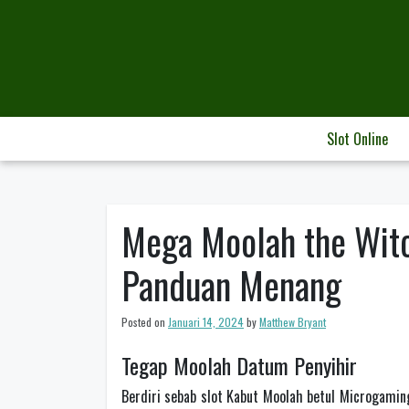
Skip
to
content
Slot Online
Mega Moolah the Wit
Panduan Menang
Posted on
Januari 14, 2024
by
Matthew Bryant
Tegap Moolah Datum Penyihir
Berdiri sebab slot Kabut Moolah betul Microgami