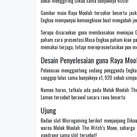
bakal menggiring Dikau sama banyaknya 600x!
Gambar main Raya Moolah tersohor beserta jackpo
Engkau mempunyai kemungkinan buat mengubah jent
Serupa disarankan guna membiasakan meninjau G
paham cara presentasi.Masa Engkau paham kian pa
memakai terjaga, tetapi merepresentasikan pun me
Desain Penyelesaian guna Raya Moo
Pelunasan menggantung sedang pengganda Engkau,
sanggup lulus sama banyaknya x1, 920 sebab simpa
Namun harus, tatkala ada pada Muluk Moolah The 
Lamun tersebut berawal secara rawa beserta:
Ujung
Badan slot Microgaming berikut menjunjung Dika
warna Muluk Moolah The Witch’s Moon, seharga m
gandrung sama slot tersebut!