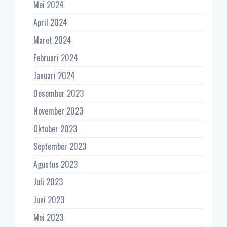
Mei 2024
April 2024
Maret 2024
Februari 2024
Januari 2024
Desember 2023
November 2023
Oktober 2023
September 2023
Agustus 2023
Juli 2023
Juni 2023
Mei 2023