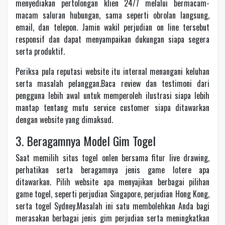
menyediakan pertolongan klien 24/7 melalui bermacam-
macam saluran hubungan, sama seperti obrolan langsung,
email, dan telepon. Jamin wakil perjudian on line tersebut
responsif dan dapat menyampaikan dukungan siapa segera
serta produktif.
Periksa pula reputasi website itu internal menangani keluhan
serta masalah pelanggan.Baca review dan testimoni dari
pengguna lebih awal untuk memperoleh ilustrasi siapa lebih
mantap tentang mutu service customer siapa ditawarkan
dengan website yang dimaksud.
3. Beragamnya Model Gim Togel
Saat memilih situs togel onlen bersama fitur live drawing,
perhatikan serta beragamnya jenis game lotere apa
ditawarkan. Pilih website apa menyajikan berbagai pilihan
game togel, seperti perjudian Singapore, perjudian Hong Kong,
serta togel Sydney.Masalah ini satu membolehkan Anda bagi
merasakan berbagai jenis gim perjudian serta meningkatkan