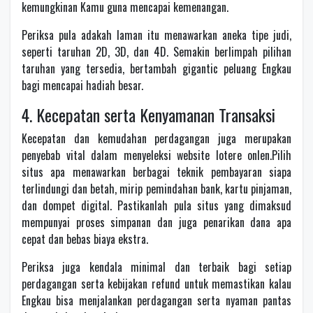
kemungkinan Kamu guna mencapai kemenangan.
Periksa pula adakah laman itu menawarkan aneka tipe judi,
seperti taruhan 2D, 3D, dan 4D. Semakin berlimpah pilihan
taruhan yang tersedia, bertambah gigantic peluang Engkau
bagi mencapai hadiah besar.
4. Kecepatan serta Kenyamanan Transaksi
Kecepatan dan kemudahan perdagangan juga merupakan
penyebab vital dalam menyeleksi website lotere onlen.Pilih
situs apa menawarkan berbagai teknik pembayaran siapa
terlindungi dan betah, mirip pemindahan bank, kartu pinjaman,
dan dompet digital. Pastikanlah pula situs yang dimaksud
mempunyai proses simpanan dan juga penarikan dana apa
cepat dan bebas biaya ekstra.
Periksa juga kendala minimal dan terbaik bagi setiap
perdagangan serta kebijakan refund untuk memastikan kalau
Engkau bisa menjalankan perdagangan serta nyaman pantas