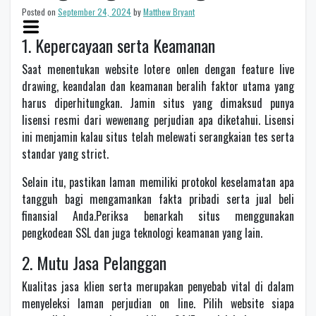
Posted on
September 24, 2024
by
Matthew Bryant
1. Kepercayaan serta Keamanan
Saat menentukan website lotere onlen dengan feature live
drawing, keandalan dan keamanan beralih faktor utama yang
harus diperhitungkan. Jamin situs yang dimaksud punya
lisensi resmi dari wewenang perjudian apa diketahui. Lisensi
ini menjamin kalau situs telah melewati serangkaian tes serta
standar yang strict.
Selain itu, pastikan laman memiliki protokol keselamatan apa
tangguh bagi mengamankan fakta pribadi serta jual beli
finansial Anda.Periksa benarkah situs menggunakan
pengkodean SSL dan juga teknologi keamanan yang lain.
2. Mutu Jasa Pelanggan
Kualitas jasa klien serta merupakan penyebab vital di dalam
menyeleksi laman perjudian on line. Pilih website siapa