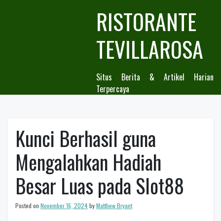
Skip
RISTORANTE
to
content
TEVILLAROSA
Situs Berita & Artikel Harian
Terpercaya
Kunci Berhasil guna
Mengalahkan Hadiah
Besar Luas pada Slot88
Posted on
November 16, 2024
by
Matthew Bryant