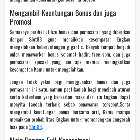
Mengambil Keuntungan Bonus dan juga
Promosi
Semuanya perihal utilize bonus dan pemasaran yang diberikan
dengan Slot88 guna menaikkan kesempatan Engkau
mengalahkan keberuntungan gigantic. Banyak tempat berjudi
onlen menawarkan bonus selamat hadir, free spin, dan juga
pemasaran spesial yang lain apa mampu meningkatkan
kesempatan Kamu untuk mengalahkan.
Jangan tidak yakin bagi menggunakan bonus dan juga
pemasaran ini satu, namun pastikanlah bagi menelaah aturan
serta ketentuan yang berkaitan maka dari itu Engkau dapat
menyita faedah terbaik sebab penawaran tersebut.Serta
mengambil keuntungan bonus bersama arif, Kamu mampu
menaikkan probabilitas Engkau untuk memenangkan anugerah
luas pada
Slot88
.