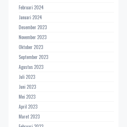
Februari 2024
Januari 2024
Desember 2023
November 2023
Oktober 2023
September 2023
Agustus 2023
Juli 2023
Juni 2023
Mei 2023
April 2023
Maret 2023
Februari 2023