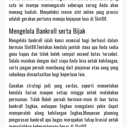
satu ini mampu memengaruhi seberapa sering Anda akan
menang hadiah. Menyeleksi mesin slot online yang presisi
adalah gerakan pertama menuju kejayaan luas di Slot88.
Mengelola Bankroll serta Bijak
Mengelola bankroll ialah kunci esensial bagi berhasil dalam
bermain Slot88.Tentukan kendala jumlah dana apa Anda sedia
guna hapus dan tidak boleh sempat exceed batas tersebut.
Selalu mainkan dengan duit siapa Anda bisa untuk kehilangan,
serta jangan pernah membuang duit pinjaman atau uang yang
sebaiknya dimanfaatkan bagi keperluan lain.
Gunakan strategi judi yang cerdas, seperti menentukan
kendala harian maupun setiap minggu untuk melakukan
permainan. Tidak Boleh pernah bermain-main di luar batas
bankroll Engkau, walaupun Engkau mengalami yakin dapat
memperoleh ulang kehilangan Engkau.Menyusun planning
pengurusan bankroll apa bagus merupakan tahap krusial untuk
mengalahkan keberuntungan besar di Slot88.