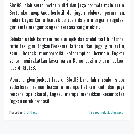
Slot88 ialah serta melatih diri dan juga bermain-main rutin.
Bertambah acap Anda berlatih dan juga melakukan permainan,
makin bagus Kamu hendak berubah dalam mengerti regulasi
gim serta mengembangkan rencana yang efektif.
Cobalah untuk bermain melalui ajek dan stabil tertib internal
rutinitas gim Engkau.Bersama latihan dan juga gim rutin,
Kamu hendak memperbaiki keterampilan bermain Engkau
serta meningkatkan kesempatan Kamu bagi menang jackpot
luas di Slot88.
Memenangkan jackpot luas di Slot88 bukanlah masalah siapa
sederhana, namun bersama memperhatikan kiat dan juga
rencana apa akurat, Engkau mampu menaikkan kesempatan
Engkau untuk berhasil.
Posted in
Slot Gacor
Tagged
link slot tergacor