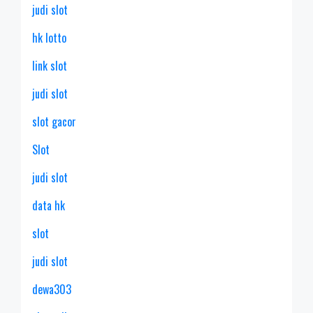
judi slot
hk lotto
link slot
judi slot
slot gacor
Slot
judi slot
data hk
slot
judi slot
dewa303