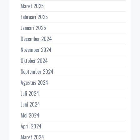
Maret 2025
Februari 2025
Januari 2025
Desember 2024
November 2024
Oktober 2024
September 2024
Agustus 2024
Juli 2024
Juni 2024
Mei 2024
April 2024
Maret 2024