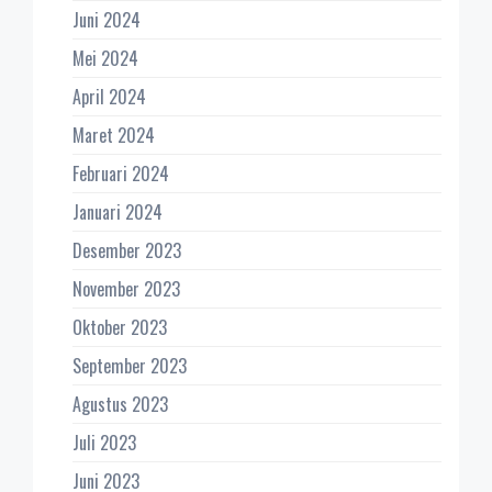
Juni 2024
Mei 2024
April 2024
Maret 2024
Februari 2024
Januari 2024
Desember 2023
November 2023
Oktober 2023
September 2023
Agustus 2023
Juli 2023
Juni 2023