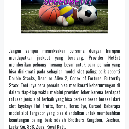
Jangan sampai memaksakan bersama dengan harapan
mendapatkan jackpot yang berulang. Provider NetEnt
memberikan peluang menang besar untuk para pemain yang
bisa dinikmati pada sebagian model slot paling baik seperti
Double Stacks, Dead or Alive 2, Codex of Fortune, Butterfly
Staxx. Tentunya para pemain bisa menikmati keberuntungan di
dalam tiap-tiap waktu melalui provider Joker karena terdapat
ratusan jenis slot terbaik yang bisa berikan besar berasal dari
slot layaknya Hot Fruits, Roma, Horus Eye, Cursed. Beberapa
model slot tergacor yang bisa diandalkan untuk membuahkan
keuntungan paling baik adalah Brothers Kingdom, Caishen,
Lucky Koi, 888, Zeus, Royal Katt.