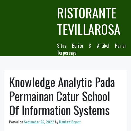
Skip
RISTORANTE
to
content
TEVILLAROSA
Situs Berita & Artikel Harian
Terpercaya
Knowledge Analytic Pada
Permainan Catur School
Of Information Systems
Posted on
September 26, 2022
by
Matthew Bryant