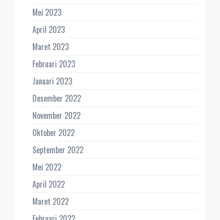
Mei 2023
April 2023
Maret 2023
Februari 2023
Januari 2023
Desember 2022
November 2022
Oktober 2022
September 2022
Mei 2022
April 2022
Maret 2022
Februari 2022