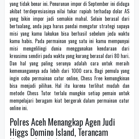
yang tidak benar ini. Penurunan impor di September ini diduga
akibat terdepresiasinya nilai tukar rupiah terhadap dolar AS
yang bikin impor jadi semakin mahal. Selain berasal dari
bertualang, anda juga harus pandai mengatur strategi supaya
misi yang kamu lakukan bisa berhasil sebelum jeda waktu
kamu habis. Pada permainan yang satu ini kamu mempunyai
misi mengelilingi dunia menggunakan kendaraan dari
kreasimu sendiri pada waktu yang kurang berasal dari 80 hari.
Dan hal yang paling serunya adalah cara untuk meraih
kemenangannya ada lebih dari 1000 cara. Bagi pemula yang
ingin coba permainan catur online, Chess Free kemungkinan
bisa menjadi pilihan. Hal itu karena terlihat mudah dan
metode Chess Tutor terlalu mungkin setiap pemain untuk
mempelajari beragam kiat bergerak dalam permainan catur
online ini.
Polres Aceh Menangkap Agen Judi
Higgs Domino Island, Terancam