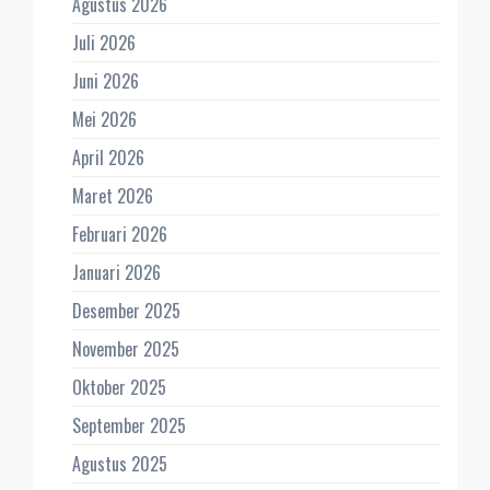
Agustus 2026
Juli 2026
Juni 2026
Mei 2026
April 2026
Maret 2026
Februari 2026
Januari 2026
Desember 2025
November 2025
Oktober 2025
September 2025
Agustus 2025