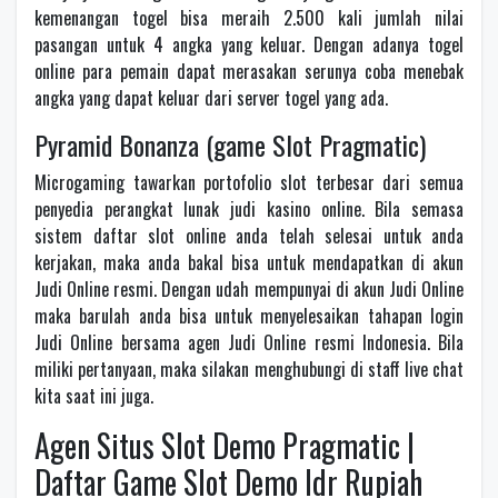
kemenangan togel bisa meraih 2.500 kali jumlah nilai
pasangan untuk 4 angka yang keluar. Dengan adanya togel
online para pemain dapat merasakan serunya coba menebak
angka yang dapat keluar dari server togel yang ada.
Pyramid Bonanza (game Slot Pragmatic)
Microgaming tawarkan portofolio slot terbesar dari semua
penyedia perangkat lunak judi kasino online. Bila semasa
sistem daftar slot online anda telah selesai untuk anda
kerjakan, maka anda bakal bisa untuk mendapatkan di akun
Judi Online resmi. Dengan udah mempunyai di akun Judi Online
maka barulah anda bisa untuk menyelesaikan tahapan login
Judi Online bersama agen Judi Online resmi Indonesia. Bila
miliki pertanyaan, maka silakan menghubungi di staff live chat
kita saat ini juga.
Agen Situs Slot Demo Pragmatic |
Daftar Game Slot Demo Idr Rupiah