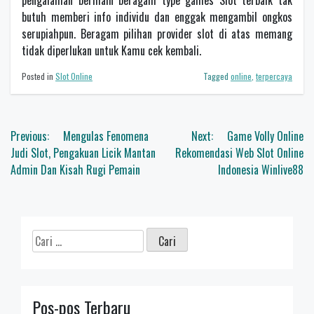
pengalaman bermain beragam type games Slot terbaik tak
butuh memberi info individu dan enggak mengambil ongkos
serupiahpun. Beragam pilihan provider slot di atas memang
tidak diperlukan untuk Kamu cek kembali.
Posted in
Slot Online
Tagged
online
,
terpercaya
Navigasi
Previous:
Mengulas Fenomena
Next:
Game Volly Online
pos
Judi Slot, Pengakuan Licik Mantan
Rekomendasi Web Slot Online
Admin Dan Kisah Rugi Pemain
Indonesia Winlive88
Cari
untuk:
Pos-pos Terbaru