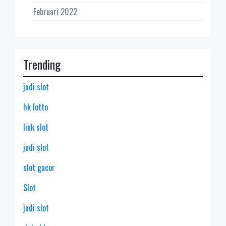
Februari 2022
Trending
judi slot
hk lotto
link slot
judi slot
slot gacor
Slot
judi slot