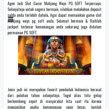
Agen Judi Slot Gacor Mahjong Ways PG SOFT Terpercaya.
Selanjutnya untuk segera bermain, silahkan melakukan deposit
saldo anda terlebih dahulu, Agar dapat memainkan game slot
mahjong ways pg soft anda. Selamat bermain & Raihlah
jackpot terbesar kemenangan anda sekarang juga didalam
permainan PG SOFT.
Jenis judi ini merupakan favorit penduduk Indonesia berasal
dari puluhan tahun selanjutnya. Togel alias toto gelap
berkembang cepat di masyarakat kita saat itu karena
menjanjikan angka kemenangan yang besar. Jumlah