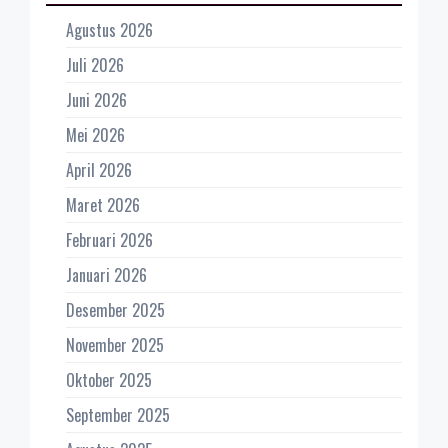
Agustus 2026
Juli 2026
Juni 2026
Mei 2026
April 2026
Maret 2026
Februari 2026
Januari 2026
Desember 2025
November 2025
Oktober 2025
September 2025