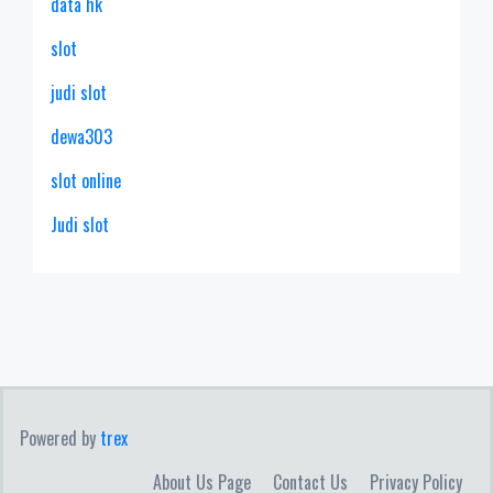
data hk
slot
judi slot
dewa303
slot online
Judi slot
Powered by
trex
About Us Page
Contact Us
Privacy Policy