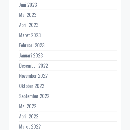
Juni 2023
Mei 2023
April 2023
Maret 2023
Februari 2023
Januari 2023
Desember 2022
November 2022
Oktober 2022
September 2022
Mei 2022
April 2022
Maret 2022