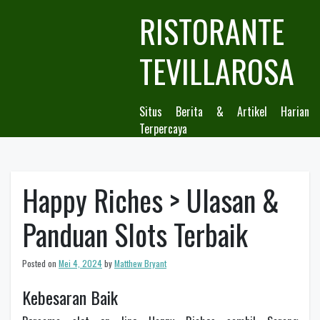
Skip
RISTORANTE
to
content
TEVILLAROSA
Situs Berita & Artikel Harian
Terpercaya
Happy Riches > Ulasan &
Panduan Slots Terbaik
Posted on
Mei 4, 2024
by
Matthew Bryant
Kebesaran Baik