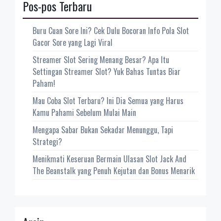
Pos-pos Terbaru
Buru Cuan Sore Ini? Cek Dulu Bocoran Info Pola Slot
Gacor Sore yang Lagi Viral
Streamer Slot Sering Menang Besar? Apa Itu
Settingan Streamer Slot? Yuk Bahas Tuntas Biar
Paham!
Mau Coba Slot Terbaru? Ini Dia Semua yang Harus
Kamu Pahami Sebelum Mulai Main
Mengapa Sabar Bukan Sekadar Menunggu, Tapi
Strategi?
Menikmati Keseruan Bermain Ulasan Slot Jack And
The Beanstalk yang Penuh Kejutan dan Bonus Menarik