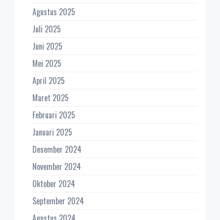
Agustus 2025
Juli 2025
Juni 2025
Mei 2025
April 2025
Maret 2025
Februari 2025
Januari 2025
Desember 2024
November 2024
Oktober 2024
September 2024
Agustus 2024