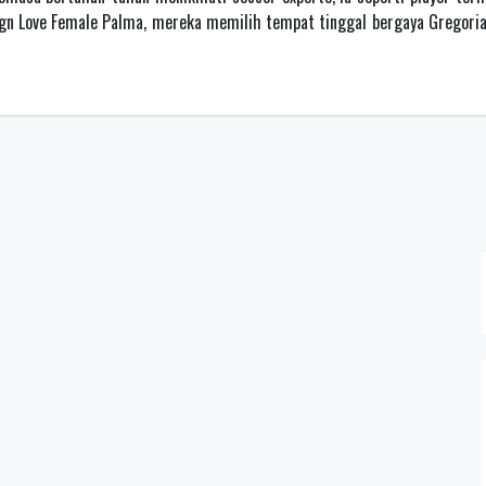
 dgn Love Female Palma, mereka memilih tempat tinggal bergaya Gregori