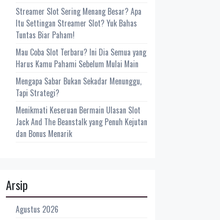
Streamer Slot Sering Menang Besar? Apa
Itu Settingan Streamer Slot? Yuk Bahas
Tuntas Biar Paham!
Mau Coba Slot Terbaru? Ini Dia Semua yang
Harus Kamu Pahami Sebelum Mulai Main
Mengapa Sabar Bukan Sekadar Menunggu,
Tapi Strategi?
Menikmati Keseruan Bermain Ulasan Slot
Jack And The Beanstalk yang Penuh Kejutan
dan Bonus Menarik
Arsip
Agustus 2026