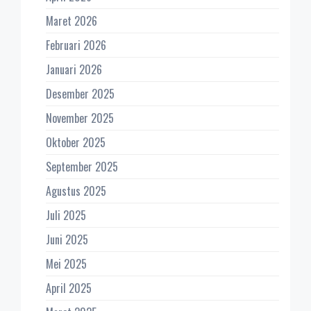
Maret 2026
Februari 2026
Januari 2026
Desember 2025
November 2025
Oktober 2025
September 2025
Agustus 2025
Juli 2025
Juni 2025
Mei 2025
April 2025