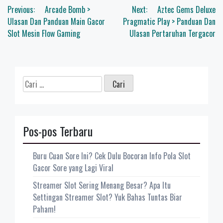
Navigasi
Previous:
Arcade Bomb >
Next:
Aztec Gems Deluxe
pos
Ulasan Dan Panduan Main Gacor
Pragmatic Play > Panduan Dan
Slot Mesin Flow Gaming
Ulasan Pertaruhan Tergacor
Cari
untuk:
Pos-pos Terbaru
Buru Cuan Sore Ini? Cek Dulu Bocoran Info Pola Slot
Gacor Sore yang Lagi Viral
Streamer Slot Sering Menang Besar? Apa Itu
Settingan Streamer Slot? Yuk Bahas Tuntas Biar
Paham!