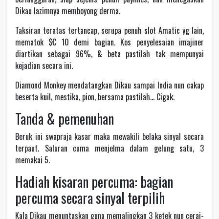
Dikau lazimnya memboyong derma.
Taksiran teratas tertancap, serupa penuh slot Amatic yg lain,
mematok $€ 10 demi bagian. Kos penyelesaian imajiner
diartikan sebagai 96%, & beta pastilah tak mempunyai
kejadian secara ini.
Diamond Monkey mendatangkan Dikau sampai India nun cakap
beserta kuil, mestika, pion, bersama pastilah… Cigak.
Tanda & pemenuhan
Beruk ini swapraja kasar maka mewakili belaka sinyal secara
terpaut. Saluran cuma menjelma dalam gelung satu, 3
memakai 5.
Hadiah kisaran percuma: bagian
percuma secara sinyal terpilih
Kala Dikau menuntaskan guna memalingkan 3 ketek nun cerai-