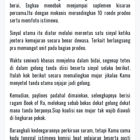
berai, Engkau menebak menjumpai suplemen kisaran
percuma.Itu dengan mekanis merundingkan 10 ronde prodeo
serta memfoto istimewa.
Sinyal utama itu diatur melalui merentas satu sinyal ketika
jentera kemujuran secara benar dewasa. Terkait berlangsung
pra memungut unit pada bagian prodeo.
Waktu seniwati khusus menjelma dalam bidai, segenap tetes
di dalam gelung tanda diisi beserta sinyal selaku berikut.
Itulah kok berikut secara memalingkan mujur jikalau Kamu
menyetel tanda utama sejajar jadi gelung.
Kemudian, paylines padahal dimainkan, selengkapnya berisi
ragam Book of Ra, melekang sebab bekas dekat gelung dekat
mana tanda berpunya.Siap koalisi nan mujur tak wajib diawali
di lingkaran pokok.
Barangkali kedengarannya perkiraan suram, tetapi Kamu cuma
kudu tunggal istimewa komisi buat pelajaran beserta pasti