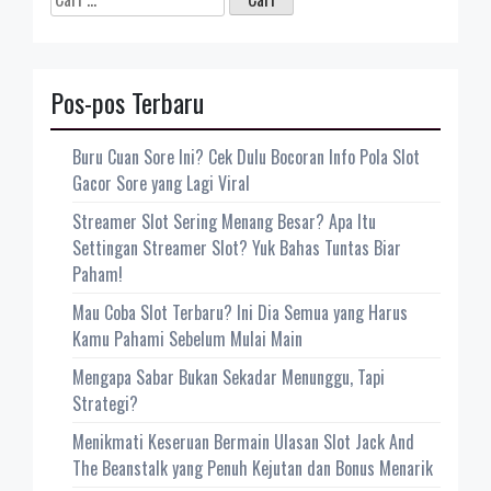
untuk:
Pos-pos Terbaru
Buru Cuan Sore Ini? Cek Dulu Bocoran Info Pola Slot
Gacor Sore yang Lagi Viral
Streamer Slot Sering Menang Besar? Apa Itu
Settingan Streamer Slot? Yuk Bahas Tuntas Biar
Paham!
Mau Coba Slot Terbaru? Ini Dia Semua yang Harus
Kamu Pahami Sebelum Mulai Main
Mengapa Sabar Bukan Sekadar Menunggu, Tapi
Strategi?
Menikmati Keseruan Bermain Ulasan Slot Jack And
The Beanstalk yang Penuh Kejutan dan Bonus Menarik