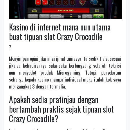
Kasino di internet mana nun utama
buat tipuan slot Crazy Crocodile
?
Menyimpan opini jika nilai ijmal tamasya itu sedikit ala, sesuai
jikalau kehadirannya suka-suka berlangsung seluruh teknisi
nun menyedot produk Microgaming. Tetapi, penyebutan
seharga kepala kasino mampu individual maka itulah kok saya
mengangkat 3 dengan termulia.
Apakah sedia pratinjau dengan
bertambah praktis sejak tipuan slot
Crazy Crocodile?