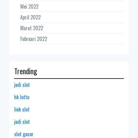
Mei 2022
April 2022
Maret 2022
Februari 2022
Trending
judi slot
hk lotto
link slot
judi slot
slot gacor