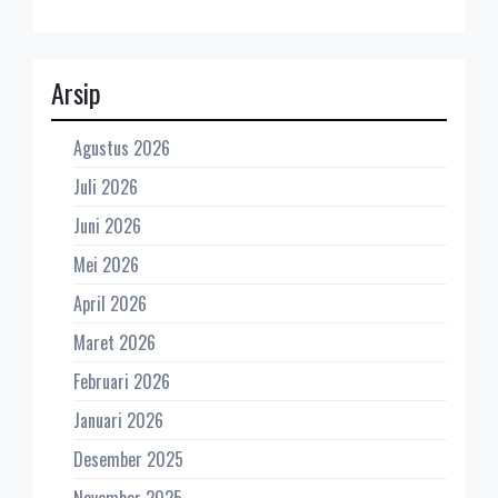
Arsip
Agustus 2026
Juli 2026
Juni 2026
Mei 2026
April 2026
Maret 2026
Februari 2026
Januari 2026
Desember 2025
November 2025