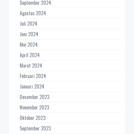
September 2024
Agustus 2024
Juli 2024
Juni 2024
Mei 2024
April 2024
Maret 2024
Februari 2024
Januari 2024
Desember 2023
November 2023
Oktober 2023
September 2023