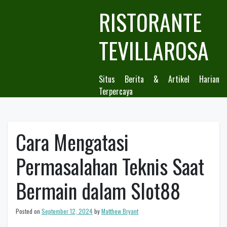
Skip
RISTORANTE
to
content
TEVILLAROSA
Situs Berita & Artikel Harian
Terpercaya
Cara Mengatasi
Permasalahan Teknis Saat
Bermain dalam Slot88
Posted on
September 12, 2024
by
Matthew Bryant