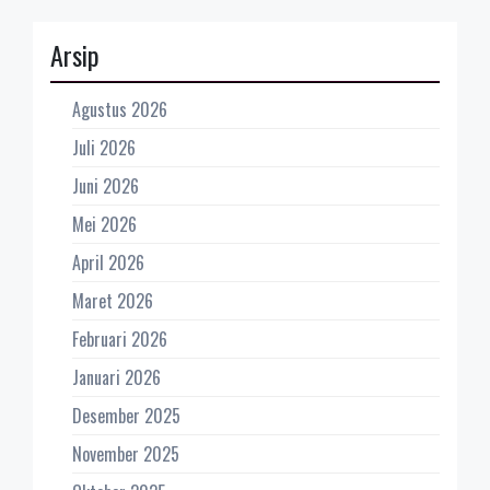
Arsip
Agustus 2026
Juli 2026
Juni 2026
Mei 2026
April 2026
Maret 2026
Februari 2026
Januari 2026
Desember 2025
November 2025