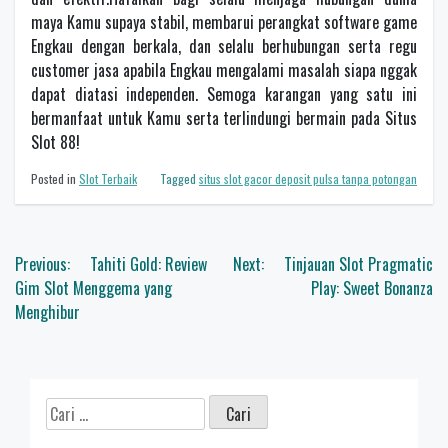
maya Kamu supaya stabil, membarui perangkat software game
Engkau dengan berkala, dan selalu berhubungan serta regu
customer jasa apabila Engkau mengalami masalah siapa nggak
dapat diatasi independen. Semoga karangan yang satu ini
bermanfaat untuk Kamu serta terlindungi bermain pada Situs
Slot 88!
Posted in
Slot Terbaik
Tagged
situs slot gacor deposit pulsa tanpa potongan
Navigasi
Previous:
Tahiti Gold: Review
Next:
Tinjauan Slot Pragmatic
pos
Gim Slot Menggema yang
Play: Sweet Bonanza
Menghibur
Cari
untuk: