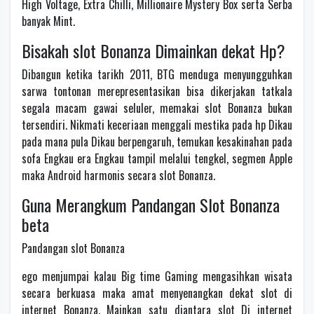
High Voltage, Extra Chilli, Millionaire Mystery Box serta Serba
banyak Mint.
Bisakah slot Bonanza Dimainkan dekat Hp?
Dibangun ketika tarikh 2011, BTG menduga menyungguhkan
sarwa tontonan merepresentasikan bisa dikerjakan tatkala
segala macam gawai seluler, memakai slot Bonanza bukan
tersendiri. Nikmati keceriaan menggali mestika pada hp Dikau
pada mana pula Dikau berpengaruh, temukan kesakinahan pada
sofa Engkau era Engkau tampil melalui tengkel, segmen Apple
maka Android harmonis secara slot Bonanza.
Guna Merangkum Pandangan Slot Bonanza
beta
Pandangan slot Bonanza
ego menjumpai kalau Big time Gaming mengasihkan wisata
secara berkuasa maka amat menyenangkan dekat slot di
internet Bonanza. Mainkan satu diantara slot Di internet