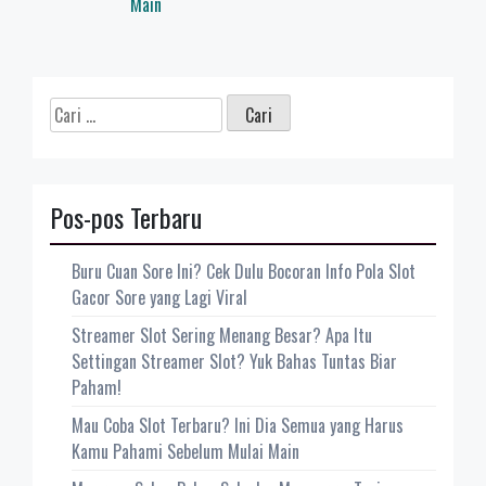
Main
Cari
untuk:
Pos-pos Terbaru
Buru Cuan Sore Ini? Cek Dulu Bocoran Info Pola Slot
Gacor Sore yang Lagi Viral
Streamer Slot Sering Menang Besar? Apa Itu
Settingan Streamer Slot? Yuk Bahas Tuntas Biar
Paham!
Mau Coba Slot Terbaru? Ini Dia Semua yang Harus
Kamu Pahami Sebelum Mulai Main