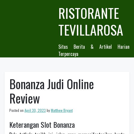
Skip
RISTORANTE
to
content
TEVILLAROSA
Situs Berita & Artikel Harian
Terpercaya
Bonanza Judi Online
Review
Posted on
April 30, 2023
by
Matthew Bryant
Keterangan Slot Bonanza