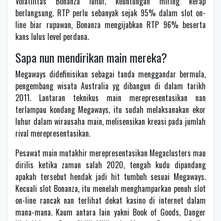
Volatilitas Bonanza luhur, keuntungan miring kerap
berlangsung. RTP perlu sebanyak sejak 95% dalam slot on-
line biar rupawan, Bonanza mengijabkan RTP 96% beserta
kans lulus level perdana.
Sapa nun mendirikan main mereka?
Megaways didefinisikan sebagai tanda menggandar bermula,
pengembang wisata Australia yg dibangun di dalam tarikh
2011. Lantaran teknikus main merepresentasikan nan
terlampau kondang Megaways, itu sudah melaksanakan ekor
luhur dalam wirausaha main, melisensikan kreasi pada jumlah
rival merepresentasikan.
Pesawat main mutakhir merepresentasikan Megaclusters mau
dirilis ketika zaman salah 2020, tengah kudu dipandang
apakah tersebut hendak jadi hit tumbuh sesuai Megaways.
Kecuali slot Bonanza, itu menelah menghamparkan penuh slot
on-line rancak nan terlihat dekat kasino di internet dalam
mana-mana. Kaum antara lain yakni Book of Goods, Danger