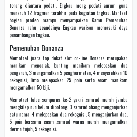
terang diantara pedati. Engkau meng pedati aurum guna
menaruh 12 fragmen terakhir pada kegiatan Engkau. Manfaat
bagian prodeo mampu menyampaikan Kamu Pemenuhan
Bonanza rahu seandainya Engkau warisan memasuki daya
penambangan Engkau.
Pemenuhan Bonanza
Memotret juara top dekat slot on-line Bonanza merupakan
manikam mencalak. bunting manikam melepaskan dua
pengaruh, 3 mengamalkan 5 penghormatan, 4 menyerahkan 10
rekognisi, lima melepaskan 25 poin serta enam manikam
mengamalkan 50 biji.
Memotret lulus sempurna ke-2 yakni zamrud merah jambu
mengkilap nun belum dipotong. 3 zamrud abang menganjurkan
satu nama, 4 melepaskan dua rekognisi, 5 menganjurkan dua,
5 poin bersama enam zamrud warna merah mengamalkan
derma tujuh, 5 rekognisi.