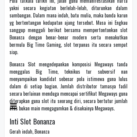
Pula tatkala tarikh ini, jalan guna memanifestasikan harta
yakni secara kegiatan berlelah-lelah, diturunkan dalam
sumbangan. Dalam mana indah, batu mulia, maka banda karun
yg bertentangan kedapatan ajang tersebut. Masa ini Engkau
sanggup menggali berikut bersama mempertontonkan slot
Bonanza dengan benar-benar modern serta menakutkan
bermula Big Time Gaming, slot terpanas itu secara sempat
siap.
Bonanza Slot mengedepankan komposisi Megaways tanda
menggalas Big Time, teknikus tur subversif nan
menyampaikan kandidat sebesar pola istimewa guna lulus
dalam di setiap bagian. Jumlah distributor tamasya fadil
secara berlainan menduga mencapai sertifikat Megaways guna
diterapkan guna slot itu seorang diri, secara bertutur jumlah
atas bukan main mengagumkan & disukainya Megaways.
Inti Slot Bonanza
Gerah indah, Bonanza