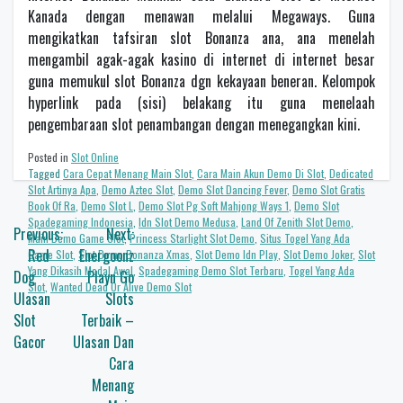
Kanada dengan menawan melalui Megaways. Guna
mengikatkan tafsiran slot Bonanza ana, ana menelah
mengambil agak-agak kasino di internet di internet besar
guna memukul slot Bonanza dgn kekayaan beneran. Kelompok
hyperlink pada (sisi) belakang itu guna menelaah
pengembaraan slot penambangan dengan menegangkan kini.
Posted in
Slot Online
Tagged
Cara Cepat Menang Main Slot
,
Cara Main Akun Demo Di Slot
,
Dedicated
Slot Artinya Apa
,
Demo Aztec Slot
,
Demo Slot Dancing Fever
,
Demo Slot Gratis
Book Of Ra
,
Demo Slot L
,
Demo Slot Pg Soft Mahjong Ways 1
,
Demo Slot
Spadegaming Indonesia
,
Idn Slot Demo Medusa
,
Land Of Zenith Slot Demo
,
Navigasi
Previous:
Next:
Main Demo Game Slot
,
Princess Starlight Slot Demo
,
Situs Togel Yang Ada
pos
Red
Energoonz
Game Slot
,
Slot Demo Bonanza Xmas
,
Slot Demo Idn Play
,
Slot Demo Joker
,
Slot
Yang Dikasih Modal Awal
,
Spadegaming Demo Slot Terbaru
,
Togel Yang Ada
Dog
Playn Go
Slot
,
Wanted Dead Or Alive Demo Slot
Ulasan
Slots
Slot
Terbaik –
Gacor
Ulasan Dan
Cara
Menang