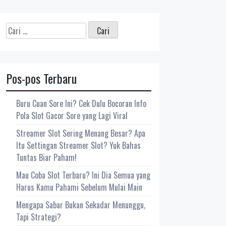
Cari
untuk:
Pos-pos Terbaru
Buru Cuan Sore Ini? Cek Dulu Bocoran Info
Pola Slot Gacor Sore yang Lagi Viral
Streamer Slot Sering Menang Besar? Apa
Itu Settingan Streamer Slot? Yuk Bahas
Tuntas Biar Paham!
Mau Coba Slot Terbaru? Ini Dia Semua yang
Harus Kamu Pahami Sebelum Mulai Main
Mengapa Sabar Bukan Sekadar Menunggu,
Tapi Strategi?