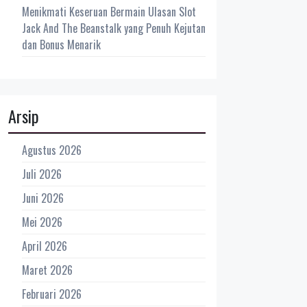
Menikmati Keseruan Bermain Ulasan Slot
Jack And The Beanstalk yang Penuh Kejutan
dan Bonus Menarik
Arsip
Agustus 2026
Juli 2026
Juni 2026
Mei 2026
April 2026
Maret 2026
Februari 2026