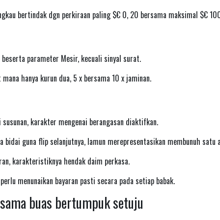
 Engkau bertindak dgn perkiraan paling $€ 0, 20 bersama maksimal $€ 10
beserta parameter Mesir, kecuali sinyal surat.
 mana hanya kurun dua, 5 x bersama 10 x jaminan.
i susunan, karakter mengenai berangasan diaktifkan.
a bidai guna flip selanjutnya, lamun merepresentasikan membunuh satu al
ran, karakteristiknya hendak daim perkasa.
 perlu menunaikan bayaran pasti secara pada setiap babak.
sama buas bertumpuk setuju