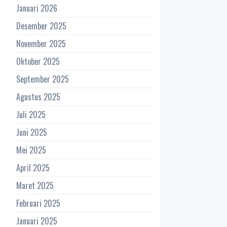
Januari 2026
Desember 2025
November 2025
Oktober 2025
September 2025
Agustus 2025
Juli 2025
Juni 2025
Mei 2025
April 2025
Maret 2025
Februari 2025
Januari 2025