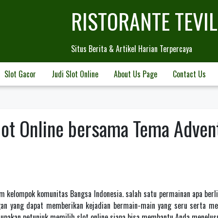
RISTORANTE TEVI
Situs Berita & Artikel Harian Terpercaya
Slot Gacor
Judi Slot Online
About Us Page
Contact Us
ot Online bersama Tema Adven
m kelompok komunitas Bangsa Indonesia. salah satu permainan apa berl
an yang dapat memberikan kejadian bermain-main yang seru serta me
rupakan petunjuk memilih slot online siapa bisa membantu Anda menelusu