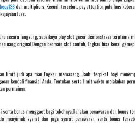
kcoy138
dan multipliers. Kecuali tersebut, pay attention pula luas keber
kejayaan luas.
ure secara langsung, sebaiknya play slot gacor demonstrasi terutama 
uang original.Dengan bermain slot contoh, Engkau bisa kenal gameplay
an limit judi apa mau Engkau memasang. Jauhi terpikat bagi menemp
gacau kendali finansial Anda. Tentukan serta limit waktu melakukan p
kan permainan.
i serta bonus menggaet bagi tokohnya.Gunakan penawaran dan bonus te
nda menyimak syarat dan juga syarat penawaran serta bonus terseb