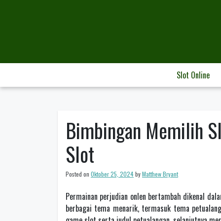
Skip
to
content
Slot Online
Bimbingan Memilih Sl
Slot
Posted on
Oktober 25, 2024
by
Matthew Bryant
Permainan perjudian onlen bertambah dikenal dala
berbagai tema menarik, termasuk tema petualang
game slot serta judul petualangan, selanjutnya me