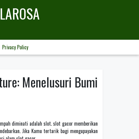
LLAROSA
Privacy Policy
ture: Menelusuri Bumi
impah diminati adalah slot. slot gacor memberikan
ndebarkan. Jika Kamu tertarik bagi mengupayakan
ri alam slot gacor.