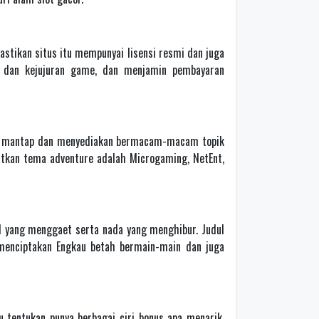
astikan situs itu mempunyai lisensi resmi dan juga
n dan kejujuran game, dan menjamin pembayaran
citra mantap dan menyediakan bermacam-macam topik
atkan tema adventure adalah Microgaming, NetEnt,
al yang menggaet serta nada yang menghibur. Judul
 menciptakan Engkau betah bermain-main dan juga
au tentukan punya berbagai ciri bonus apa menarik,