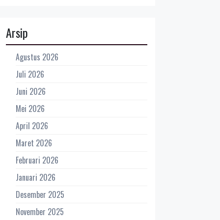
Arsip
Agustus 2026
Juli 2026
Juni 2026
Mei 2026
April 2026
Maret 2026
Februari 2026
Januari 2026
Desember 2025
November 2025