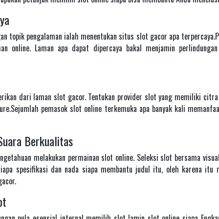
aya
an topik pengalaman ialah menentukan situs slot gacor apa terpercaya.P
han online. Laman apa dapat dipercaya bakal menjamin perlindunga
iberikan dari laman slot gacor. Tentukan provider slot yang memiliki 
ure.Sejumlah pemasok slot online terkemuka apa banyak kali memanfa
 Suara Berkualitas
ngetahuan melakukan permainan slot online. Seleksi slot bersama visu
iapa spesifikasi dan nada siapa membantu judul itu, oleh karena itu
gacor.
ot
ngan pula esensial internal memilih slot.Jamin slot online siapa Engk