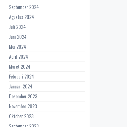
September 2024
Agustus 2024
Juli 2024
Juni 2024
Mei 2024
April 2024
Maret 2024
Februari 2024
Januari 2024
Desember 2023
November 2023
Oktober 2023
September 2023